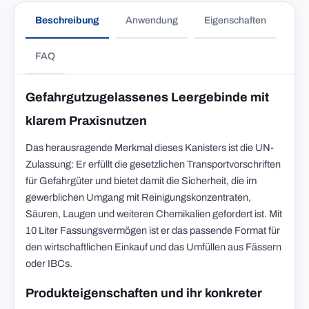
Beschreibung
Anwendung
Eigenschaften
FAQ
Gefahrgutzugelassenes Leergebinde mit
klarem Praxisnutzen
Das herausragende Merkmal dieses Kanisters ist die UN-
Zulassung: Er erfüllt die gesetzlichen Transportvorschriften
für Gefahrgüter und bietet damit die Sicherheit, die im
gewerblichen Umgang mit Reinigungskonzentraten,
Säuren, Laugen und weiteren Chemikalien gefordert ist. Mit
10 Liter Fassungsvermögen ist er das passende Format für
den wirtschaftlichen Einkauf und das Umfüllen aus Fässern
oder IBCs.
Produkteigenschaften und ihr konkreter