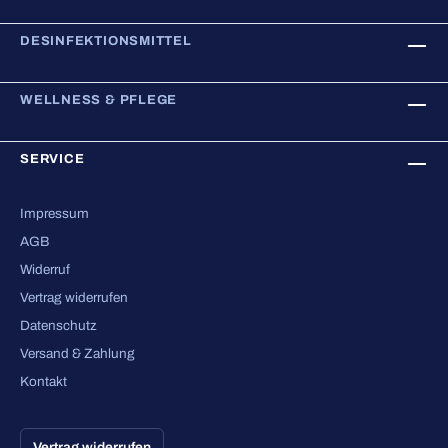
DESINFEKTIONSMITTEL
WELLNESS & PFLEGE
SERVICE
Impressum
AGB
Widerruf
Vertrag widerrufen
Datenschutz
Versand & Zahlung
Kontakt
Vertrag widerrufen