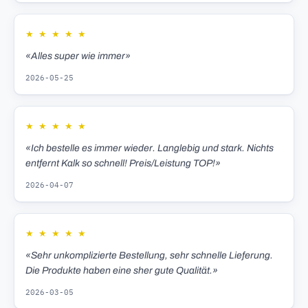
★
★
★
★
★
«Alles super wie immer»
2026-05-25
★
★
★
★
★
«Ich bestelle es immer wieder. Langlebig und stark. Nichts
entfernt Kalk so schnell! Preis/Leistung TOP!»
2026-04-07
★
★
★
★
★
«Sehr unkomplizierte Bestellung, sehr schnelle Lieferung.
Die Produkte haben eine sher gute Qualität.»
2026-03-05