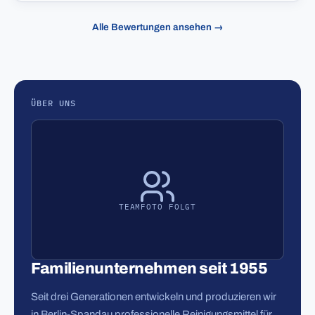
Alle Bewertungen ansehen →
ÜBER UNS
TEAMFOTO FOLGT
Familienunternehmen seit 1955
Seit drei Generationen entwickeln und produzieren wir
in Berlin-Spandau professionelle Reinigungsmittel für