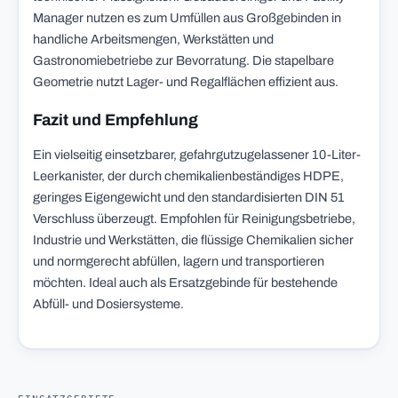
Manager nutzen es zum Umfüllen aus Großgebinden in
handliche Arbeitsmengen, Werkstätten und
Gastronomiebetriebe zur Bevorratung. Die stapelbare
Geometrie nutzt Lager- und Regalflächen effizient aus.
Fazit und Empfehlung
Ein vielseitig einsetzbarer, gefahrgutzugelassener 10-Liter-
Leerkanister, der durch chemikalienbeständiges HDPE,
geringes Eigengewicht und den standardisierten DIN 51
Verschluss überzeugt. Empfohlen für Reinigungsbetriebe,
Industrie und Werkstätten, die flüssige Chemikalien sicher
und normgerecht abfüllen, lagern und transportieren
möchten. Ideal auch als Ersatzgebinde für bestehende
Abfüll- und Dosiersysteme.