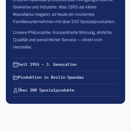
Gewerbe und Industrie. Was 1955 als kleine
Manufaktur begann, ist heute ein modernes
Familienunternehmen mit über 200 Spezialprodukten.
Unsere Philosophie: Konzentrierte Wirkung, ehrliche
Qualität und persönlicher Service — direkt vom
Hersteller.
Seit 1955 — 3. Generation
Produktion in Berlin-Spandau
Über 200 Spezialprodukte