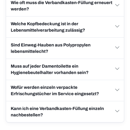
Wie oft muss die Verbandkasten-Füllung erneuert
werden?
Welche Kopfbedeckung ist in der
Lebensmittelverarbeitung zulässig?
Sind Einweg-Hauben aus Polypropylen
lebensmittelecht?
Muss auf jeder Damentoilette ein
Hygienebeutelhalter vorhanden sein?
Wofür werden einzeln verpackte
Erfrischungstücher im Service eingesetzt?
Kann ich eine Verbandkasten-Füllung einzeln
nachbestellen?