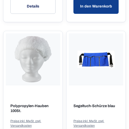
Details
In den Warenkorb
Polypropylen-Hauben
Segeltuch-Schürze blau
100St.
Preise inkl. MwSt. zzgl.
Preise inkl. MwSt. zzgl.
Versandkosten
Versandkosten