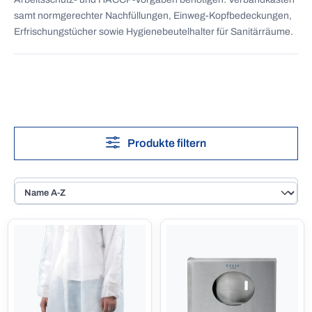
samt normgerechter Nachfüllungen, Einweg-Kopfbedeckungen,
Erfrischungstücher sowie Hygienebeutelhalter für Sanitärräume.
Produkte filtern