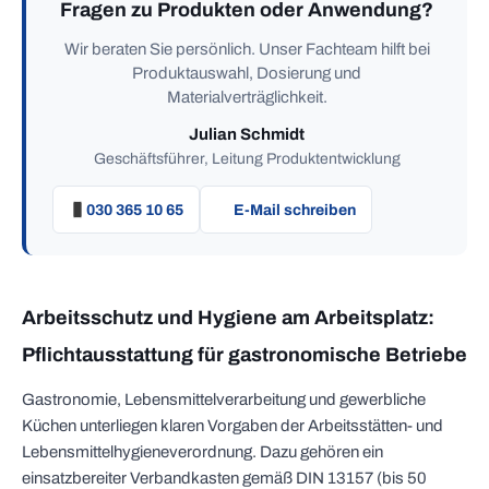
Fragen zu Produkten oder Anwendung?
Wir beraten Sie persönlich. Unser Fachteam hilft bei
Produktauswahl, Dosierung und
Materialverträglichkeit.
Julian Schmidt
Geschäftsführer, Leitung Produktentwicklung
030 365 10 65
E-Mail schreiben
Arbeitsschutz und Hygiene am Arbeitsplatz:
Pflichtausstattung für gastronomische Betriebe
Gastronomie, Lebensmittelverarbeitung und gewerbliche
Küchen unterliegen klaren Vorgaben der Arbeitsstätten- und
Lebensmittelhygieneverordnung. Dazu gehören ein
einsatzbereiter Verbandkasten gemäß DIN 13157 (bis 50