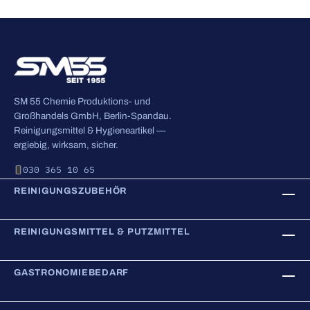
SM 55 Chemie Produktions- und
Großhandels GmbH, Berlin-Spandau.
Reinigungsmittel & Hygieneartikel —
ergiebig, wirksam, sicher.
030 365 10 65
REINIGUNGSZUBEHÖR
REINIGUNGSMITTEL & PUTZMITTEL
GASTRONOMIEBEDARF