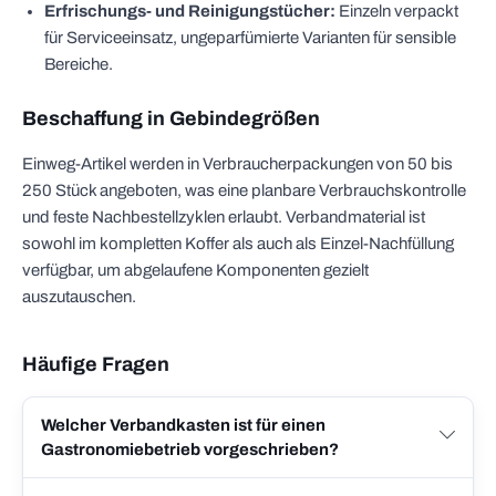
Erfrischungs- und Reinigungstücher:
Einzeln verpackt
für Serviceeinsatz, ungeparfümierte Varianten für sensible
Bereiche.
Beschaffung in Gebindegrößen
Einweg-Artikel werden in Verbraucherpackungen von 50 bis
250 Stück angeboten, was eine planbare Verbrauchskontrolle
und feste Nachbestellzyklen erlaubt. Verbandmaterial ist
sowohl im kompletten Koffer als auch als Einzel-Nachfüllung
verfügbar, um abgelaufene Komponenten gezielt
auszutauschen.
Häufige Fragen
Welcher Verbandkasten ist für einen
Gastronomiebetrieb vorgeschrieben?