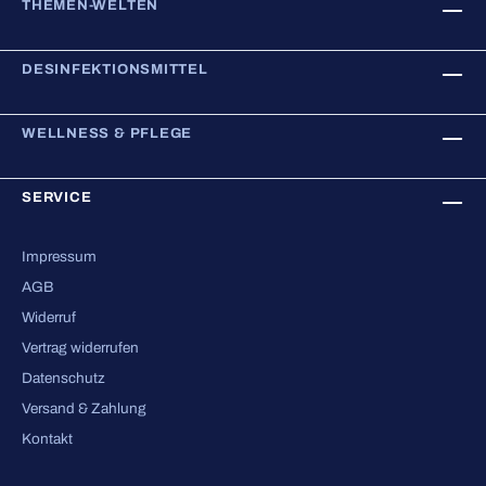
THEMEN-WELTEN
DESINFEKTIONSMITTEL
WELLNESS & PFLEGE
SERVICE
Impressum
AGB
Widerruf
Vertrag widerrufen
Datenschutz
Versand & Zahlung
Kontakt