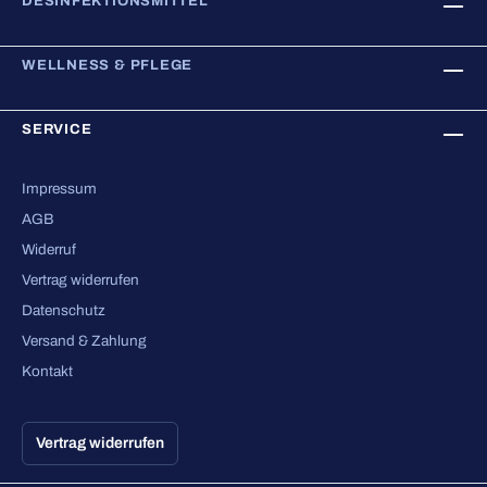
DESINFEKTIONSMITTEL
WELLNESS & PFLEGE
SERVICE
Impressum
AGB
Widerruf
Vertrag widerrufen
Datenschutz
Versand & Zahlung
Kontakt
Vertrag widerrufen