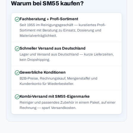
Warum bei SM55 kaufen?
Fachberatung + Profi-Sortiment
Seit 1955 im Reinigungsgeschäft — kuratiertes Profi-
Sortiment mit Beratung zu Einsatz, Dosierung und
Materialverträglichkeit.
Schneller Versand aus Deutschland
Lager und Versand aus Deutschland — kurze Lieferzeiten,
kein Dropshipping.
Gewerbliche Konditionen
B2B-Preise, Rechnungskauf, Mengenstaffel und
Kundenkonto für Wiederbesteller.
Kombi-Versand mit SM55-Eigenmarke
Reiniger und passendes Zubehör in einem Paket, auf einer
Rechnung — spart Versandkosten.