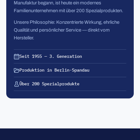
Manufaktur begann, ist heute ein modernes
Familienunternehmen mit über 200 Spezialprodukten.
Unsere Philosophie: Konzentrierte Wirkung, ehrliche
Qualität und persönlicher Service — direkt vom
Hersteller.
Seit 1955 — 3. Generation
Produktion in Berlin-Spandau
Über 200 Spezialprodukte