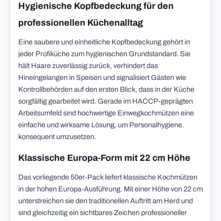
Hygienische Kopfbedeckung für den
professionellen Küchenalltag
Eine saubere und einheitliche Kopfbedeckung gehört in
jeder Profiküche zum hygienischen Grundstandard. Sie
hält Haare zuverlässig zurück, verhindert das
Hineingelangen in Speisen und signalisiert Gästen wie
Kontrollbehörden auf den ersten Blick, dass in der Küche
sorgfältig gearbeitet wird. Gerade im HACCP-geprägten
Arbeitsumfeld sind hochwertige Einwegkochmützen eine
einfache und wirksame Lösung, um Personalhygiene
konsequent umzusetzen.
Klassische Europa-Form mit 22 cm Höhe
Das vorliegende 50er-Pack liefert klassische Kochmützen
in der hohen Europa-Ausführung. Mit einer Höhe von 22 cm
unterstreichen sie den traditionellen Auftritt am Herd und
sind gleichzeitig ein sichtbares Zeichen professioneller