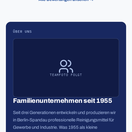
ÜBER UNS
TEAMFOTO FOLGT
Familienunternehmen seit 1955
Seit drei Generationen entwickeln und produzieren wir
in Berlin-Spandau professionelle Reinigungsmittel für
Gewerbe und Industrie. Was 1955 als kleine