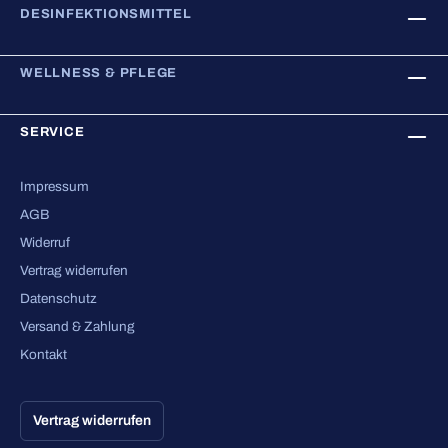
DESINFEKTIONSMITTEL
WELLNESS & PFLEGE
SERVICE
Impressum
AGB
Widerruf
Vertrag widerrufen
Datenschutz
Versand & Zahlung
Kontakt
Vertrag widerrufen