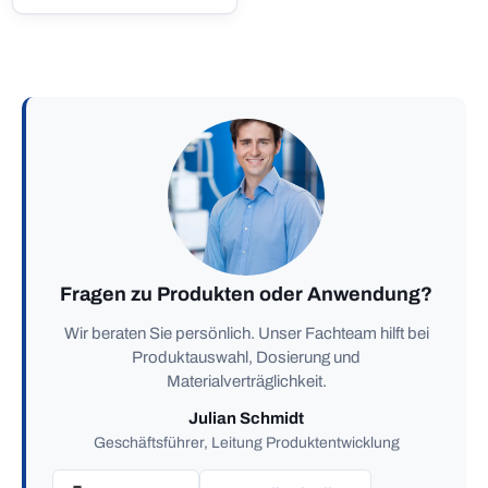
Fragen zu Produkten oder Anwendung?
Wir beraten Sie persönlich. Unser Fachteam hilft bei
Produktauswahl, Dosierung und
Materialverträglichkeit.
Julian Schmidt
Geschäftsführer, Leitung Produktentwicklung