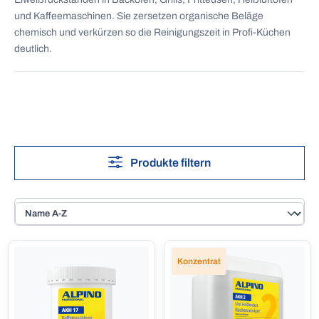
und Kaffeemaschinen. Sie zersetzen organische Beläge
chemisch und verkürzen so die Reinigungszeit in Profi-Küchen
deutlich.
Produkte filtern
Konzentrat