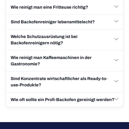
Wie reinigt man eine Fritteuse richtig?
Sind Backofenreiniger lebensmittelecht?
Welche Schutzausrüstung ist bei
Backofenreinigern nötig?
Wie reinigt man Kaffeemaschinen in der
Gastronomie?
Sind Konzentrate wirtschaftlicher als Ready-to-
use-Produkte?
Wie oft sollte ein Profi-Backofen gereinigt werden?