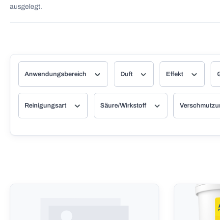
ausgelegt.
Anwendungsbereich
Duft
Effekt
Reinigungsart
Säure/Wirkstoff
Verschmutz