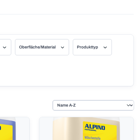
Oberfläche/Material
Produkttyp