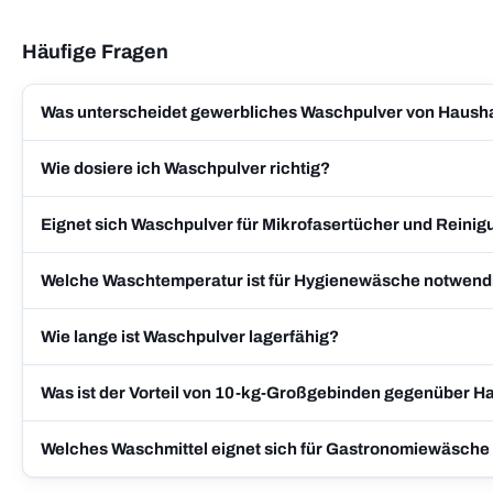
Häufige Fragen
Was unterscheidet gewerbliches Waschpulver von Haush
Wie dosiere ich Waschpulver richtig?
Eignet sich Waschpulver für Mikrofasertücher und Reinig
Welche Waschtemperatur ist für Hygienewäsche notwend
Wie lange ist Waschpulver lagerfähig?
Was ist der Vorteil von 10-kg-Großgebinden gegenüber 
Welches Waschmittel eignet sich für Gastronomiewäsche