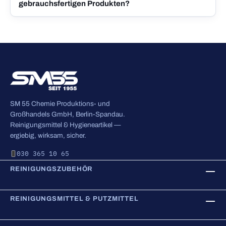
gebrauchsfertigen Produkten?
SM 55 Chemie Produktions- und
Großhandels GmbH, Berlin-Spandau.
Reinigungsmittel & Hygieneartikel —
ergiebig, wirksam, sicher.
030 365 10 65
REINIGUNGSZUBEHÖR
REINIGUNGSMITTEL & PUTZMITTEL