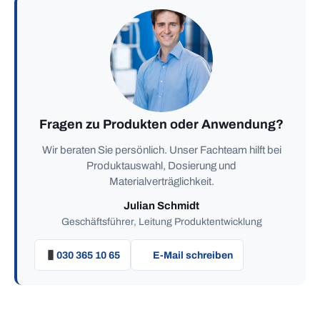
Fragen zu Produkten oder Anwendung?
Wir beraten Sie persönlich. Unser Fachteam hilft bei
Produktauswahl, Dosierung und
Materialverträglichkeit.
Julian Schmidt
Geschäftsführer, Leitung Produktentwicklung
030 365 10 65
E-Mail schreiben