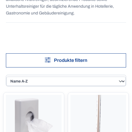
Unterhaltsreiniger für die tägliche Anwendung in Hotellerie,
Gastronomie und Gebäudereinigung.
Produkte filtern