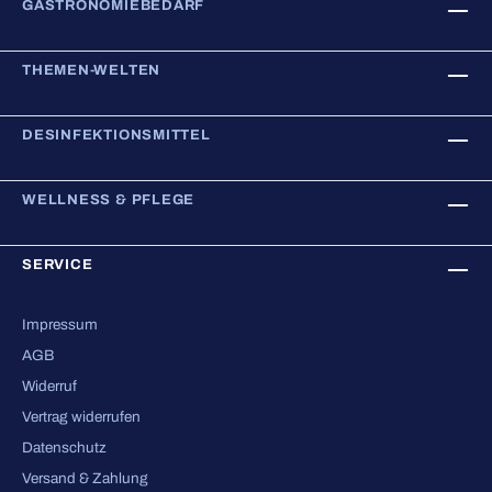
GASTRONOMIEBEDARF
THEMEN-WELTEN
DESINFEKTIONSMITTEL
WELLNESS & PFLEGE
SERVICE
Impressum
AGB
Widerruf
Vertrag widerrufen
Datenschutz
Versand & Zahlung