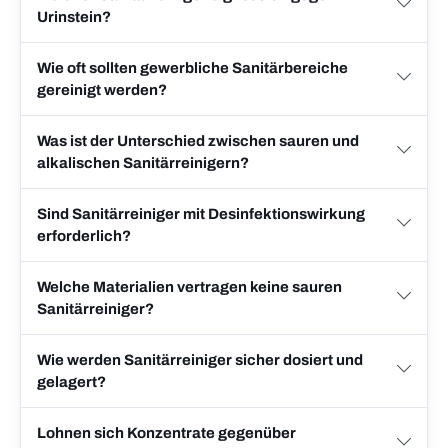
Urinstein?
Wie oft sollten gewerbliche Sanitärbereiche
gereinigt werden?
Was ist der Unterschied zwischen sauren und
alkalischen Sanitärreinigern?
Sind Sanitärreiniger mit Desinfektionswirkung
erforderlich?
Welche Materialien vertragen keine sauren
Sanitärreiniger?
Wie werden Sanitärreiniger sicher dosiert und
gelagert?
Lohnen sich Konzentrate gegenüber