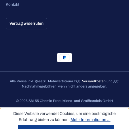
Kontakt
Vertrag widerrufen
Alle Preise inkl. gesetzl. Mehrwertsteuer zzgl.
Versandkosten
und ggf.
Nachnahmegebühren, wenn nicht anders angegeben.
© 2026 SM-55 Chemie Produktions- und Großhandels GmbH
Diese Website verwendet Cookies, um eine bestmögliche
Erfahrung bieten zu können.
Mehr Informationen ...