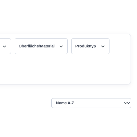
Oberfläche/Material
Produkttyp