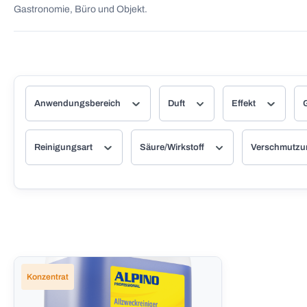
Gastronomie, Büro und Objekt.
Anwendungsbereich
Duft
Effekt
Reinigungsart
Säure/Wirkstoff
Verschmutz
Konzentrat