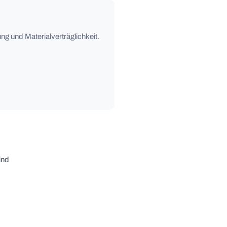
ng und Materialverträglichkeit.
ind