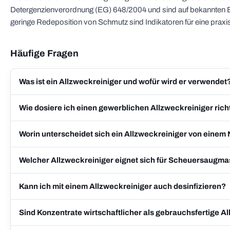
Detergenzienverordnung (EG) 648/2004 und sind auf bekannten Bel
geringe Redeposition von Schmutz sind Indikatoren für eine praxi
Häufige Fragen
Was ist ein Allzweckreiniger und wofür wird er verwendet
Wie dosiere ich einen gewerblichen Allzweckreiniger rich
Worin unterscheidet sich ein Allzweckreiniger von einem 
Welcher Allzweckreiniger eignet sich für Scheuersaugm
Kann ich mit einem Allzweckreiniger auch desinfizieren?
Sind Konzentrate wirtschaftlicher als gebrauchsfertige A