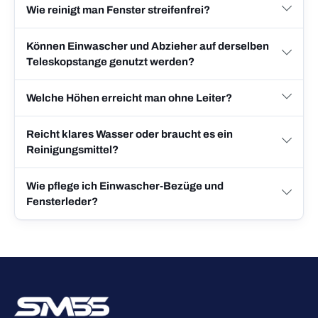
Wie reinigt man Fenster streifenfrei?
Können Einwascher und Abzieher auf derselben
Teleskopstange genutzt werden?
Welche Höhen erreicht man ohne Leiter?
Reicht klares Wasser oder braucht es ein
Reinigungsmittel?
Wie pflege ich Einwascher-Bezüge und
Fensterleder?