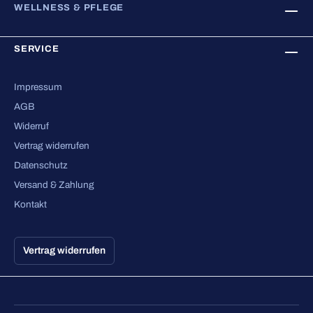
WELLNESS & PFLEGE
SERVICE
Impressum
AGB
Widerruf
Vertrag widerrufen
Datenschutz
Versand & Zahlung
Kontakt
Vertrag widerrufen