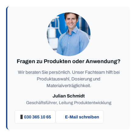
Fragen zu Produkten oder Anwendung?
Wir beraten Sie persönlich. Unser Fachteam hilft bei
Produktauswahl, Dosierung und
Materialverträglichkeit.
Julian Schmidt
Geschäftsführer, Leitung Produktentwicklung
030 365 10 65
E-Mail schreiben