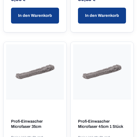
In den Warenkorb
In den Warenkorb
Profi-Einwascher
Profi-Einwascher
Microfaser 35cm
Microfaser 45cm 1 Stück