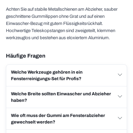
Achten Sie auf stabile Metallschienen am Abzieher, sauber
geschnittene Gummilippen ohne Grat und auf einen
Einwascher-Bezug mit gutem Flüssigkeitsrückhalt.
Hochwertige Teleskopstangen sind zweigeteilt, klemmen
werkzeuglos und bestehen aus eloxiertem Aluminium.
Häufige Fragen
Welche Werkzeuge gehören in ein
Fensterreinigungs-Set für Profis?
Welche Breite sollten Einwascher und Abzieher
haben?
Wie oft muss der Gummi am Fensterabzieher
gewechselt werden?