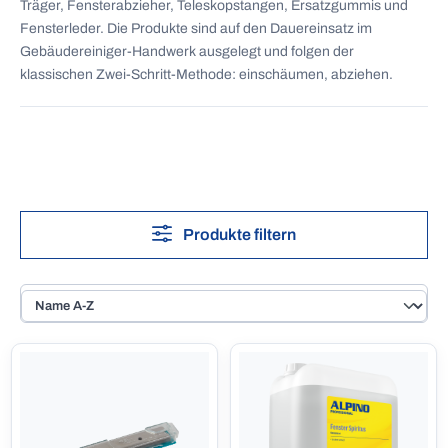
Träger, Fensterabzieher, Teleskopstangen, Ersatzgummis und
Fensterleder. Die Produkte sind auf den Dauereinsatz im
Gebäudereiniger-Handwerk ausgelegt und folgen der
klassischen Zwei-Schritt-Methode: einschäumen, abziehen.
Produkte filtern