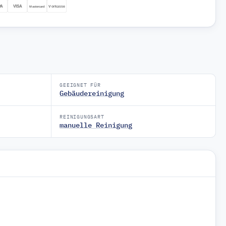
GEEIGNET FÜR
Gebäudereinigung
REINIGUNGSART
manuelle Reinigung