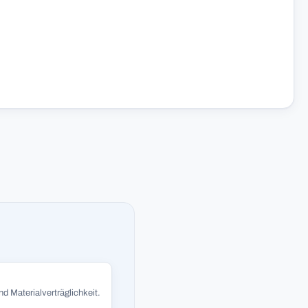
d Materialverträglichkeit.