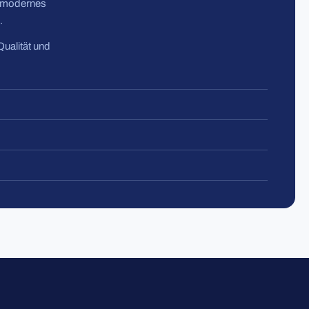
n modernes
.
Qualität und