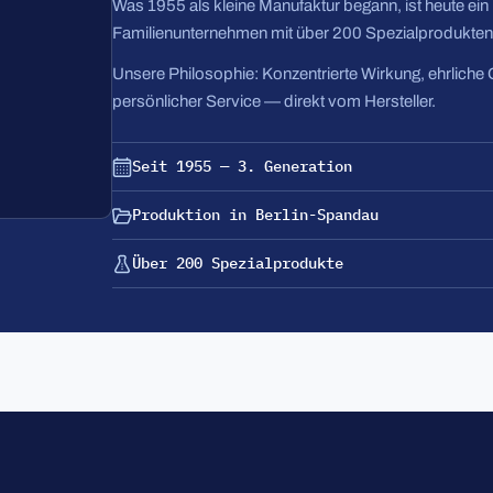
Was 1955 als kleine Manufaktur begann, ist heute ei
Familienunternehmen mit über 200 Spezialprodukten
Unsere Philosophie: Konzentrierte Wirkung, ehrliche 
persönlicher Service — direkt vom Hersteller.
Seit 1955 — 3. Generation
Produktion in Berlin-Spandau
Über 200 Spezialprodukte