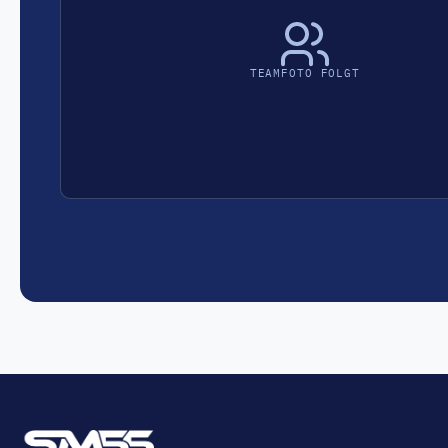
TEAMFOTO FOLGT