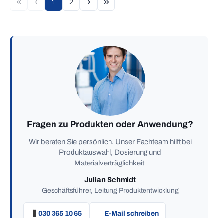
1
2
Seite
Seite
Fragen zu Produkten oder Anwendung?
Wir beraten Sie persönlich. Unser Fachteam hilft bei
Produktauswahl, Dosierung und
Materialverträglichkeit.
Julian Schmidt
Geschäftsführer, Leitung Produktentwicklung
030 365 10 65
E-Mail schreiben