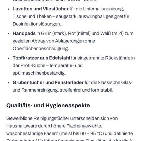
Lavetten und Vliestücher
für die Unterhaltsreinigung,
Tische und Theken – saugstark, auswringbar, geeignet für
Desinfektionslösungen.
Handpads
in Grün (stark), Rot (mittel) und Weiß (mild) zum
gezielten Abtrag von Ablagerungen ohne
Oberflächenbeschädigung.
Topfkratzer aus Edelstahl
für eingebrannte Rückstände in
der Profi-Küche – temperatur- und
spülmaschinenbeständig.
Grubentücher und Fensterleder
für die klassische Glas-
und Rahmenreinigung, streifenfrei und formstabil.
Qualitäts- und Hygieneaspekte
Gewerbliche Reinigungstücher unterscheiden sich von
Haushaltsware durch höhere Flächengewichte,
waschbeständige Fasern (meist bis 60 – 95 °C) und definierte