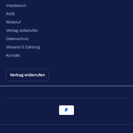
Impressum
AGB
Widerruf
Vertrag widerrufen
Datenschutz
Versand & Zahlung
Kontakt
Vertrag widerrufen