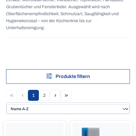
Grubentücher und Fensterleder. Ausgewählt wird nach
Oberflächenempfindlichkeit, Schmutzart, Saugfähigkeit und
Hygienekonzept – von der Küchenlinie bis zur
Unterhaltsreinigung.
Produkte filtern
1
2
Seite
Seite