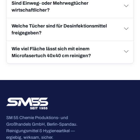
Sind Einweg- oder Mehrwegtücher
wirtschaftlicher?
Welche Tücher sind für Desinfektionsmittel
freigegeben?
Wie viel Fläche lässt sich mit einem
Microfasertuch 40x40 cm reinigen?
SM 55 Chemie Produktions- und
Großhandels GmbH, Berlin-Spandau.
Reinigungsmittel & Hygieneartikel —
ergiebig, wirksam, sicher.