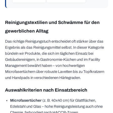
Reinigungstextilien und Schwämme für den
gewerblichen Alltag
Das richtige Reinigungstuch entscheidet oft stärker über das
Ergebnis als das Reinigungsmittel selbst. In dieser Kategorie
bündeln wir Produkte, die sich im täglichen Einsatz bei
Gebäudereinigern, in Gastronomie-Küchen und im Facility
Management bewährt haben – von hochwertigen
Microfasertüchern über robuste Lavetten bis zu Topfkratzern
und Handpads in verschiedenen Härtegraden.
Auswahlkriterien nach Einsatzbereich
Microfasertücher
(z. B. 40x40 cm) für Glattflächen,
Edelstahl und Glas – hohe Reinigungsleistung auch ohne
Chemie, farbcodiert nach HACCP-Zonen.