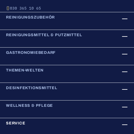
030 365 10 65
REINIGUNGSZUBEHÖR
REINIGUNGSMITTEL & PUTZMITTEL
GASTRONOMIEBEDARF
THEMEN-WELTEN
DESINFEKTIONSMITTEL
WELLNESS & PFLEGE
SERVICE