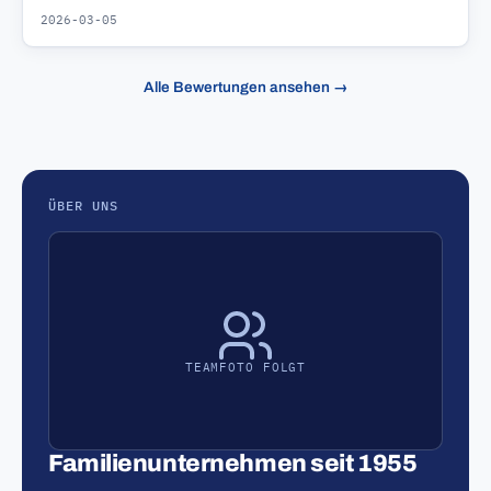
2026-03-05
Alle Bewertungen ansehen →
ÜBER UNS
TEAMFOTO FOLGT
Familienunternehmen seit 1955