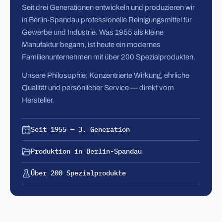
Seit drei Generationen entwickeln und produzieren wir
in Berlin-Spandau professionelle Reinigungsmittel für
Gewerbe und Industrie. Was 1955 als kleine
Manufaktur begann, ist heute ein modernes
Familienunternehmen mit über 200 Spezialprodukten.
Unsere Philosophie: Konzentrierte Wirkung, ehrliche
Qualität und persönlicher Service — direkt vom
Hersteller.
Seit 1955 — 3. Generation
Produktion in Berlin-Spandau
Über 200 Spezialprodukte