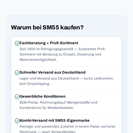
Warum bei SM55 kaufen?
Fachberatung + Profi-Sortiment
Seit 1955 im Reinigungsgeschäft — kuratiertes Profi-
Sortiment mit Beratung zu Einsatz, Dosierung und
Materialverträglichkeit.
Schneller Versand aus Deutschland
Lager und Versand aus Deutschland — kurze Lieferzeiten,
kein Dropshipping.
Gewerbliche Konditionen
B2B-Preise, Rechnungskauf, Mengenstaffel und
Kundenkonto für Wiederbesteller.
Kombi-Versand mit SM55-Eigenmarke
Reiniger und passendes Zubehör in einem Paket, auf einer
Rechnung — spart Versandkosten.