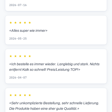
2026-07-16
★
★
★
★
★
«Alles super wie immer»
2026-05-25
★
★
★
★
★
«Ich bestelle es immer wieder. Langlebig und stark. Nichts
entfernt Kalk so schnell! Preis/Leistung TOP!»
2026-04-07
★
★
★
★
★
«Sehr unkomplizierte Bestellung, sehr schnelle Lieferung.
Die Produkte haben eine sher gute Qualität.»