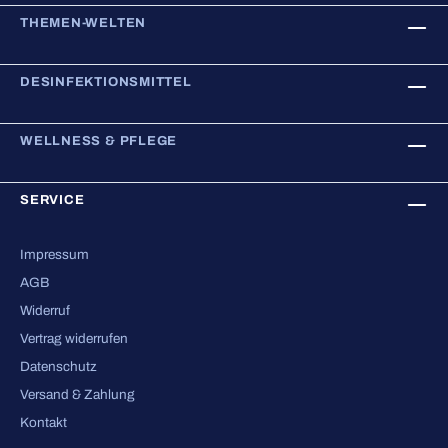
THEMEN-WELTEN
DESINFEKTIONSMITTEL
WELLNESS & PFLEGE
SERVICE
Impressum
AGB
Widerruf
Vertrag widerrufen
Datenschutz
Versand & Zahlung
Kontakt