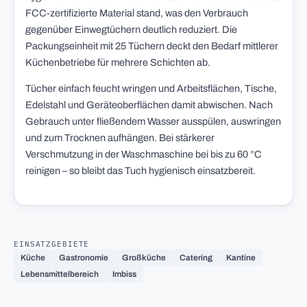
FCC-zertifizierte Material stand, was den Verbrauch
gegenüber Einwegtüchern deutlich reduziert. Die
Packungseinheit mit 25 Tüchern deckt den Bedarf mittlerer
Küchenbetriebe für mehrere Schichten ab.
Tücher einfach feucht wringen und Arbeitsflächen, Tische,
Edelstahl und Geräteoberflächen damit abwischen. Nach
Gebrauch unter fließendem Wasser ausspülen, auswringen
und zum Trocknen aufhängen. Bei stärkerer
Verschmutzung in der Waschmaschine bei bis zu 60 °C
reinigen – so bleibt das Tuch hygienisch einsatzbereit.
EINSATZGEBIETE
Küche
Gastronomie
Großküche
Catering
Kantine
Lebensmittelbereich
Imbiss