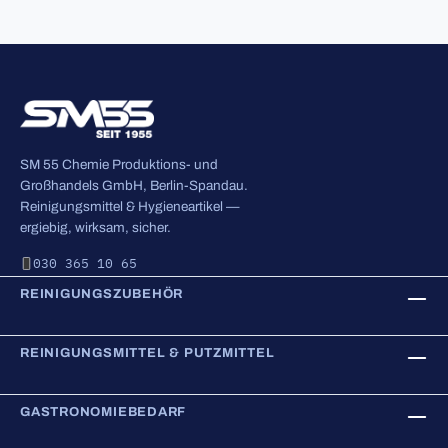
SM 55 Chemie Produktions- und
Großhandels GmbH, Berlin-Spandau.
Reinigungsmittel & Hygieneartikel —
ergiebig, wirksam, sicher.
030 365 10 65
REINIGUNGSZUBEHÖR
REINIGUNGSMITTEL & PUTZMITTEL
GASTRONOMIEBEDARF