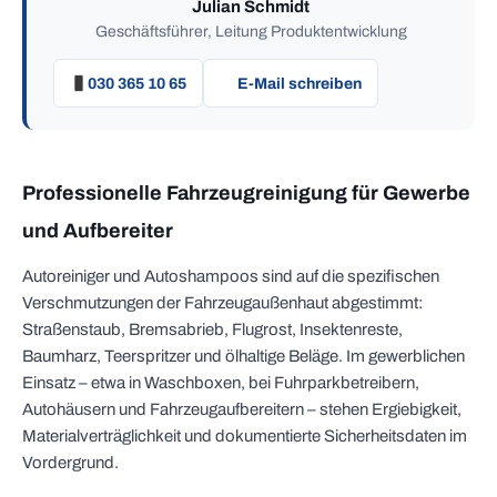
Julian Schmidt
Geschäftsführer, Leitung Produktentwicklung
030 365 10 65
E-Mail schreiben
Professionelle Fahrzeugreinigung für Gewerbe
und Aufbereiter
Autoreiniger und Autoshampoos sind auf die spezifischen
Verschmutzungen der Fahrzeugaußenhaut abgestimmt:
Straßenstaub, Bremsabrieb, Flugrost, Insektenreste,
Baumharz, Teerspritzer und ölhaltige Beläge. Im gewerblichen
Einsatz – etwa in Waschboxen, bei Fuhrparkbetreibern,
Autohäusern und Fahrzeugaufbereitern – stehen Ergiebigkeit,
Materialverträglichkeit und dokumentierte Sicherheitsdaten im
Vordergrund.