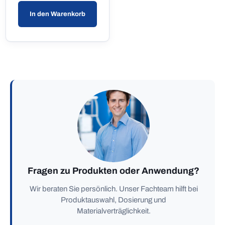
In den Warenkorb
Fragen zu Produkten oder Anwendung?
Wir beraten Sie persönlich. Unser Fachteam hilft bei
Produktauswahl, Dosierung und
Materialverträglichkeit.