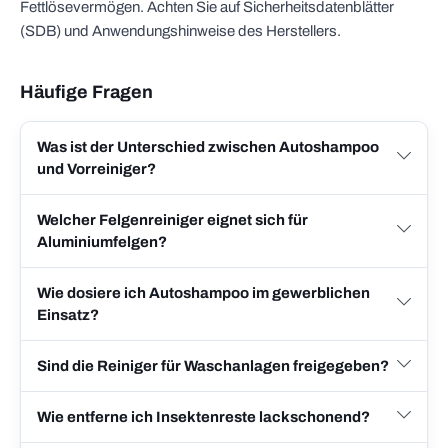
Fettlösevermögen. Achten Sie auf Sicherheitsdatenblätter
(SDB) und Anwendungshinweise des Herstellers.
Häufige Fragen
Was ist der Unterschied zwischen Autoshampoo
und Vorreiniger?
Welcher Felgenreiniger eignet sich für
Aluminiumfelgen?
Wie dosiere ich Autoshampoo im gewerblichen
Einsatz?
Sind die Reiniger für Waschanlagen freigegeben?
Wie entferne ich Insektenreste lackschonend?