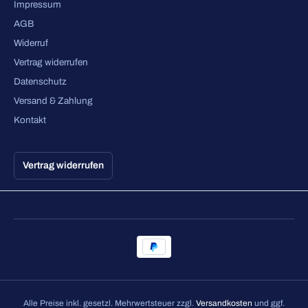
Impressum
AGB
Widerruf
Vertrag widerrufen
Datenschutz
Versand & Zahlung
Kontakt
Vertrag widerrufen
Alle Preise inkl. gesetzl. Mehrwertsteuer zzgl.
Versandkosten
und ggf.