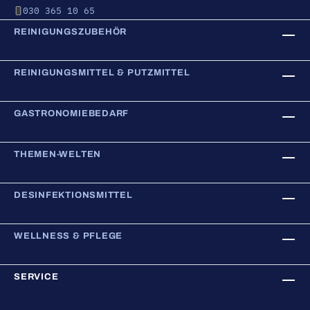
030 365 10 65
REINIGUNGSZUBEHÖR
REINIGUNGSMITTEL & PUTZMITTEL
GASTRONOMIEBEDARF
THEMEN-WELTEN
DESINFEKTIONSMITTEL
WELLNESS & PFLEGE
SERVICE