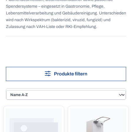
Spendersysteme – eingesetzt in Gastronomie, Pflege,
Lebensmittelverarbeitung und Gebäudereinigung. Unterschieden
wird nach Wirkspektrum (bakterizid, viruzid, fungizid) und
Zulassung nach VAH-Liste oder RKI-Empfehlung.
Produkte filtern