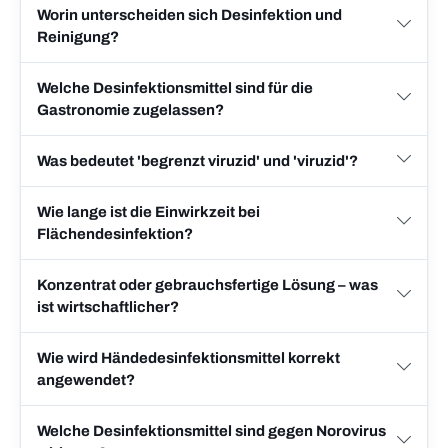
Worin unterscheiden sich Desinfektion und
Reinigung?
Welche Desinfektionsmittel sind für die
Gastronomie zugelassen?
Was bedeutet 'begrenzt viruzid' und 'viruzid'?
Wie lange ist die Einwirkzeit bei
Flächendesinfektion?
Konzentrat oder gebrauchsfertige Lösung – was
ist wirtschaftlicher?
Wie wird Händedesinfektionsmittel korrekt
angewendet?
Welche Desinfektionsmittel sind gegen Norovirus