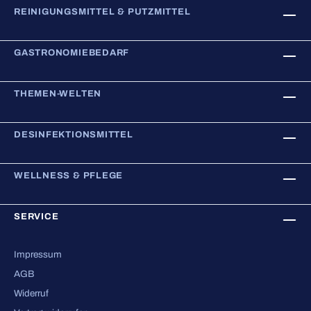
REINIGUNGSMITTEL & PUTZMITTEL
GASTRONOMIEBEDARF
THEMEN-WELTEN
DESINFEKTIONSMITTEL
WELLNESS & PFLEGE
SERVICE
Impressum
AGB
Widerruf