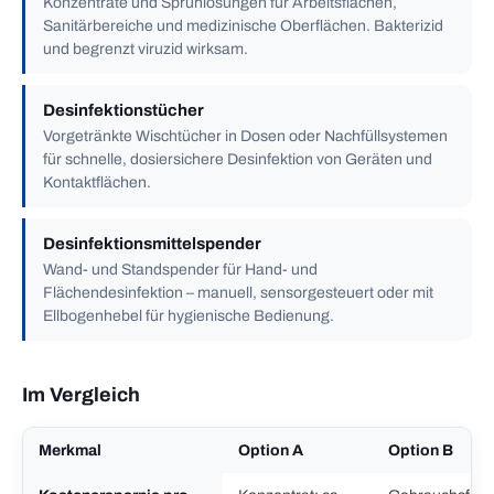
Konzentrate und Sprühlösungen für Arbeitsflächen,
Sanitärbereiche und medizinische Oberflächen. Bakterizid
und begrenzt viruzid wirksam.
Desinfektionstücher
Vorgetränkte Wischtücher in Dosen oder Nachfüllsystemen
für schnelle, dosiersichere Desinfektion von Geräten und
Kontaktflächen.
Desinfektionsmittelspender
Wand- und Standspender für Hand- und
Flächendesinfektion – manuell, sensorgesteuert oder mit
Ellbogenhebel für hygienische Bedienung.
Im Vergleich
Merkmal
Option A
Option B