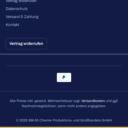
Vertrag widerrufen
Datenschutz
Versand & Zahlung
Kontakt
Vertrag widerrufen
Alle Preise inkl. gesetzl. Mehrwertsteuer zzgl.
Versandkosten
und ggf.
Nachnahmegebühren, wenn nicht anders angegeben.
© 2026 SM-55 Chemie Produktions- und Großhandels GmbH