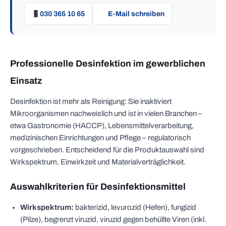
030 365 10 65
E-Mail schreiben
Professionelle Desinfektion im gewerblichen
Einsatz
Desinfektion ist mehr als Reinigung: Sie inaktiviert
Mikroorganismen nachweislich und ist in vielen Branchen –
etwa Gastronomie (HACCP), Lebensmittelverarbeitung,
medizinischen Einrichtungen und Pflege – regulatorisch
vorgeschrieben. Entscheidend für die Produktauswahl sind
Wirkspektrum, Einwirkzeit und Materialverträglichkeit.
Auswahlkriterien für Desinfektionsmittel
Wirkspektrum:
bakterizid, levurozid (Hefen), fungizid
(Pilze), begrenzt viruzid, viruzid gegen behüllte Viren (inkl.