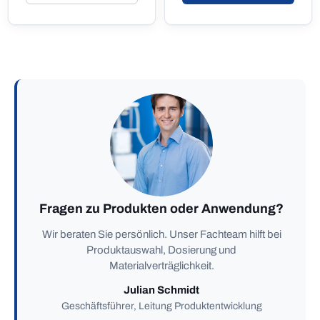
Fragen zu Produkten oder Anwendung?
Wir beraten Sie persönlich. Unser Fachteam hilft bei
Produktauswahl, Dosierung und
Materialverträglichkeit.
Julian Schmidt
Geschäftsführer, Leitung Produktentwicklung