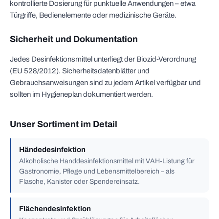
kontrollierte Dosierung für punktuelle Anwendungen – etwa
Türgriffe, Bedienelemente oder medizinische Geräte.
Sicherheit und Dokumentation
Jedes Desinfektionsmittel unterliegt der Biozid-Verordnung
(EU 528/2012). Sicherheitsdatenblätter und
Gebrauchsanweisungen sind zu jedem Artikel verfügbar und
sollten im Hygieneplan dokumentiert werden.
Unser Sortiment im Detail
Händedesinfektion
Alkoholische Handdesinfektionsmittel mit VAH-Listung für
Gastronomie, Pflege und Lebensmittelbereich – als
Flasche, Kanister oder Spendereinsatz.
Flächendesinfektion