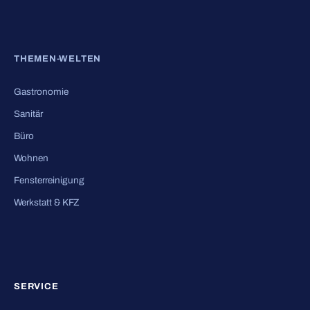
THEMEN-WELTEN
Gastronomie
Sanitär
Büro
Wohnen
Fensterreinigung
Werkstatt & KFZ
SERVICE