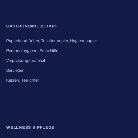
GASTRONOMIEBEDARF
Papierhandtücher, Toilettenpapier, Hygienepapier
Personalhygiene, Erste Hilfe
Verpackungsmaterial
Servietten
Kerzen, Teelichter
WELLNESS & PFLEGE