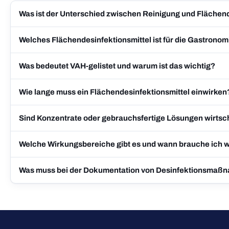
Was ist der Unterschied zwischen Reinigung und Flächen
Welches Flächendesinfektionsmittel ist für die Gastronom
Was bedeutet VAH-gelistet und warum ist das wichtig?
Wie lange muss ein Flächendesinfektionsmittel einwirken
Sind Konzentrate oder gebrauchsfertige Lösungen wirtsch
Welche Wirkungsbereiche gibt es und wann brauche ich 
Was muss bei der Dokumentation von Desinfektionsmaß