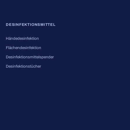
DESINFEKTIONSMITTEL
Händedesinfektion
Flächendesinfektion
Desinfektionsmittelspender
Desinfektionstücher