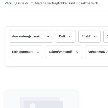
Wirkungsspektrum, Materialverträglichkeit und Einsatzbereich.
Anwendungsbereich
Duft
Effekt
Reinigungsart
Säure/Wirkstoff
Verschmutz