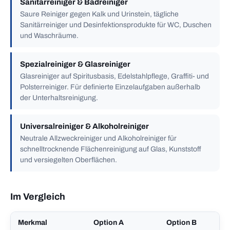
Sanitärreiniger & Badreiniger
Saure Reiniger gegen Kalk und Urinstein, tägliche
Sanitärreiniger und Desinfektionsprodukte für WC, Duschen
und Waschräume.
Spezialreiniger & Glasreiniger
Glasreiniger auf Spiritusbasis, Edelstahlpflege, Graffiti- und
Polsterreiniger. Für definierte Einzelaufgaben außerhalb
der Unterhaltsreinigung.
Universalreiniger & Alkoholreiniger
Neutrale Allzweckreiniger und Alkoholreiniger für
schnelltrocknende Flächenreinigung auf Glas, Kunststoff
und versiegelten Oberflächen.
Im Vergleich
Merkmal
Option A
Option B