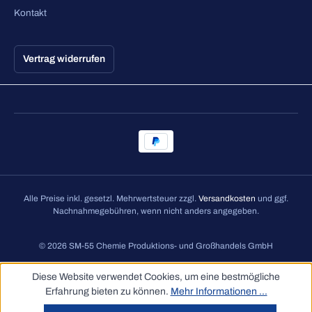
Kontakt
Vertrag widerrufen
Alle Preise inkl. gesetzl. Mehrwertsteuer zzgl.
Versandkosten
und ggf.
Nachnahmegebühren, wenn nicht anders angegeben.
© 2026 SM-55 Chemie Produktions- und Großhandels GmbH
Diese Website verwendet Cookies, um eine bestmögliche
Erfahrung bieten zu können.
Mehr Informationen ...