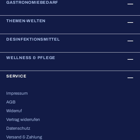
GASTRONOMIEBEDARF
THEMEN-WELTEN
DESINFEKTIONSMITTEL
WELLNESS & PFLEGE
SERVICE
Impressum
AGB
Widerruf
Vertrag widerrufen
Datenschutz
Versand & Zahlung