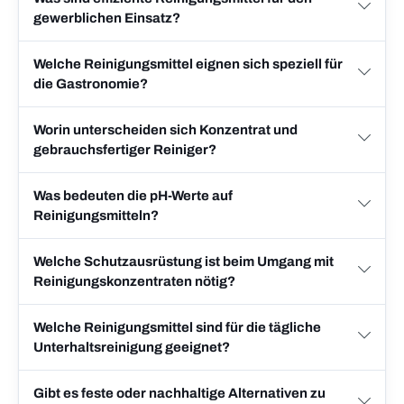
gewerblichen Einsatz?
Welche Reinigungsmittel eignen sich speziell für
die Gastronomie?
Worin unterscheiden sich Konzentrat und
gebrauchsfertiger Reiniger?
Was bedeuten die pH-Werte auf
Reinigungsmitteln?
Welche Schutzausrüstung ist beim Umgang mit
Reinigungskonzentraten nötig?
Welche Reinigungsmittel sind für die tägliche
Unterhaltsreinigung geeignet?
Gibt es feste oder nachhaltige Alternativen zu