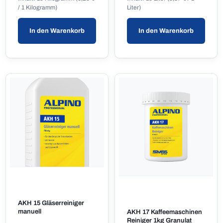
/ 1 Kilogramm)
Liter)
In den Warenkorb
In den Warenkorb
AKH 15 Gläserreiniger
manuell
AKH 17 Kaffeemaschinen
Reiniger 1kg Granulat