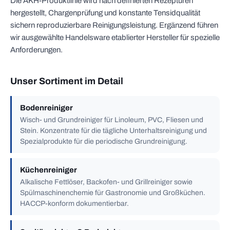
Die AKH-Produktlinie wird nach definierten Rezepturen
hergestellt, Chargenprüfung und konstante Tensidqualität
sichern reproduzierbare Reinigungsleistung. Ergänzend führen
wir ausgewählte Handelsware etablierter Hersteller für spezielle
Anforderungen.
Unser Sortiment im Detail
Bodenreiniger
Wisch- und Grundreiniger für Linoleum, PVC, Fliesen und
Stein. Konzentrate für die tägliche Unterhaltsreinigung und
Spezialprodukte für die periodische Grundreinigung.
Küchenreiniger
Alkalische Fettlöser, Backofen- und Grillreiniger sowie
Spülmaschinenchemie für Gastronomie und Großküchen.
HACCP-konform dokumentierbar.