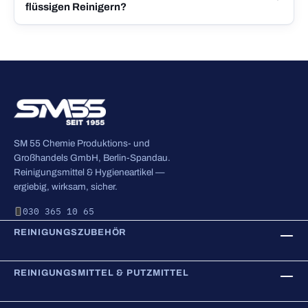
flüssigen Reinigern?
SM 55 Chemie Produktions- und
Großhandels GmbH, Berlin-Spandau.
Reinigungsmittel & Hygieneartikel —
ergiebig, wirksam, sicher.
030 365 10 65
REINIGUNGSZUBEHÖR
REINIGUNGSMITTEL & PUTZMITTEL