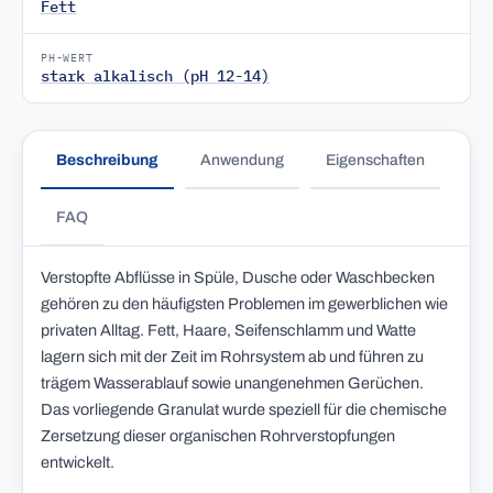
Fett
PH-WERT
stark alkalisch (pH 12-14)
Beschreibung
Anwendung
Eigenschaften
FAQ
Verstopfte Abflüsse in Spüle, Dusche oder Waschbecken
gehören zu den häufigsten Problemen im gewerblichen wie
privaten Alltag. Fett, Haare, Seifenschlamm und Watte
lagern sich mit der Zeit im Rohrsystem ab und führen zu
trägem Wasserablauf sowie unangenehmen Gerüchen.
Das vorliegende Granulat wurde speziell für die chemische
Zersetzung dieser organischen Rohrverstopfungen
entwickelt.