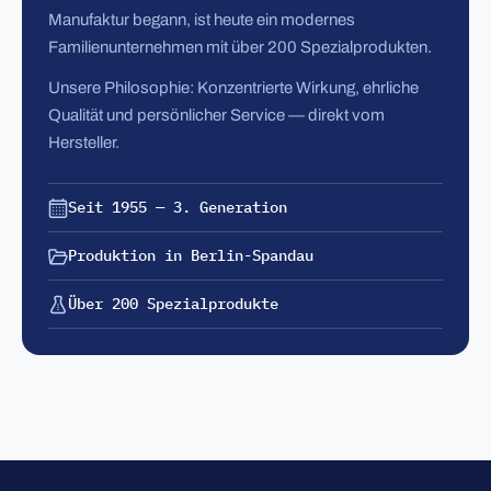
Manufaktur begann, ist heute ein modernes
Familienunternehmen mit über 200 Spezialprodukten.
Unsere Philosophie: Konzentrierte Wirkung, ehrliche
Qualität und persönlicher Service — direkt vom
Hersteller.
Seit 1955 — 3. Generation
Produktion in Berlin-Spandau
Über 200 Spezialprodukte