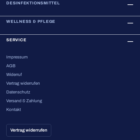
DESINFEKTIONSMITTEL
WELLNESS & PFLEGE
SERVICE
Impressum
AGB
Widerruf
Vertrag widerrufen
Datenschutz
Versand & Zahlung
Kontakt
Vertrag widerrufen