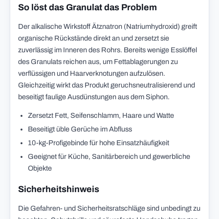
So löst das Granulat das Problem
Der alkalische Wirkstoff Ätznatron (Natriumhydroxid) greift
organische Rückstände direkt an und zersetzt sie
zuverlässig im Inneren des Rohrs. Bereits wenige Esslöffel
des Granulats reichen aus, um Fettablagerungen zu
verflüssigen und Haarverknotungen aufzulösen.
Gleichzeitig wirkt das Produkt geruchsneutralisierend und
beseitigt faulige Ausdünstungen aus dem Siphon.
Zersetzt Fett, Seifenschlamm, Haare und Watte
Beseitigt üble Gerüche im Abfluss
10-kg-Profigebinde für hohe Einsatzhäufigkeit
Geeignet für Küche, Sanitärbereich und gewerbliche
Objekte
Sicherheitshinweis
Die Gefahren- und Sicherheitsratschläge sind unbedingt zu