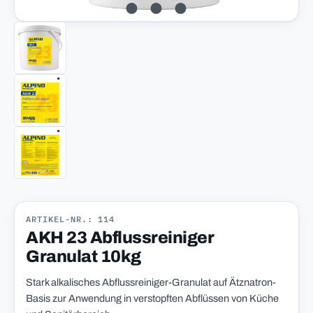
ARTIKEL-NR.: 114
AKH 23 Abflussreiniger
Granulat 10kg
Stark alkalisches Abflussreiniger-Granulat auf Ätznatron-
Basis zur Anwendung in verstopften Abflüssen von Küche