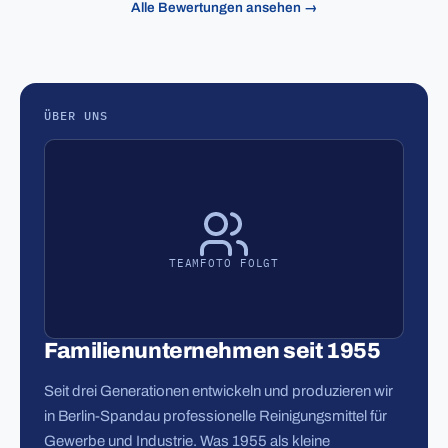
Alle Bewertungen ansehen →
ÜBER UNS
TEAMFOTO FOLGT
Familienunternehmen seit 1955
Seit drei Generationen entwickeln und produzieren wir
in Berlin-Spandau professionelle Reinigungsmittel für
Gewerbe und Industrie. Was 1955 als kleine