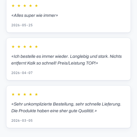
★
★
★
★
★
«Alles super wie immer»
2026-05-25
★
★
★
★
★
«Ich bestelle es immer wieder. Langlebig und stark. Nichts
entfernt Kalk so schnell! Preis/Leistung TOP!»
2026-04-07
★
★
★
★
★
«Sehr unkomplizierte Bestellung, sehr schnelle Lieferung.
Die Produkte haben eine sher gute Qualität.»
2026-03-05