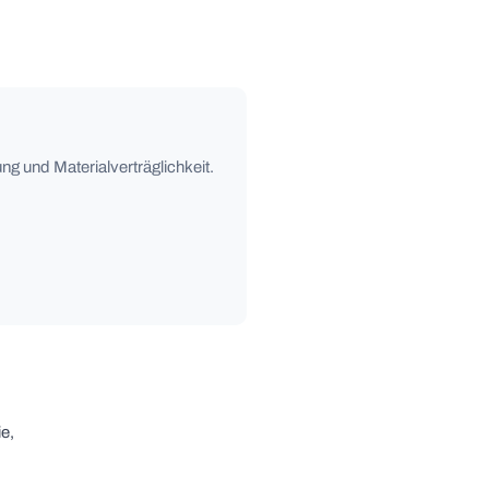
ng und Materialverträglichkeit.
e,