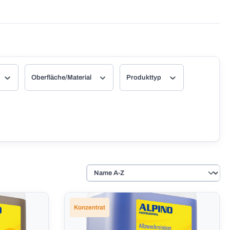
Oberfläche/Material
Produkttyp
Konzentrat