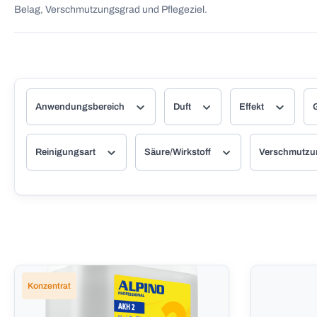
Belag, Verschmutzungsgrad und Pflegeziel.
Anwendungsbereich
Duft
Effekt
Reinigungsart
Säure/Wirkstoff
Verschmutz
Konzentrat