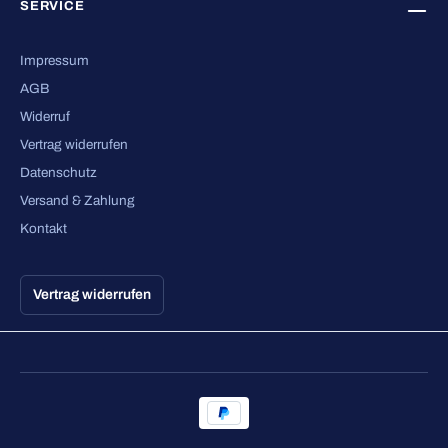
SERVICE
Impressum
AGB
Widerruf
Vertrag widerrufen
Datenschutz
Versand & Zahlung
Kontakt
Vertrag widerrufen