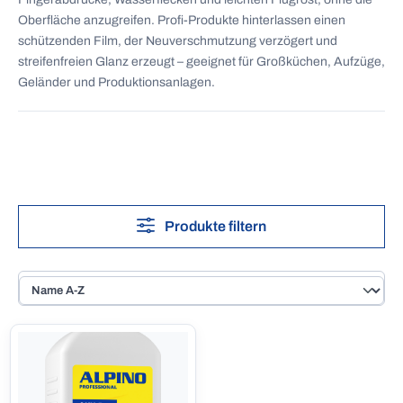
Oberfläche anzugreifen. Profi-Produkte hinterlassen einen
schützenden Film, der Neuverschmutzung verzögert und
streifenfreien Glanz erzeugt – geeignet für Großküchen, Aufzüge,
Geländer und Produktionsanlagen.
Produkte filtern