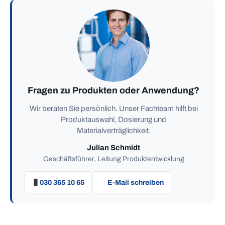
Fragen zu Produkten oder Anwendung?
Wir beraten Sie persönlich. Unser Fachteam hilft bei
Produktauswahl, Dosierung und
Materialverträglichkeit.
Julian Schmidt
Geschäftsführer, Leitung Produktentwicklung
030 365 10 65
E-Mail schreiben