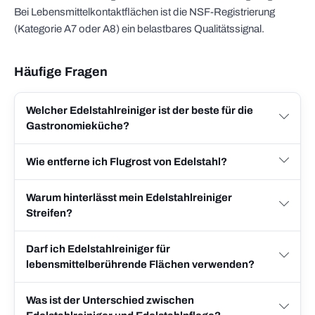
Bei Lebensmittelkontaktflächen ist die NSF-Registrierung
(Kategorie A7 oder A8) ein belastbares Qualitätssignal.
Häufige Fragen
Welcher Edelstahlreiniger ist der beste für die
Gastronomieküche?
Wie entferne ich Flugrost von Edelstahl?
Warum hinterlässt mein Edelstahlreiniger
Streifen?
Darf ich Edelstahlreiniger für
lebensmittelberührende Flächen verwenden?
Was ist der Unterschied zwischen