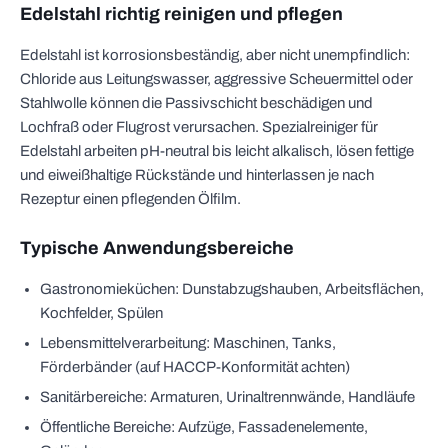
Edelstahl richtig reinigen und pflegen
Edelstahl ist korrosionsbeständig, aber nicht unempfindlich:
Chloride aus Leitungswasser, aggressive Scheuermittel oder
Stahlwolle können die Passivschicht beschädigen und
Lochfraß oder Flugrost verursachen. Spezialreiniger für
Edelstahl arbeiten pH-neutral bis leicht alkalisch, lösen fettige
und eiweißhaltige Rückstände und hinterlassen je nach
Rezeptur einen pflegenden Ölfilm.
Typische Anwendungsbereiche
Gastronomieküchen: Dunstabzugshauben, Arbeitsflächen,
Kochfelder, Spülen
Lebensmittelverarbeitung: Maschinen, Tanks,
Förderbänder (auf HACCP-Konformität achten)
Sanitärbereiche: Armaturen, Urinaltrennwände, Handläufe
Öffentliche Bereiche: Aufzüge, Fassadenelemente,