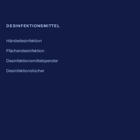
DESINFEKTIONSMITTEL
Händedesinfektion
Flächendesinfektion
Desinfektionsmittelspender
Desinfektionstücher