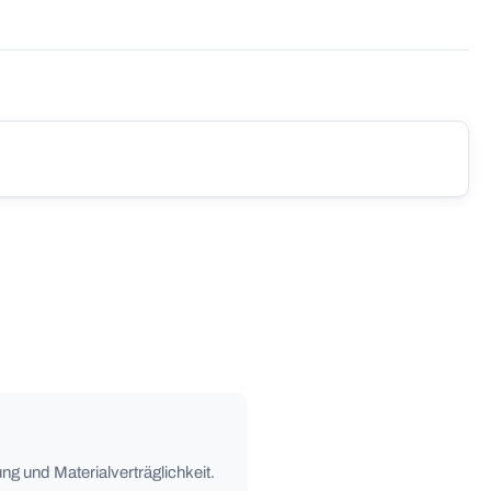
ng und Materialverträglichkeit.