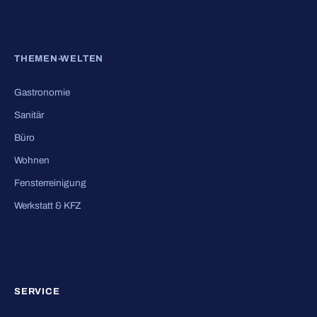
THEMEN-WELTEN
Gastronomie
Sanitär
Büro
Wohnen
Fensterreinigung
Werkstatt & KFZ
SERVICE