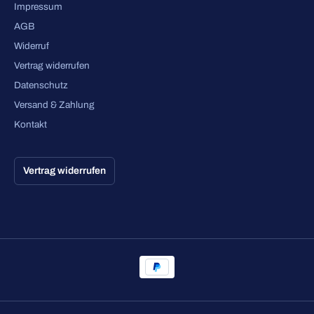
Impressum
AGB
Widerruf
Vertrag widerrufen
Datenschutz
Versand & Zahlung
Kontakt
Vertrag widerrufen