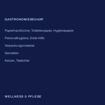
GASTRONOMIEBEDARF
Papierhandtücher, Toilettenpapier, Hygienepapier
Personalhygiene, Erste Hilfe
Verpackungsmaterial
Servietten
Kerzen, Teelichter
WELLNESS & PFLEGE