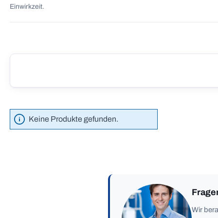
Einwirkzeit.
Keine Produkte gefunden.
Frage
Wir bera