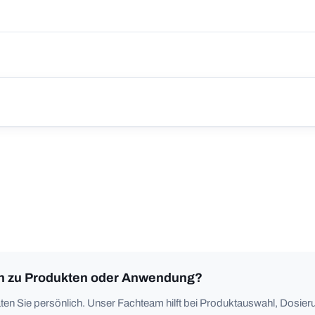
n zu Produkten oder Anwendung?
ten Sie persönlich. Unser Fachteam hilft bei Produktauswahl, Dosieru