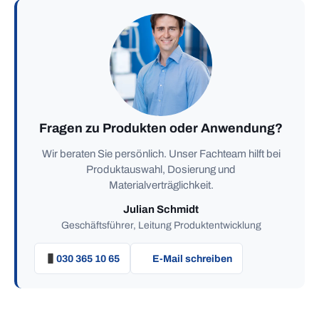
Fragen zu Produkten oder Anwendung?
Wir beraten Sie persönlich. Unser Fachteam hilft bei
Produktauswahl, Dosierung und
Materialverträglichkeit.
Julian Schmidt
Geschäftsführer, Leitung Produktentwicklung
030 365 10 65
E-Mail schreiben