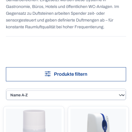
Gastronomie, Büros, Hotels und öffentlichen WC-Anlagen. Im
Gegensatz zu Duftsteinen arbeiten Spender zeit- oder
sensorgesteuert und geben definierte Duftmengen ab – für
konstante Raumluftqualität bei hoher Frequentierung.
Produkte filtern