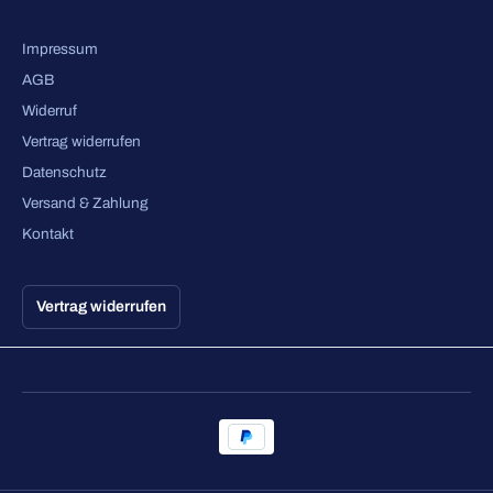
Impressum
AGB
Widerruf
Vertrag widerrufen
Datenschutz
Versand & Zahlung
Kontakt
Vertrag widerrufen