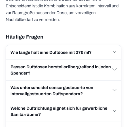
Entscheidend ist die Kombination aus korrektem Intervall und
zur Raumgröße passender Dose, um vorzeitigen
Nachfüllbedarf zu vermeiden.
Häufige Fragen
Wie lange hält eine Duftdose mit 270 ml?
Passen Duftdosen herstellerübergreifend in jeden
Spender?
Was unterscheidet sensorgesteuerte von
intervallgesteuerten Duftspendern?
Welche Duftrichtung eignet sich für gewerbliche
Sanitärräume?