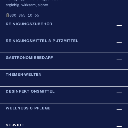
ergiebig, wirksam, sicher.
030 365 10 65
REINIGUNGSZUBEHÖR
REINIGUNGSMITTEL & PUTZMITTEL
GASTRONOMIEBEDARF
THEMEN-WELTEN
DESINFEKTIONSMITTEL
WELLNESS & PFLEGE
SERVICE