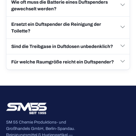
Wie oft muss die Batterie eines Duftspenders
gewechselt werden?
Ersetzt ein Duftspender die Reinigung der
Toilette?
Sind die Treibgase in Duftdosen unbedenklich?
Für welche Raumgröße reicht ein Duftspender?
SM 55 Chemie Produktions- und
Großhandels GmbH, Berlin-Spandau.
Reinigungsmittel & Hygieneartikel —