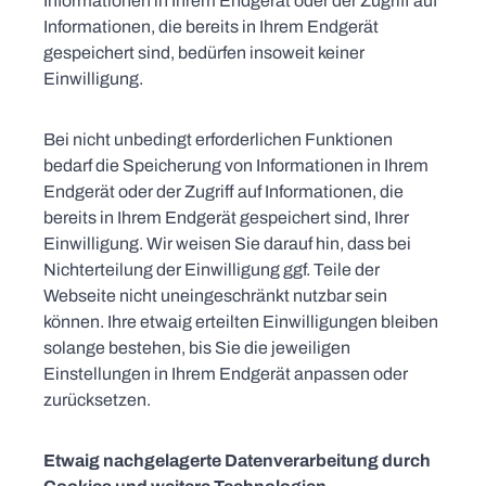
Informationen in Ihrem Endgerät oder der Zugriff auf
Informationen, die bereits in Ihrem Endgerät
gespeichert sind, bedürfen insoweit keiner
Einwilligung.
Bei nicht unbedingt erforderlichen Funktionen
bedarf die Speicherung von Informationen in Ihrem
Endgerät oder der Zugriff auf Informationen, die
bereits in Ihrem Endgerät gespeichert sind, Ihrer
Einwilligung. Wir weisen Sie darauf hin, dass bei
Nichterteilung der Einwilligung ggf. Teile der
Webseite nicht uneingeschränkt nutzbar sein
können. Ihre etwaig erteilten Einwilligungen bleiben
solange bestehen, bis Sie die jeweiligen
Einstellungen in Ihrem Endgerät anpassen oder
zurücksetzen.
Etwaig nachgelagerte Datenverarbeitung durch