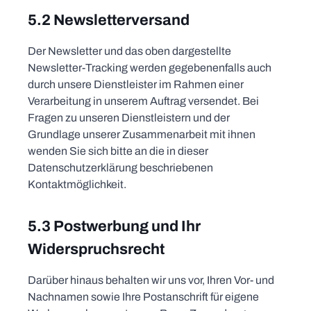
5.2 Newsletterversand
Der Newsletter und das oben dargestellte
Newsletter-Tracking werden gegebenenfalls auch
durch unsere Dienstleister im Rahmen einer
Verarbeitung in unserem Auftrag versendet. Bei
Fragen zu unseren Dienstleistern und der
Grundlage unserer Zusammenarbeit mit ihnen
wenden Sie sich bitte an die in dieser
Datenschutzerklärung beschriebenen
Kontaktmöglichkeit.
5.3 Postwerbung und Ihr
Widerspruchsrecht
Darüber hinaus behalten wir uns vor, Ihren Vor- und
Nachnamen sowie Ihre Postanschrift für eigene