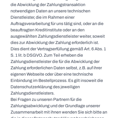
die Abwicklung der Zahlungstransaktion
notwendigen Daten an unsere technischen
Dienstleister, die im Rahmen einer
Auftragsverarbeitung für uns tätig sind, oder an die
beauftragten Kreditinstitute oder an den
ausgewählten Zahlungsdienstleister weiter, soweit
dies zur Abwicklung der Zahlung erforderlich ist.
Dies dient der Vertragserfüllung gemäß Art. 6 Abs. 1
S. 1 lit. b DSGVO. Zum Teil erheben die
Zahlungsdienstleister die für die Abwicklung der
Zahlung erforderlichen Daten selbst, z.B. auf ihrer
eigenen Webseite oder über eine technische
Einbindung im Bestellprozess. Es gilt insoweit die
Datenschutzerklärung des jeweiligen
Zahlungsdienstleisters.
Bei Fragen zu unseren Partnern für die
Zahlungsabwicklung und der Grundlage unserer
Zusammenarbeit mit ihnen wenden Sie sich bitte an