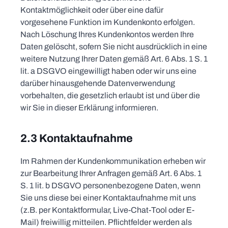
Kontaktmöglichkeit oder über eine dafür
vorgesehene Funktion im Kundenkonto erfolgen.
Nach Löschung Ihres Kundenkontos werden Ihre
Daten gelöscht, sofern Sie nicht ausdrücklich in eine
weitere Nutzung Ihrer Daten gemäß Art. 6 Abs. 1 S. 1
lit. a DSGVO eingewilligt haben oder wir uns eine
darüber hinausgehende Datenverwendung
vorbehalten, die gesetzlich erlaubt ist und über die
wir Sie in dieser Erklärung informieren.
2.3 Kontaktaufnahme
Im Rahmen der Kundenkommunikation erheben wir
zur Bearbeitung Ihrer Anfragen gemäß Art. 6 Abs. 1
S. 1 lit. b DSGVO personenbezogene Daten, wenn
Sie uns diese bei einer Kontaktaufnahme mit uns
(z.B. per Kontaktformular, Live-Chat-Tool oder E-
Mail) freiwillig mitteilen. Pflichtfelder werden als