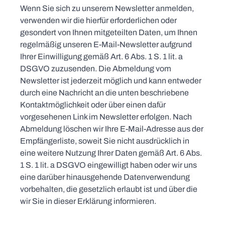
Wenn Sie sich zu unserem Newsletter anmelden,
verwenden wir die hierfür erforderlichen oder
gesondert von Ihnen mitgeteilten Daten, um Ihnen
regelmäßig unseren E-Mail-Newsletter aufgrund
Ihrer Einwilligung gemäß Art. 6 Abs. 1 S. 1 lit. a
DSGVO zuzusenden. Die Abmeldung vom
Newsletter ist jederzeit möglich und kann entweder
durch eine Nachricht an die unten beschriebene
Kontaktmöglichkeit oder über einen dafür
vorgesehenen Link im Newsletter erfolgen. Nach
Abmeldung löschen wir Ihre E-Mail-Adresse aus der
Empfängerliste, soweit Sie nicht ausdrücklich in
eine weitere Nutzung Ihrer Daten gemäß Art. 6 Abs.
1 S. 1 lit. a DSGVO eingewilligt haben oder wir uns
eine darüber hinausgehende Datenverwendung
vorbehalten, die gesetzlich erlaubt ist und über die
wir Sie in dieser Erklärung informieren.