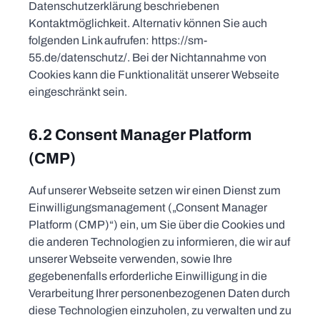
Datenschutzerklärung beschriebenen
Kontaktmöglichkeit. Alternativ können Sie auch
folgenden Link aufrufen: https://sm-
55.de/datenschutz/. Bei der Nichtannahme von
Cookies kann die Funktionalität unserer Webseite
eingeschränkt sein.
6.2 Consent Manager Platform
(CMP)
Auf unserer Webseite setzen wir einen Dienst zum
Einwilligungsmanagement („Consent Manager
Platform (CMP)“) ein, um Sie über die Cookies und
die anderen Technologien zu informieren, die wir auf
unserer Webseite verwenden, sowie Ihre
gegebenenfalls erforderliche Einwilligung in die
Verarbeitung Ihrer personenbezogenen Daten durch
diese Technologien einzuholen, zu verwalten und zu