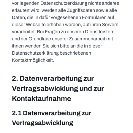
vorliegenden Datenschutzerklärung nichts anderes
erläutert wird, werden alle Zugriffsdaten sowie alle
Daten, die in dafür vorgesehenen Formularen auf
dieser Webseite erhoben werden, auf ihren Servern
verarbeitet. Bei Fragen zu unseren Dienstleistern
und der Grundlage unserer Zusammenarbeit mit
ihnen wenden Sie sich bitte an die in dieser
Datenschutzerklärung beschriebenen
Kontaktmöglichkeit.
2. Datenverarbeitung zur
Vertragsabwicklung und zur
Kontaktaufnahme
2.1 Datenverarbeitung zur
Vertragsabwicklung