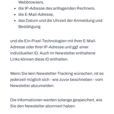
Webbrowsers,
die IP-Adresse des anfragenden Rechners,
die E-Mail-Adresse,
das Datum und die Uhrzeit der Anmeldung und
Bestätigung
und die Ein-Pixel-Technologien mit Ihrer E-Mail-
Adresse oder Ihrer IP-Adresse und ggf. einer
individuellen ID. Auch im Newsletter enthaltene
Links können diese ID enthalten.
Wenn Sie kein Newsletter-Tracking wünschen, ist es
jederzeit möglich sich - wie zuvor beschrieben - vom
Newsletter abzumelden.
Die Informationen werden solange gespeichert, wie
Sie den Newsletter abonniert haben.