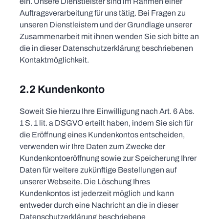
ein. Unsere Dienstleister sind im Rahmen einer
Auftragsverarbeitung für uns tätig. Bei Fragen zu
unseren Dienstleistern und der Grundlage unserer
Zusammenarbeit mit ihnen wenden Sie sich bitte an
die in dieser Datenschutzerklärung beschriebenen
Kontaktmöglichkeit.
2.2 Kundenkonto
Soweit Sie hierzu Ihre Einwilligung nach Art. 6 Abs.
1 S. 1 lit. a DSGVO erteilt haben, indem Sie sich für
die Eröffnung eines Kundenkontos entscheiden,
verwenden wir Ihre Daten zum Zwecke der
Kundenkontoeröffnung sowie zur Speicherung Ihrer
Daten für weitere zukünftige Bestellungen auf
unserer Webseite. Die Löschung Ihres
Kundenkontos ist jederzeit möglich und kann
entweder durch eine Nachricht an die in dieser
Datenschutzerklärung beschriebene