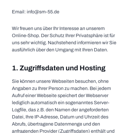
Email: info@sm-55.de
Wir freuen uns über Ihr Interesse an unserem
Online-Shop. Der Schutz Ihrer Privatsphäre ist für
uns sehr wichtig. Nachstehend informieren wir Sie
ausführlich über den Umgang mit Ihren Daten.
1. Zugriffsdaten und Hosting
Sie können unsere Webseiten besuchen, ohne
Angaben zu Ihrer Person zu machen. Bei jedem
Aufruf einer Webseite speichert der Webserver
lediglich automatisch ein sogenanntes Server-
Logfile, das z.B. den Namen der angeforderten
Datei, Ihre IP-Adresse, Datum und Uhrzeit des
Abrufs, übertragene Datenmenge und den
anfragenden Provider (Zugriffsdaten) enthält und