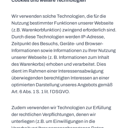
Cookies und weitere Technologien
Wir verwenden solche Technologien, die für die
Nutzung bestimmter Funktionen unserer Webseite
(z.B. Warenkorbfunktion) zwingend erforderlich sind.
Durch diese Technologien werden IP-Adresse,
Zeitpunkt des Besuchs, Geräte- und Browser-
Informationen sowie Informationen zu Ihrer Nutzung
unserer Webseite (z. B. Informationen zum Inhalt
des Warenkorbs) erhoben und verarbeitet. Dies
dient im Rahmen einer Interessensabwägung
überwiegenden berechtigten Interessen an einer
optimierten Darstellung unseres Angebots gemäß
Art. 6 Abs. 1 S. 1 lit. f DSGVO.
Zudem verwenden wir Technologien zur Erfüllung
der rechtlichen Verpflichtungen, denen wir
unterliegen (z.B. um Einwilligungen in die