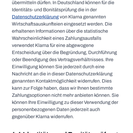
übermitteln dürfen. In Deutschland können für die
Identitäts- und Bonitätsprüfung die in der
Datenschutzerklärung
von Klarna genannten
Wirtschaftsauskunfteien eingesetzt werden. Die
erhaltenen Informationen über die statistische
Wahrscheinlichkeit eines Zahlungsausfalls
verwendet Klarna für eine abgewogene
Entscheidung über die Begründung, Durchführung
oder Beendigung des Vertragsverhältnisses. Ihre
Einwilligung können Sie jederzeit durch eine
Nachricht an die in dieser Datenschutzerklärung
genannten Kontaktmöglichkeit widerrufen. Dies
kann zur Folge haben, dass wir Ihnen bestimmte
Zahlungsoptionen nicht mehr anbieten können. Sie
können Ihre Einwilligung zu dieser Verwendung der
personenbezogenen Daten jederzeit auch
gegenüber Klarna widerrufen.