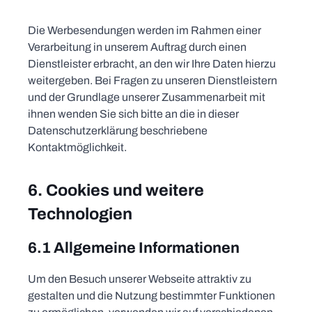
Die Werbesendungen werden im Rahmen einer
Verarbeitung in unserem Auftrag durch einen
Dienstleister erbracht, an den wir Ihre Daten hierzu
weitergeben. Bei Fragen zu unseren Dienstleistern
und der Grundlage unserer Zusammenarbeit mit
ihnen wenden Sie sich bitte an die in dieser
Datenschutzerklärung beschriebene
Kontaktmöglichkeit.
6. Cookies und weitere
Technologien
6.1 Allgemeine Informationen
Um den Besuch unserer Webseite attraktiv zu
gestalten und die Nutzung bestimmter Funktionen