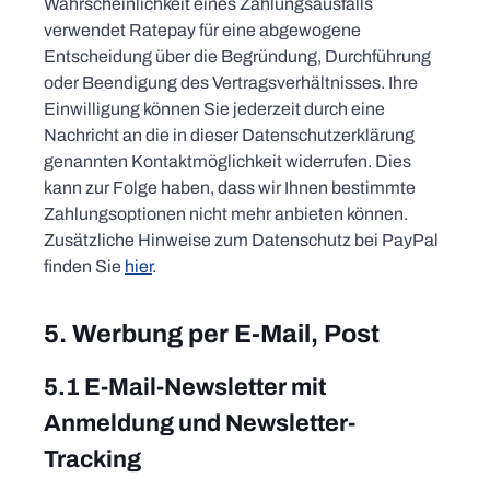
Wahrscheinlichkeit eines Zahlungsausfalls
verwendet Ratepay für eine abgewogene
Entscheidung über die Begründung, Durchführung
oder Beendigung des Vertragsverhältnisses. Ihre
Einwilligung können Sie jederzeit durch eine
Nachricht an die in dieser Datenschutzerklärung
genannten Kontaktmöglichkeit widerrufen. Dies
kann zur Folge haben, dass wir Ihnen bestimmte
Zahlungsoptionen nicht mehr anbieten können.
Zusätzliche Hinweise zum Datenschutz bei PayPal
finden Sie
hier
.
5. Werbung per E-Mail, Post
5.1 E-Mail-Newsletter mit
Anmeldung und Newsletter-
Tracking