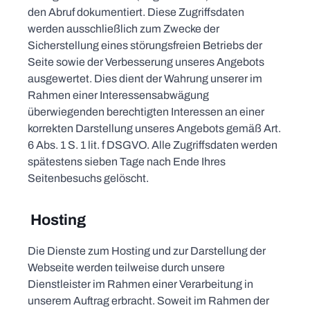
den Abruf dokumentiert. Diese Zugriffsdaten
werden ausschließlich zum Zwecke der
Sicherstellung eines störungsfreien Betriebs der
Seite sowie der Verbesserung unseres Angebots
ausgewertet. Dies dient der Wahrung unserer im
Rahmen einer Interessensabwägung
überwiegenden berechtigten Interessen an einer
korrekten Darstellung unseres Angebots gemäß Art.
6 Abs. 1 S. 1 lit. f DSGVO. Alle Zugriffsdaten werden
spätestens sieben Tage nach Ende Ihres
Seitenbesuchs gelöscht.
Hosting
Die Dienste zum Hosting und zur Darstellung der
Webseite werden teilweise durch unsere
Dienstleister im Rahmen einer Verarbeitung in
unserem Auftrag erbracht. Soweit im Rahmen der