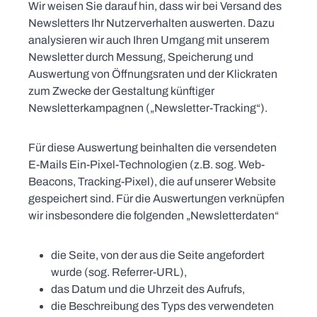
Wir weisen Sie darauf hin, dass wir bei Versand des
Newsletters Ihr Nutzerverhalten auswerten. Dazu
analysieren wir auch Ihren Umgang mit unserem
Newsletter durch Messung, Speicherung und
Auswertung von Öffnungsraten und der Klickraten
zum Zwecke der Gestaltung künftiger
Newsletterkampagnen („Newsletter-Tracking“).
Für diese Auswertung beinhalten die versendeten
E-Mails Ein-Pixel-Technologien (z.B. sog. Web-
Beacons, Tracking-Pixel), die auf unserer Website
gespeichert sind. Für die Auswertungen verknüpfen
wir insbesondere die folgenden „Newsletterdaten“
die Seite, von der aus die Seite angefordert
wurde (sog. Referrer-URL),
das Datum und die Uhrzeit des Aufrufs,
die Beschreibung des Typs des verwendeten