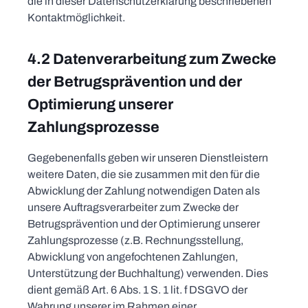
die in dieser Datenschutzerklärung beschriebenen
Kontaktmöglichkeit.
4.2 Datenverarbeitung zum Zwecke
der Betrugsprävention und der
Optimierung unserer
Zahlungsprozesse
Gegebenenfalls geben wir unseren Dienstleistern
weitere Daten, die sie zusammen mit den für die
Abwicklung der Zahlung notwendigen Daten als
unsere Auftragsverarbeiter zum Zwecke der
Betrugsprävention und der Optimierung unserer
Zahlungsprozesse (z.B. Rechnungsstellung,
Abwicklung von angefochtenen Zahlungen,
Unterstützung der Buchhaltung) verwenden. Dies
dient gemäß Art. 6 Abs. 1 S. 1 lit. f DSGVO der
Wahrung unserer im Rahmen einer