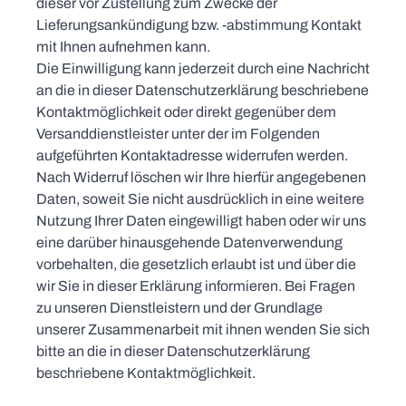
dieser vor Zustellung zum Zwecke der
Lieferungsankündigung bzw. -abstimmung Kontakt
mit Ihnen aufnehmen kann.
Die Einwilligung kann jederzeit durch eine Nachricht
an die in dieser Datenschutzerklärung beschriebene
Kontaktmöglichkeit oder direkt gegenüber dem
Versanddienstleister unter der im Folgenden
aufgeführten Kontaktadresse widerrufen werden.
Nach Widerruf löschen wir Ihre hierfür angegebenen
Daten, soweit Sie nicht ausdrücklich in eine weitere
Nutzung Ihrer Daten eingewilligt haben oder wir uns
eine darüber hinausgehende Datenverwendung
vorbehalten, die gesetzlich erlaubt ist und über die
wir Sie in dieser Erklärung informieren. Bei Fragen
zu unseren Dienstleistern und der Grundlage
unserer Zusammenarbeit mit ihnen wenden Sie sich
bitte an die in dieser Datenschutzerklärung
beschriebene Kontaktmöglichkeit.