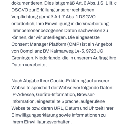
dokumentieren. Dies ist gemäß Art. 6 Abs. 1 S. 1 lit. c
DSGVO zur Erfüllung unserer rechtlichen
Verpflichtung gemäß Art. 7 Abs. 1 DSGVO
erforderlich, Ihre Einwilligung in die Verarbeitung
Ihrer personenbezogenen Daten nachweisen zu
können, der wir unterliegen. Die eingesetzte
Consent Manager Platform (CMP) ist ein Angebot
von Complianz BV, Kalmarweg 14-5, 9723 JG,
Groningen, Niederlande, die in unserem Auftrag Ihre
Daten verarbeitet.
Nach Abgabe Ihrer Cookie-Erklärung auf unserer
Webseite speichert der Webserver folgende Daten:
IP-Adresse, Geräte-Information, Browser-
Information, eingestellte Sprache, aufgerufene
Webseite bzw. deren URL, Datum und Uhrzeit Ihrer
Einwilligungserklärung sowie Informationen zu
Ihrem Einwilligungsverhalten.