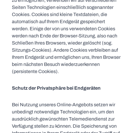
zu ermöglichen, verwenden wir auf verschiedenen
Seiten Technologien einschließlich sogenannter
Cookies. Cookies sind kleine Textdateien, die
automatisch auf Ihrem Endgerät gespeichert
werden. Einige der von uns verwendeten Cookies
werden nach Ende der Browser-Sitzung, also nach
Schließen Ihres Browsers, wieder gelöscht (sog.
Sitzungs-Cookies). Andere Cookies verbleiben auf
Ihrem Endgerät und ermöglichen uns, Ihren Browser
beim nächsten Besuch wiederzuerkennen
(persistente Cookies).
Schutz der Privatsphäre bei Endgeräten
Bei Nutzung unseres Online-Angebots setzen wir
unbedingt notwendige Technologien ein, um den
ausdrücklich gewünschten Telemediendienst zur
Verfügung stellen zu können. Die Speicherung von