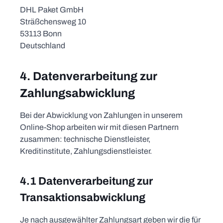
DHL Paket GmbH
Sträßchensweg 10
53113 Bonn
Deutschland
4. Datenverarbeitung zur
Zahlungsabwicklung
Bei der Abwicklung von Zahlungen in unserem
Online-Shop arbeiten wir mit diesen Partnern
zusammen: technische Dienstleister,
Kreditinstitute, Zahlungsdienstleister.
4.1 Datenverarbeitung zur
Transaktionsabwicklung
Je nach ausgewählter Zahlungsart geben wir die für