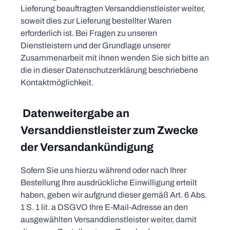
Lieferung beauftragten Versanddienstleister weiter,
soweit dies zur Lieferung bestellter Waren
erforderlich ist. Bei Fragen zu unseren
Dienstleistern und der Grundlage unserer
Zusammenarbeit mit ihnen wenden Sie sich bitte an
die in dieser Datenschutzerklärung beschriebene
Kontaktmöglichkeit.
Datenweitergabe an
Versanddienstleister zum Zwecke
der Versandankündigung
Sofern Sie uns hierzu während oder nach Ihrer
Bestellung Ihre ausdrückliche Einwilligung erteilt
haben, geben wir aufgrund dieser gemäß Art. 6 Abs.
1 S. 1 lit. a DSGVO Ihre E-Mail-Adresse an den
ausgewählten Versanddienstleister weiter, damit