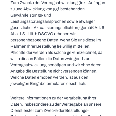
Zum Zwecke der Vertragsabwicklung (inkl. Anfragen
zu und Abwicklung von ggf. bestehenden
Gewährleistungs- und
Leistungsstörungsansprüchen sowie etwaiger
gesetzlicher Aktualisierungspflichten) gemäß Art. 6
Abs. 1 S. 1 lit. b DSGVO erheben wir
personenbezogene Daten, wenn Sie uns diese im
Rahmen Ihrer Bestellung freiwillig mitteilen.
Pflichtfelder werden als solche gekennzeichnet, da
wir in diesen Fällen die Daten zwingend zur
Vertragsabwicklung benötigen und wir ohne deren
Angabe die Bestellung nicht versenden können.
Welche Daten erhoben werden, ist aus den
jeweiligen Eingabeformularen ersichtlich.
Weitere Informationen zu der Verarbeitung Ihrer
Daten, insbesondere zu der Weitergabe an unsere
Dienstleister zum Zwecke der Bestellungs-,