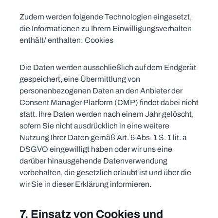
Zudem werden folgende Technologien eingesetzt,
die Informationen zu Ihrem Einwilligungsverhalten
enthält/ enthalten: Cookies
Die Daten werden ausschließlich auf dem Endgerät
gespeichert, eine Übermittlung von
personenbezogenen Daten an den Anbieter der
Consent Manager Platform (CMP) findet dabei nicht
statt. Ihre Daten werden nach einem Jahr gelöscht,
sofern Sie nicht ausdrücklich in eine weitere
Nutzung Ihrer Daten gemäß Art. 6 Abs. 1 S. 1 lit. a
DSGVO eingewilligt haben oder wir uns eine
darüber hinausgehende Datenverwendung
vorbehalten, die gesetzlich erlaubt ist und über die
wir Sie in dieser Erklärung informieren.
7. Einsatz von Cookies und