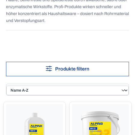
enzymatische Wirkstoffe. Profi-Produkte wirken schneller und
höher konzentriert als Haushaltsware – dosiert nach Rohrmaterial
und Verstopfungsart.
Produkte filtern