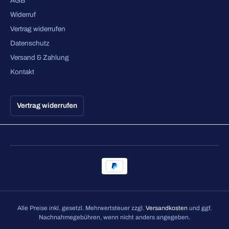
AGB
Widerruf
Vertrag widerrufen
Datenschutz
Versand & Zahlung
Kontakt
Vertrag widerrufen
Alle Preise inkl. gesetzl. Mehrwertsteuer zzgl.
Versandkosten
und ggf.
Nachnahmegebühren, wenn nicht anders angegeben.