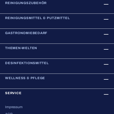
REINIGUNGSZUBEHÖR
REINIGUNGSMITTEL & PUTZMITTEL
GASTRONOMIEBEDARF
THEMEN-WELTEN
DESINFEKTIONSMITTEL
WELLNESS & PFLEGE
SERVICE
Impressum