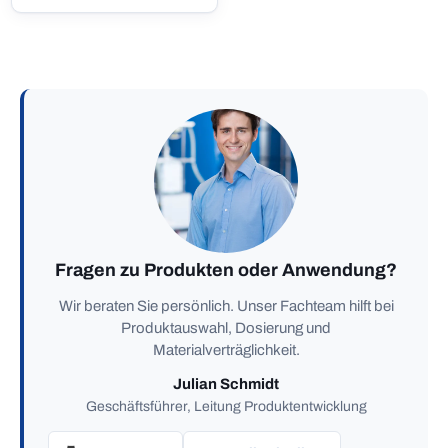
Fragen zu Produkten oder Anwendung?
Wir beraten Sie persönlich. Unser Fachteam hilft bei
Produktauswahl, Dosierung und
Materialverträglichkeit.
Julian Schmidt
Geschäftsführer, Leitung Produktentwicklung