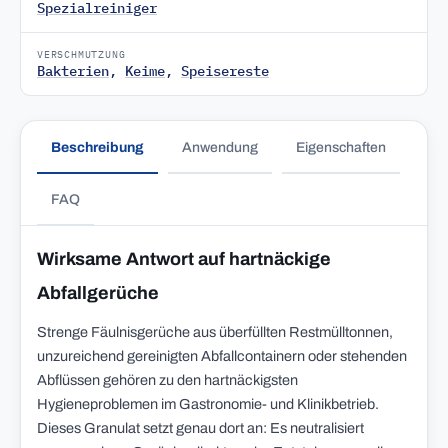
Spezialreiniger
VERSCHMUTZUNG
Bakterien
,
Keime
,
Speisereste
Beschreibung
Anwendung
Eigenschaften
FAQ
Wirksame Antwort auf hartnäckige
Abfallgerüche
Strenge Fäulnisgerüche aus überfüllten Restmülltonnen,
unzureichend gereinigten Abfallcontainern oder stehenden
Abflüssen gehören zu den hartnäckigsten
Hygieneproblemen im Gastronomie- und Klinikbetrieb.
Dieses Granulat setzt genau dort an: Es neutralisiert