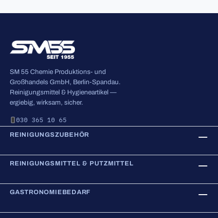
SM 55 Chemie Produktions- und
Großhandels GmbH, Berlin-Spandau.
Reinigungsmittel & Hygieneartikel —
ergiebig, wirksam, sicher.
030 365 10 65
REINIGUNGSZUBEHÖR
REINIGUNGSMITTEL & PUTZMITTEL
GASTRONOMIEBEDARF