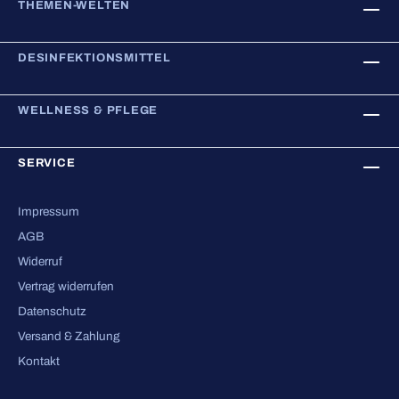
THEMEN-WELTEN
DESINFEKTIONSMITTEL
WELLNESS & PFLEGE
SERVICE
Impressum
AGB
Widerruf
Vertrag widerrufen
Datenschutz
Versand & Zahlung
Kontakt