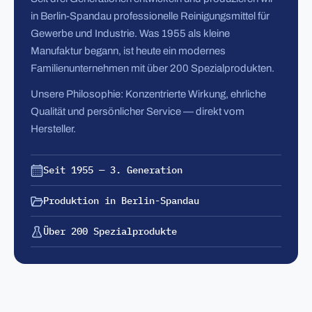
in Berlin-Spandau professionelle Reinigungsmittel für
Gewerbe und Industrie. Was 1955 als kleine
Manufaktur begann, ist heute ein modernes
Familienunternehmen mit über 200 Spezialprodukten.
Unsere Philosophie: Konzentrierte Wirkung, ehrliche
Qualität und persönlicher Service — direkt vom
Hersteller.
Seit 1955 — 3. Generation
Produktion in Berlin-Spandau
Über 200 Spezialprodukte