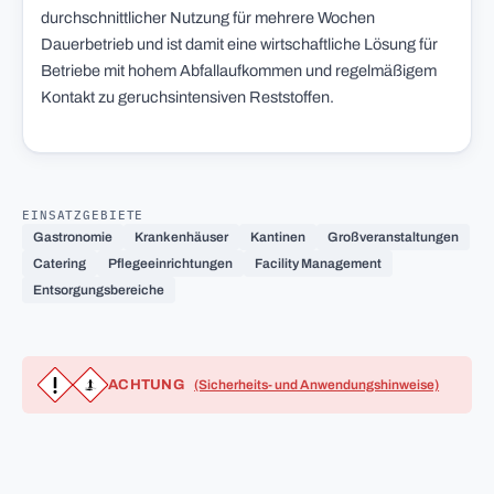
durchschnittlicher Nutzung für mehrere Wochen
Dauerbetrieb und ist damit eine wirtschaftliche Lösung für
Betriebe mit hohem Abfallaufkommen und regelmäßigem
Kontakt zu geruchsintensiven Reststoffen.
EINSATZGEBIETE
Gastronomie
Krankenhäuser
Kantinen
Großveranstaltungen
Catering
Pflegeeinrichtungen
Facility Management
Entsorgungsbereiche
ACHTUNG
(Sicherheits- und Anwendungshinweise)