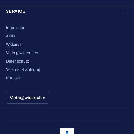
SERVICE
Impressum
AGB
Widerruf
Vertrag widerrufen
Datenschutz
Versand & Zahlung
Kontakt
Vertrag widerrufen