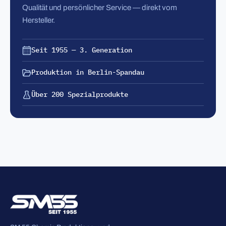
Qualität und persönlicher Service — direkt vom
Hersteller.
Seit 1955 — 3. Generation
Produktion in Berlin-Spandau
Über 200 Spezialprodukte