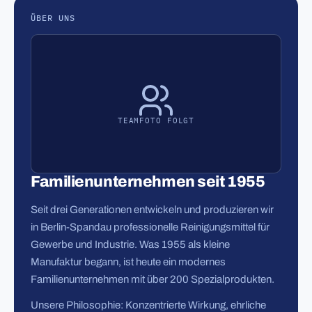
ÜBER UNS
TEAMFOTO FOLGT
Familienunternehmen seit 1955
Seit drei Generationen entwickeln und produzieren wir
in Berlin-Spandau professionelle Reinigungsmittel für
Gewerbe und Industrie. Was 1955 als kleine
Manufaktur begann, ist heute ein modernes
Familienunternehmen mit über 200 Spezialprodukten.
Unsere Philosophie: Konzentrierte Wirkung, ehrliche