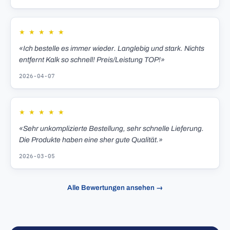
★
★
★
★
★
«Ich bestelle es immer wieder. Langlebig und stark. Nichts
entfernt Kalk so schnell! Preis/Leistung TOP!»
2026-04-07
★
★
★
★
★
«Sehr unkomplizierte Bestellung, sehr schnelle Lieferung.
Die Produkte haben eine sher gute Qualität.»
2026-03-05
Alle Bewertungen ansehen →