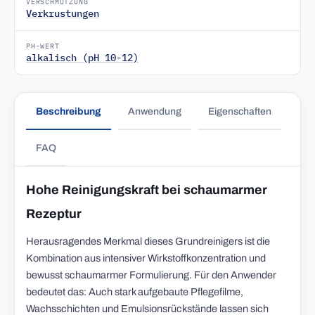
VERSCHMUTZUNG
Verkrustungen
PH-WERT
alkalisch (pH 10-12)
Beschreibung
Anwendung
Eigenschaften
FAQ
Hohe Reinigungskraft bei schaumarmer
Rezeptur
Herausragendes Merkmal dieses Grundreinigers ist die
Kombination aus intensiver Wirkstoffkonzentration und
bewusst schaumarmer Formulierung. Für den Anwender
bedeutet das: Auch stark aufgebaute Pflegefilme,
Wachsschichten und Emulsionsrückstände lassen sich