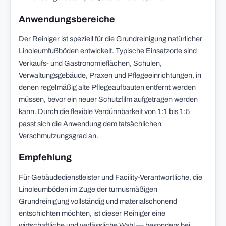
Anwendungsbereiche
Der Reiniger ist speziell für die Grundreinigung natürlicher
Linoleumfußböden entwickelt. Typische Einsatzorte sind
Verkaufs- und Gastronomieflächen, Schulen,
Verwaltungsgebäude, Praxen und Pflegeeinrichtungen, in
denen regelmäßig alte Pflegeaufbauten entfernt werden
müssen, bevor ein neuer Schutzfilm aufgetragen werden
kann. Durch die flexible Verdünnbarkeit von 1:1 bis 1:5
passt sich die Anwendung dem tatsächlichen
Verschmutzungsgrad an.
Empfehlung
Für Gebäudedienstleister und Facility-Verantwortliche, die
Linoleumböden im Zuge der turnusmäßigen
Grundreinigung vollständig und materialschonend
entschichten möchten, ist dieser Reiniger eine
wirtschaftliche und verlässliche Wahl — besonders bei