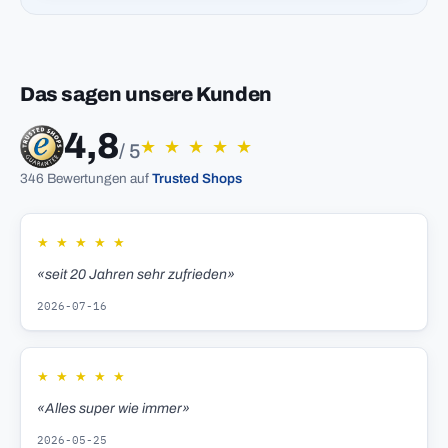
Das sagen unsere Kunden
4,8
★
★
★
★
★
/ 5
346 Bewertungen auf
Trusted Shops
★
★
★
★
★
«seit 20 Jahren sehr zufrieden»
2026-07-16
★
★
★
★
★
«Alles super wie immer»
2026-05-25