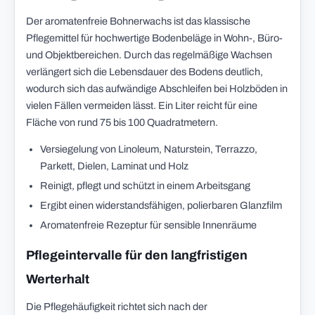
Der aromatenfreie Bohnerwachs ist das klassische
Pflegemittel für hochwertige Bodenbeläge in Wohn-, Büro-
und Objektbereichen. Durch das regelmäßige Wachsen
verlängert sich die Lebensdauer des Bodens deutlich,
wodurch sich das aufwändige Abschleifen bei Holzböden in
vielen Fällen vermeiden lässt. Ein Liter reicht für eine
Fläche von rund 75 bis 100 Quadratmetern.
Versiegelung von Linoleum, Naturstein, Terrazzo,
Parkett, Dielen, Laminat und Holz
Reinigt, pflegt und schützt in einem Arbeitsgang
Ergibt einen widerstandsfähigen, polierbaren Glanzfilm
Aromatenfreie Rezeptur für sensible Innenräume
Pflegeintervalle für den langfristigen
Werterhalt
Die Pflegehäufigkeit richtet sich nach der