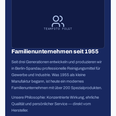
TEAMFOTO FOLGT
Familienunternehmen seit 1955
Seit drei Generationen entwickeln und produzieren wir
in Berlin-Spandau professionelle Reinigungsmittel für
Gewerbe und Industrie. Was 1955 als kleine
Manufaktur begann, ist heute ein modernes
Familienunternehmen mit über 200 Spezialprodukten.
Unsere Philosophie: Konzentrierte Wirkung, ehrliche
Qualität und persönlicher Service — direkt vom
Hersteller.