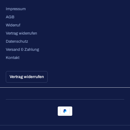
Impressum
AGB
Widerruf
Vertrag widerrufen
Datenschutz
Versand & Zahlung
Kontakt
Vertrag widerrufen