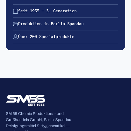
Seit 1955 — 3. Generation
Produktion in Berlin-Spandau
Über 200 Spezialprodukte
SM 55 Chemie Produktions- und
Großhandels GmbH, Berlin-Spandau.
Reinigungsmittel & Hygieneartikel —