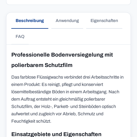
Beschreibung
Anwendung
Eigenschaften
FAQ
Professionelle Bodenversiegelung mit
polierbarem Schutzfilm
Das farblose Flüssigwachs verbindet drei Arbeitsschritte in
einem Produkt: Es reinigt, pflegt und konserviert
lösemittelbeständige Böden in einem Arbeitsgang. Nach
dem Auftrag entsteht ein gleichmäßig polierbarer
Schutzfilm, der Holz-, Parkett- und Steinböden optisch
aufwertet und zugleich vor Abrieb, Schmutz und
Feuchtigkeit schützt.
Einsatzgebiete und Eigenschaften