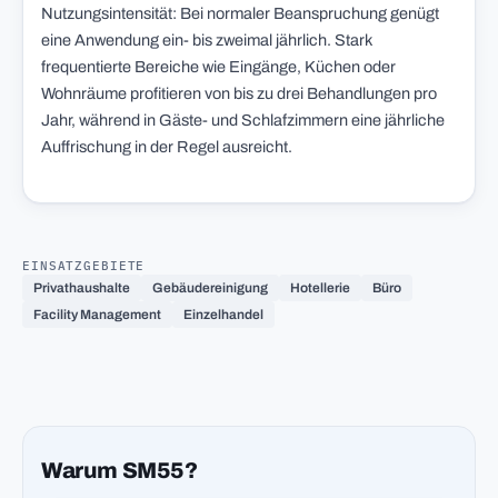
Nutzungsintensität: Bei normaler Beanspruchung genügt
eine Anwendung ein- bis zweimal jährlich. Stark
frequentierte Bereiche wie Eingänge, Küchen oder
Wohnräume profitieren von bis zu drei Behandlungen pro
Jahr, während in Gäste- und Schlafzimmern eine jährliche
Auffrischung in der Regel ausreicht.
EINSATZGEBIETE
Privathaushalte
Gebäudereinigung
Hotellerie
Büro
Facility Management
Einzelhandel
Warum SM55?