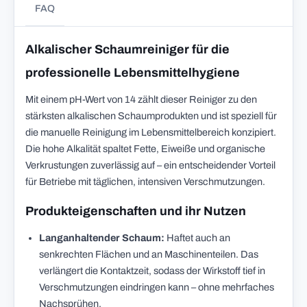
FAQ
Alkalischer Schaumreiniger für die
professionelle Lebensmittelhygiene
Mit einem pH-Wert von 14 zählt dieser Reiniger zu den
stärksten alkalischen Schaumprodukten und ist speziell für
die manuelle Reinigung im Lebensmittelbereich konzipiert.
Die hohe Alkalität spaltet Fette, Eiweiße und organische
Verkrustungen zuverlässig auf – ein entscheidender Vorteil
für Betriebe mit täglichen, intensiven Verschmutzungen.
Produkteigenschaften und ihr Nutzen
Langanhaltender Schaum:
Haftet auch an
senkrechten Flächen und an Maschinenteilen. Das
verlängert die Kontaktzeit, sodass der Wirkstoff tief in
Verschmutzungen eindringen kann – ohne mehrfaches
Nachsprühen.