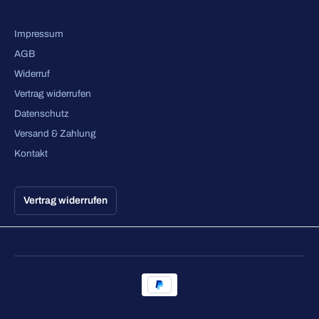
Impressum
AGB
Widerruf
Vertrag widerrufen
Datenschutz
Versand & Zahlung
Kontakt
Vertrag widerrufen