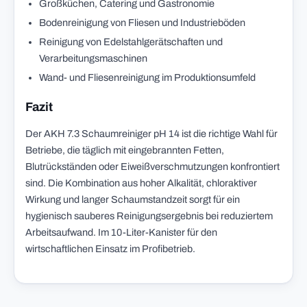
Großküchen, Catering und Gastronomie
Bodenreinigung von Fliesen und Industrieböden
Reinigung von Edelstahlgerätschaften und
Verarbeitungsmaschinen
Wand- und Fliesenreinigung im Produktionsumfeld
Fazit
Der AKH 7.3 Schaumreiniger pH 14 ist die richtige Wahl für
Betriebe, die täglich mit eingebrannten Fetten,
Blutrückständen oder Eiweißverschmutzungen konfrontiert
sind. Die Kombination aus hoher Alkalität, chloraktiver
Wirkung und langer Schaumstandzeit sorgt für ein
hygienisch sauberes Reinigungsergebnis bei reduziertem
Arbeitsaufwand. Im 10-Liter-Kanister für den
wirtschaftlichen Einsatz im Profibetrieb.