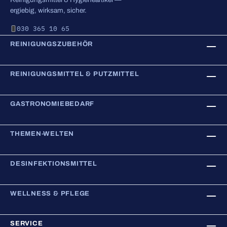
ergiebig, wirksam, sicher.
030 365 10 65
REINIGUNGSZUBEHÖR
REINIGUNGSMITTEL & PUTZMITTEL
GASTRONOMIEBEDARF
THEMEN-WELTEN
DESINFEKTIONSMITTEL
WELLNESS & PFLEGE
SERVICE