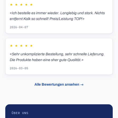
★
★
★
★
★
«Ich bestelle es immer wieder. Langlebig und stark. Nichts
entfernt Kalk so schnell! Preis/Leistung TOP!»
2026-04-07
★
★
★
★
★
«Sehr unkomplizierte Bestellung, sehr schnelle Lieferung.
Die Produkte haben eine sher gute Qualität.»
2026-03-05
Alle Bewertungen ansehen →
ÜBER UNS