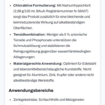
Chloraktive Formulierung:
Mit Natriumhypochlorit
(2,88 g/100 ml, BAuA-Registriernummer N-56407)
sorgt das Produkt zusätzlich für eine bleichende und
keimreduzierende Wirkung auf alkalibeständigen
Oberflächen.
Tensidkombination:
Weniger als 5 % anionische
Tenside und Phosphonate unterstützen die
Schmutzablösung und stabilisieren die
Reinigungslösung gegenüber wasserhärtebedingten
Ablagerungen.
Materialgerechte Anwendung:
Optimiert für Edelstahl
und lebensmittelbereichstaugliche Kunststoffe. Nicht
geeignet für Aluminium, Zink, Kupfer oder andere nicht
alkalibeständige Werkstoffe.
Anwendungsbereiche
Zerlegebetriebe, Schlachthöfe und Metzgereien