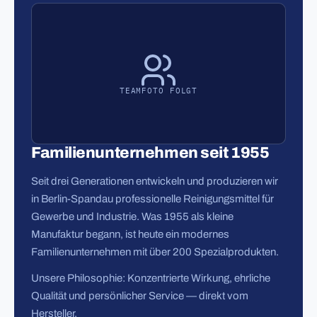
TEAMFOTO FOLGT
Familienunternehmen seit 1955
Seit drei Generationen entwickeln und produzieren wir
in Berlin-Spandau professionelle Reinigungsmittel für
Gewerbe und Industrie. Was 1955 als kleine
Manufaktur begann, ist heute ein modernes
Familienunternehmen mit über 200 Spezialprodukten.
Unsere Philosophie: Konzentrierte Wirkung, ehrliche
Qualität und persönlicher Service — direkt vom
Hersteller.