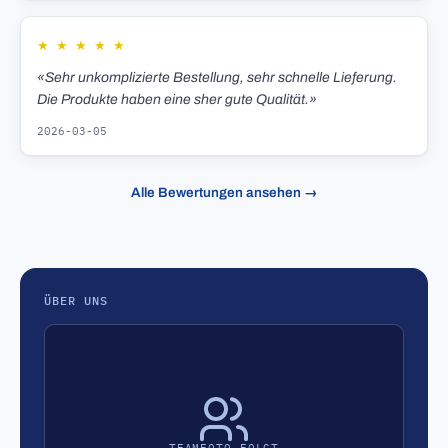
★
★
★
★
★
«Sehr unkomplizierte Bestellung, sehr schnelle Lieferung.
Die Produkte haben eine sher gute Qualität.»
2026-03-05
Alle Bewertungen ansehen →
ÜBER UNS