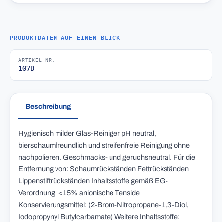
PRODUKTDATEN AUF EINEN BLICK
ARTIKEL-NR.
107D
Beschreibung
Hygienisch milder Glas-Reiniger pH neutral,
bierschaumfreundlich und streifenfreie Reinigung ohne
nachpolieren. Geschmacks- und geruchsneutral. Für die
Entfernung von: Schaumrückständen Fettrückständen
Lippenstiftrückständen Inhaltsstoffe gemäß EG-
Verordnung: <15% anionische Tenside
Konservierungsmittel: (2-Brom-Nitropropane-1,3-Diol,
Iodopropynyl Butylcarbamate) Weitere Inhaltsstoffe: