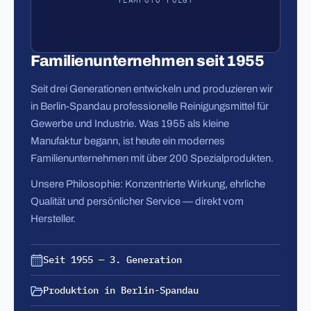
TEAMFOTO FOLGT
Familienunternehmen seit 1955
Seit drei Generationen entwickeln und produzieren wir
in Berlin-Spandau professionelle Reinigungsmittel für
Gewerbe und Industrie. Was 1955 als kleine
Manufaktur begann, ist heute ein modernes
Familienunternehmen mit über 200 Spezialprodukten.
Unsere Philosophie: Konzentrierte Wirkung, ehrliche
Qualität und persönlicher Service — direkt vom
Hersteller.
Seit 1955 — 3. Generation
Produktion in Berlin-Spandau