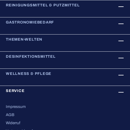
REINIGUNGSMITTEL & PUTZMITTEL
GASTRONOMIEBEDARF
THEMEN-WELTEN
DESINFEKTIONSMITTEL
WELLNESS & PFLEGE
SERVICE
Impressum
AGB
Widerruf