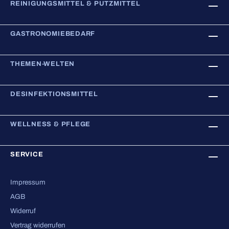
REINIGUNGSMITTEL & PUTZMITTEL
GASTRONOMIEBEDARF
THEMEN-WELTEN
DESINFEKTIONSMITTEL
WELLNESS & PFLEGE
SERVICE
Impressum
AGB
Widerruf
Vertrag widerrufen