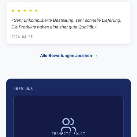
★
★
★
★
★
«Sehr unkomplizierte Bestellung, sehr schnelle Lieferung.
Die Produkte haben eine sher gute Qualität.»
2026-03-05
Alle Bewertungen ansehen →
ÜBER UNS
TEAMFOTO FOLGT