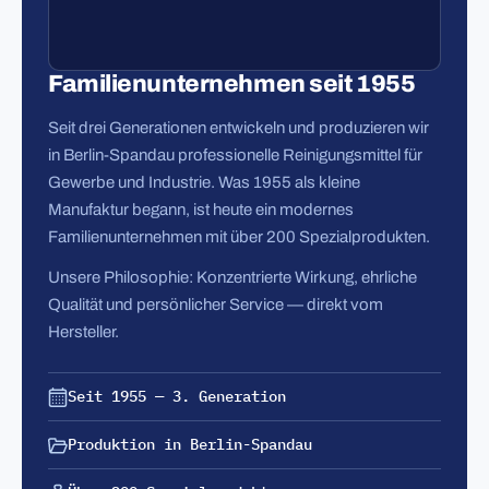
Familienunternehmen seit 1955
Seit drei Generationen entwickeln und produzieren wir
in Berlin-Spandau professionelle Reinigungsmittel für
Gewerbe und Industrie. Was 1955 als kleine
Manufaktur begann, ist heute ein modernes
Familienunternehmen mit über 200 Spezialprodukten.
Unsere Philosophie: Konzentrierte Wirkung, ehrliche
Qualität und persönlicher Service — direkt vom
Hersteller.
Seit 1955 — 3. Generation
Produktion in Berlin-Spandau