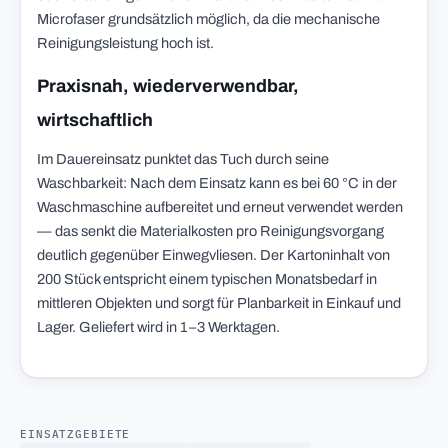
Microfaser grundsätzlich möglich, da die mechanische
Reinigungsleistung hoch ist.
Praxisnah, wiederverwendbar,
wirtschaftlich
Im Dauereinsatz punktet das Tuch durch seine
Waschbarkeit: Nach dem Einsatz kann es bei 60 °C in der
Waschmaschine aufbereitet und erneut verwendet werden
— das senkt die Materialkosten pro Reinigungsvorgang
deutlich gegenüber Einwegvliesen. Der Kartoninhalt von
200 Stück entspricht einem typischen Monatsbedarf in
mittleren Objekten und sorgt für Planbarkeit in Einkauf und
Lager. Geliefert wird in 1–3 Werktagen.
EINSATZGEBIETE