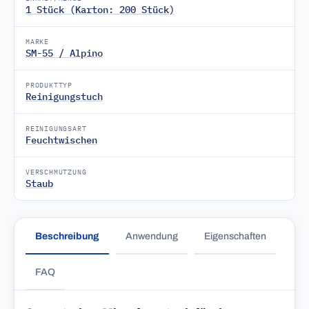
1 Stück (Karton: 200 Stück)
MARKE
SM-55 / Alpino
PRODUKTTYP
Reinigungstuch
REINIGUNGSART
Feuchtwischen
VERSCHMUTZUNG
Staub
Beschreibung
Anwendung
Eigenschaften
FAQ