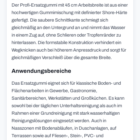
Der Profi-Ersatzgummi mit 45 cm Arbeitsbreite ist aus einer
hochwertigen Gummimischung mit definierter Shore-Härte
gefertigt. Die saubere Schnittkante schmiegt sich
gleichmäßig an den Untergrund an und nimmt das Wasser
in einem Zug auf, ohne Schlieren oder Tropfenränder zu
hinterlassen. Die formstabile Konstruktion verhindert ein
Wegknicken auch bei höherem Anpressdruck und sorgt für
gleichmäßigen Verschleiß über die gesamte Breite.
Anwendungsbereiche
Das Ersatzgummi eignet sich für klassische Boden- und
Flächenarbeiten in Gewerbe, Gastronomie,
Sanitärbereichen, Werkstätten und Großküchen. Es kann
sowohl bei der täglichen Unterhaltsreinigung als auch im
Rahmen einer Grundreinigung mit stark wasserhaltigen
Reinigungslösungen eingesetzt werden. Auch in
Nasszonen mit Bodenabläufen, in Duschanlagen, auf
Terrassen sowie auf Fliesen-, Stein-, PVC- und