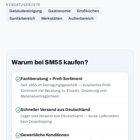
EINSATZGEBIETE
Gebäudereinigung
Gastronomie
Großküchen
Sanitärbereich
Werkstätten
Außenbereich
Warum bei SM55 kaufen?
Fachberatung + Profi-Sortiment
Seit 1955 im Reinigungsgeschäft — kuratiertes Profi-
Sortiment mit Beratung zu Einsatz, Dosierung und
Materialverträglichkeit.
Schneller Versand aus Deutschland
Lager und Versand aus Deutschland — kurze Lieferzeiten,
kein Dropshipping.
Gewerbliche Konditionen