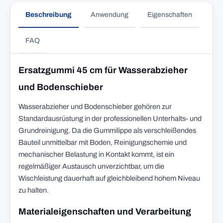
Beschreibung
Anwendung
Eigenschaften
FAQ
Ersatzgummi 45 cm für Wasserabzieher
und Bodenschieber
Wasserabzieher und Bodenschieber gehören zur
Standardausrüstung in der professionellen Unterhalts- und
Grundreinigung. Da die Gummilippe als verschleißendes
Bauteil unmittelbar mit Boden, Reinigungschemie und
mechanischer Belastung in Kontakt kommt, ist ein
regelmäßiger Austausch unverzichtbar, um die
Wischleistung dauerhaft auf gleichbleibend hohem Niveau
zu halten.
Materialeigenschaften und Verarbeitung