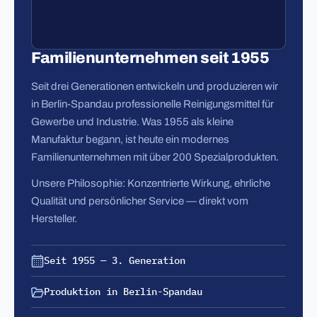
Familienunternehmen seit 1955
Seit drei Generationen entwickeln und produzieren wir
in Berlin-Spandau professionelle Reinigungsmittel für
Gewerbe und Industrie. Was 1955 als kleine
Manufaktur begann, ist heute ein modernes
Familienunternehmen mit über 200 Spezialprodukten.
Unsere Philosophie: Konzentrierte Wirkung, ehrliche
Qualität und persönlicher Service — direkt vom
Hersteller.
Seit 1955 — 3. Generation
Produktion in Berlin-Spandau