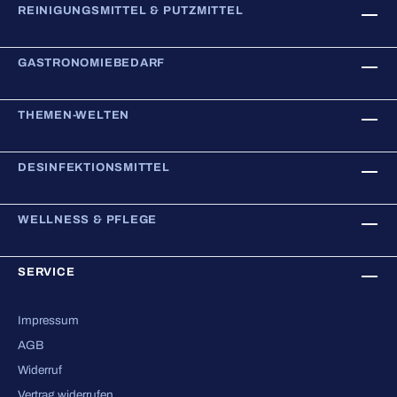
REINIGUNGSMITTEL & PUTZMITTEL
GASTRONOMIEBEDARF
THEMEN-WELTEN
DESINFEKTIONSMITTEL
WELLNESS & PFLEGE
SERVICE
Impressum
AGB
Widerruf
Vertrag widerrufen