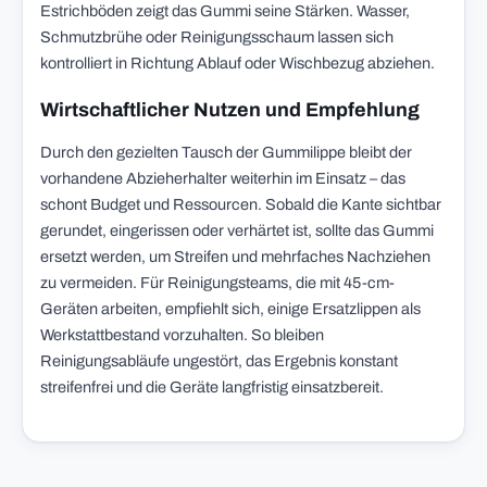
Estrichböden zeigt das Gummi seine Stärken. Wasser,
Schmutzbrühe oder Reinigungsschaum lassen sich
kontrolliert in Richtung Ablauf oder Wischbezug abziehen.
Wirtschaftlicher Nutzen und Empfehlung
Durch den gezielten Tausch der Gummilippe bleibt der
vorhandene Abzieherhalter weiterhin im Einsatz – das
schont Budget und Ressourcen. Sobald die Kante sichtbar
gerundet, eingerissen oder verhärtet ist, sollte das Gummi
ersetzt werden, um Streifen und mehrfaches Nachziehen
zu vermeiden. Für Reinigungsteams, die mit 45-cm-
Geräten arbeiten, empfiehlt sich, einige Ersatzlippen als
Werkstattbestand vorzuhalten. So bleiben
Reinigungsabläufe ungestört, das Ergebnis konstant
streifenfrei und die Geräte langfristig einsatzbereit.