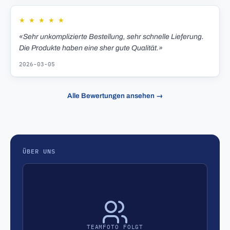
★
★
★
★
★
«Sehr unkomplizierte Bestellung, sehr schnelle Lieferung.
Die Produkte haben eine sher gute Qualität.»
2026-03-05
Alle Bewertungen ansehen →
ÜBER UNS
TEAMFOTO FOLGT