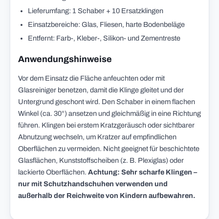
Lieferumfang: 1 Schaber + 10 Ersatzklingen
Einsatzbereiche: Glas, Fliesen, harte Bodenbeläge
Entfernt: Farb-, Kleber-, Silikon- und Zementreste
Anwendungshinweise
Vor dem Einsatz die Fläche anfeuchten oder mit
Glasreiniger benetzen, damit die Klinge gleitet und der
Untergrund geschont wird. Den Schaber in einem flachen
Winkel (ca. 30°) ansetzen und gleichmäßig in eine Richtung
führen. Klingen bei erstem Kratzgeräusch oder sichtbarer
Abnutzung wechseln, um Kratzer auf empfindlichen
Oberflächen zu vermeiden. Nicht geeignet für beschichtete
Glasflächen, Kunststoffscheiben (z. B. Plexiglas) oder
lackierte Oberflächen.
Achtung: Sehr scharfe Klingen –
nur mit Schutzhandschuhen verwenden und
außerhalb der Reichweite von Kindern aufbewahren.