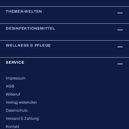
THEMEN-WELTEN
DESINFEKTIONSMITTEL
WELLNESS & PFLEGE
SERVICE
Impressum
AGB
Widerruf
Vertrag widerrufen
Datenschutz
Versand & Zahlung
Kontakt