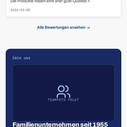
Die Produkte haben eine sher gute Qualität.»
2026-03-05
Alle Bewertungen ansehen →
ÜBER UNS
TEAMFOTO FOLGT
Familienunternehmen seit 1955