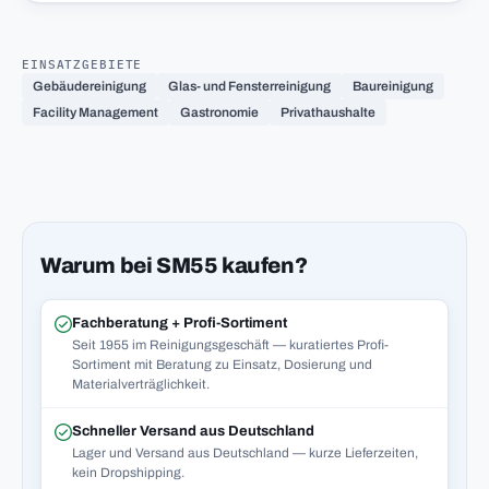
EINSATZGEBIETE
Gebäudereinigung
Glas- und Fensterreinigung
Baureinigung
Facility Management
Gastronomie
Privathaushalte
Warum bei SM55 kaufen?
Fachberatung + Profi-Sortiment
Seit 1955 im Reinigungsgeschäft — kuratiertes Profi-
Sortiment mit Beratung zu Einsatz, Dosierung und
Materialverträglichkeit.
Schneller Versand aus Deutschland
Lager und Versand aus Deutschland — kurze Lieferzeiten,
kein Dropshipping.