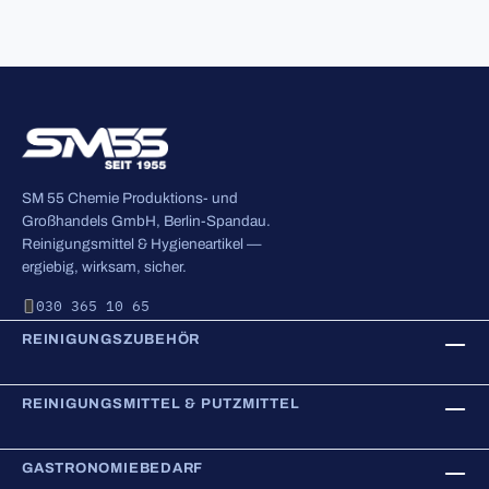
SM 55 Chemie Produktions- und
Großhandels GmbH, Berlin-Spandau.
Reinigungsmittel & Hygieneartikel —
ergiebig, wirksam, sicher.
030 365 10 65
REINIGUNGSZUBEHÖR
REINIGUNGSMITTEL & PUTZMITTEL
GASTRONOMIEBEDARF