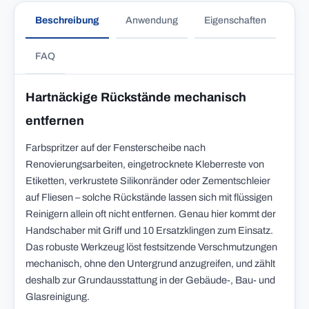
Beschreibung
Anwendung
Eigenschaften
FAQ
Hartnäckige Rückstände mechanisch
entfernen
Farbspritzer auf der Fensterscheibe nach
Renovierungsarbeiten, eingetrocknete Kleberreste von
Etiketten, verkrustete Silikonränder oder Zementschleier
auf Fliesen – solche Rückstände lassen sich mit flüssigen
Reinigern allein oft nicht entfernen. Genau hier kommt der
Handschaber mit Griff und 10 Ersatzklingen zum Einsatz.
Das robuste Werkzeug löst festsitzende Verschmutzungen
mechanisch, ohne den Untergrund anzugreifen, und zählt
deshalb zur Grundausstattung in der Gebäude-, Bau- und
Glasreinigung.