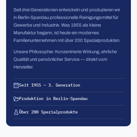
Seit drei Generationen entwickeln und produzieren wir
in Berlin-Spandau professionelle Reinigungsmittel für
Gewerbe und Industrie. Was 1955 als kleine
Manufaktur begann, ist heute ein modernes
Familienunternehmen mit über 200 Spezialprodukten.
Unsere Philosophie: Konzentrierte Wirkung, ehrliche
Qualität und persönlicher Service — direkt vom
Hersteller.
Seit 1955 — 3. Generation
Produktion in Berlin-Spandau
Über 200 Spezialprodukte