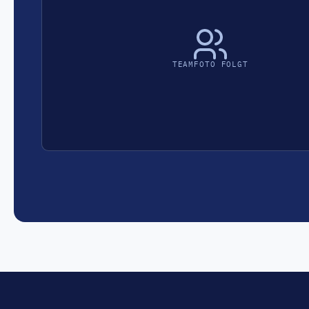
TEAMFOTO FOLGT