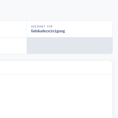
GEEIGNET FÜR
Gebäudereinigung