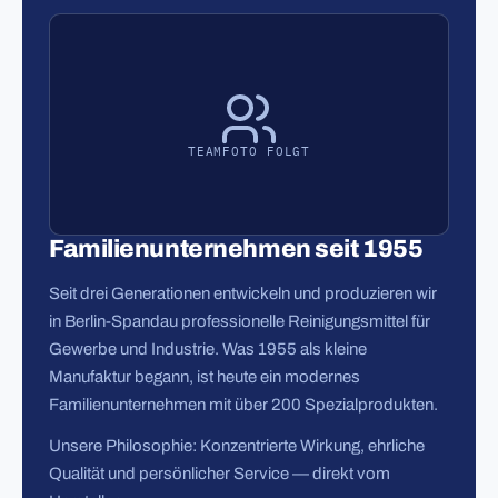
TEAMFOTO FOLGT
Familienunternehmen seit 1955
Seit drei Generationen entwickeln und produzieren wir
in Berlin-Spandau professionelle Reinigungsmittel für
Gewerbe und Industrie. Was 1955 als kleine
Manufaktur begann, ist heute ein modernes
Familienunternehmen mit über 200 Spezialprodukten.
Unsere Philosophie: Konzentrierte Wirkung, ehrliche
Qualität und persönlicher Service — direkt vom