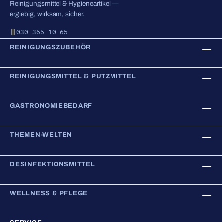
Reinigungsmittel & Hygieneartikel —
ergiebig, wirksam, sicher.
030 365 10 65
REINIGUNGSZUBEHÖR
REINIGUNGSMITTEL & PUTZMITTEL
GASTRONOMIEBEDARF
THEMEN-WELTEN
DESINFEKTIONSMITTEL
WELLNESS & PFLEGE