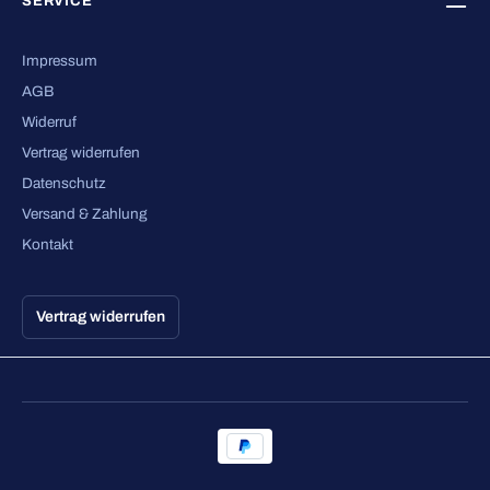
SERVICE
Impressum
AGB
Widerruf
Vertrag widerrufen
Datenschutz
Versand & Zahlung
Kontakt
Vertrag widerrufen