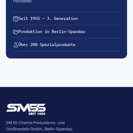
Hersteller.
Seit 1955 — 3. Generation
Produktion in Berlin-Spandau
Über 200 Spezialprodukte
SM 55 Chemie Produktions- und
Großhandels GmbH, Berlin-Spandau.