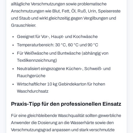
alltägliche Verschmutzungen sowie problematische
Anschmutzungen wie Blut, Fett, Öl, Ruß, Urin, Speisereste
und Staub und wirkt gleichzeitig gegen Vergilbungen und
Grauschleier.
Geeignet für Vor-, Haupt- und Kochwäsche
Temperaturbereich: 30 °C, 60 °C und 90 °C
Für Weißwäsche und Buntwäsche (abhängig von
Textilkennzeichnung)
Neutralisiert eingezogene Küchen-, Schweiß- und
Rauchgerüche
Wirtschaftlicher 10 kg Gebindekarton für hohen
Waschdurchsatz
Praxis-Tipp für den professionellen Einsatz
Für eine gleichbleibende Waschqualität sollten gewerbliche
Anwender die Dosierung an die Wasserhärte sowie den
Verschmutzungsgrad anpassen und stark verschmutzte