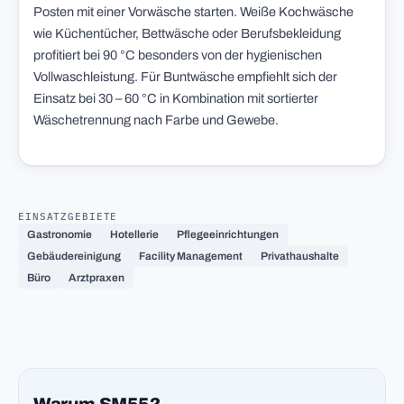
Posten mit einer Vorwäsche starten. Weiße Kochwäsche
wie Küchentücher, Bettwäsche oder Berufsbekleidung
profitiert bei 90 °C besonders von der hygienischen
Vollwaschleistung. Für Buntwäsche empfiehlt sich der
Einsatz bei 30 – 60 °C in Kombination mit sortierter
Wäschetrennung nach Farbe und Gewebe.
EINSATZGEBIETE
Gastronomie
Hotellerie
Pflegeeinrichtungen
Gebäudereinigung
Facility Management
Privathaushalte
Büro
Arztpraxen