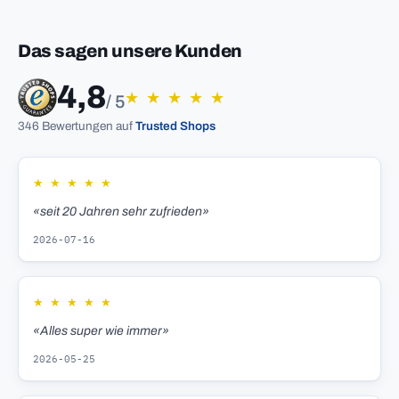
Das sagen unsere Kunden
4,8
★
★
★
★
★
/ 5
346 Bewertungen auf
Trusted Shops
★
★
★
★
★
«seit 20 Jahren sehr zufrieden»
2026-07-16
★
★
★
★
★
«Alles super wie immer»
2026-05-25