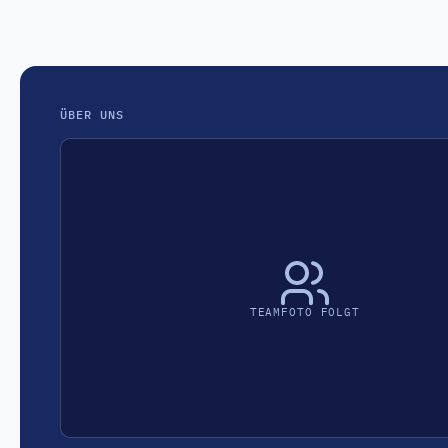
ÜBER UNS
TEAMFOTO FOLGT