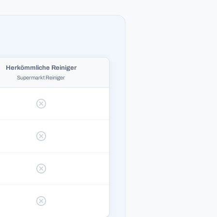
Herkömmliche Reiniger
Supermarkt Reiniger