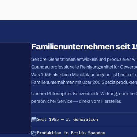
Familienunternehmen seit 
Seit drei Generationen entwickeln und produzieren wir 
Spandau professionelle Reinigungsmittel für Gewerbe
Was 1955 als kleine Manufaktur begann, ist heute ei
Familienunternehmen mit über 200 Spezialprodukten
Unsere Philosophie: Konzentrierte Wirkung, ehrliche 
persönlicher Service — direkt vom Hersteller.
Seit 1955 — 3. Generation
Produktion in Berlin-Spandau