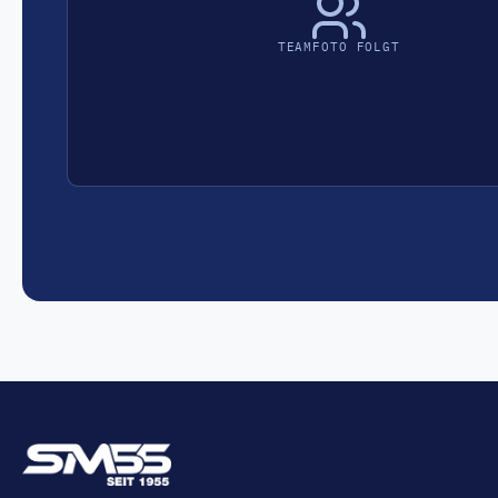
TEAMFOTO FOLGT