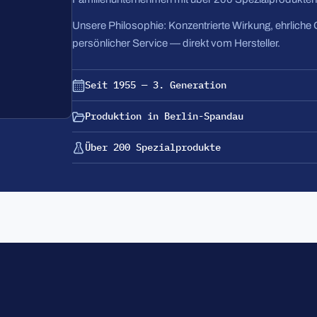
Unsere Philosophie: Konzentrierte Wirkung, ehrliche 
persönlicher Service — direkt vom Hersteller.
Seit 1955 — 3. Generation
Produktion in Berlin-Spandau
Über 200 Spezialprodukte