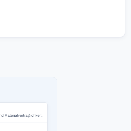
d Materialverträglichkeit.