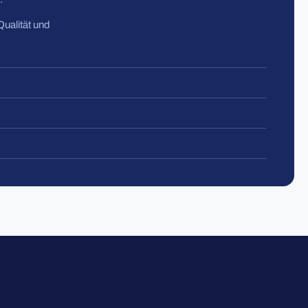
Qualität und