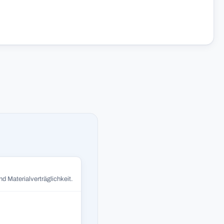
d Materialverträglichkeit.