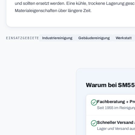
und sollten ersetzt werden. Eine kühle, trockene Lagerung gesch
Materialeigenschaften über längere Zeit.
EINSATZGEBIETE
Industriereinigung
Gebäudereinigung
Werkstatt
Warum bei SM55
Fachberatung + Pr
Seit 1955 im Reinigun
Schneller Versand
Lager und Versand aus