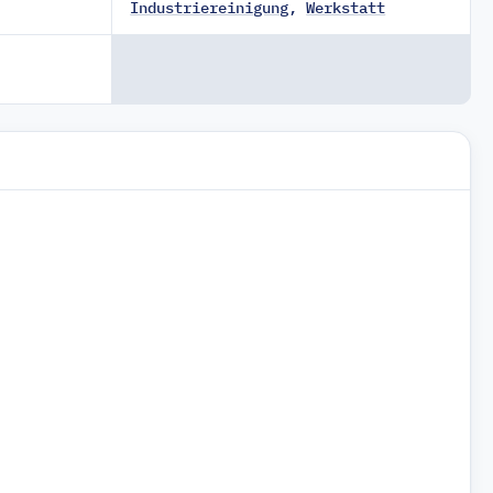
Industriereinigung
,
Werkstatt