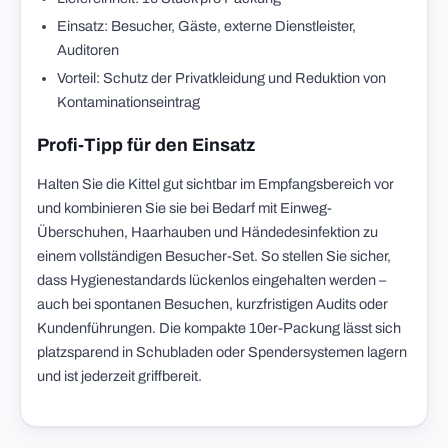
Einsatz: Besucher, Gäste, externe Dienstleister,
Auditoren
Vorteil: Schutz der Privatkleidung und Reduktion von
Kontaminationseintrag
Profi-Tipp für den Einsatz
Halten Sie die Kittel gut sichtbar im Empfangsbereich vor
und kombinieren Sie sie bei Bedarf mit Einweg-
Überschuhen, Haarhauben und Händedesinfektion zu
einem vollständigen Besucher-Set. So stellen Sie sicher,
dass Hygienestandards lückenlos eingehalten werden –
auch bei spontanen Besuchen, kurzfristigen Audits oder
Kundenführungen. Die kompakte 10er-Packung lässt sich
platzsparend in Schubladen oder Spendersystemen lagern
und ist jederzeit griffbereit.