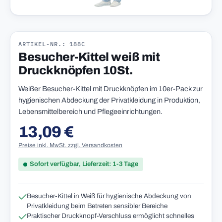
ARTIKEL-NR.: 188C
Besucher-Kittel weiß mit
Druckknöpfen 10St.
Weißer Besucher-Kittel mit Druckknöpfen im 10er-Pack zur
hygienischen Abdeckung der Privatkleidung in Produktion,
Lebensmittelbereich und Pflegeeinrichtungen.
13,09 €
Regulärer Preis:
Preise inkl. MwSt. zzgl. Versandkosten
Sofort verfügbar, Lieferzeit: 1-3 Tage
Besucher-Kittel in Weiß für hygienische Abdeckung von
Privatkleidung beim Betreten sensibler Bereiche
Praktischer Druckknopf-Verschluss ermöglicht schnelles