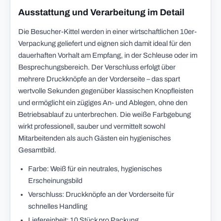
Ausstattung und Verarbeitung im Detail
Die Besucher-Kittel werden in einer wirtschaftlichen 10er-
Verpackung geliefert und eignen sich damit ideal für den
dauerhaften Vorhalt am Empfang, in der Schleuse oder im
Besprechungsbereich. Der Verschluss erfolgt über
mehrere Druckknöpfe an der Vorderseite – das spart
wertvolle Sekunden gegenüber klassischen Knopfleisten
und ermöglicht ein zügiges An- und Ablegen, ohne den
Betriebsablauf zu unterbrechen. Die weiße Farbgebung
wirkt professionell, sauber und vermittelt sowohl
Mitarbeitenden als auch Gästen ein hygienisches
Gesamtbild.
Farbe: Weiß für ein neutrales, hygienisches
Erscheinungsbild
Verschluss: Druckknöpfe an der Vorderseite für
schnelles Handling
Liefereinheit: 10 Stück pro Packung