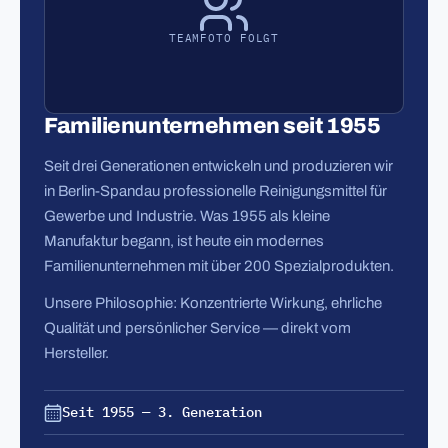
TEAMFOTO FOLGT
Familienunternehmen seit 1955
Seit drei Generationen entwickeln und produzieren wir
in Berlin-Spandau professionelle Reinigungsmittel für
Gewerbe und Industrie. Was 1955 als kleine
Manufaktur begann, ist heute ein modernes
Familienunternehmen mit über 200 Spezialprodukten.
Unsere Philosophie: Konzentrierte Wirkung, ehrliche
Qualität und persönlicher Service — direkt vom
Hersteller.
Seit 1955 — 3. Generation