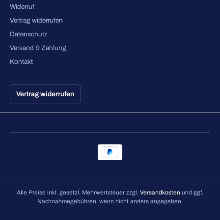
Widerruf
Vertrag widerrufen
Datenschutz
Versand & Zahlung
Kontakt
Vertrag widerrufen
Alle Preise inkl. gesetzl. Mehrwertsteuer zzgl.
Versandkosten
und ggf.
Nachnahmegebühren, wenn nicht anders angegeben.