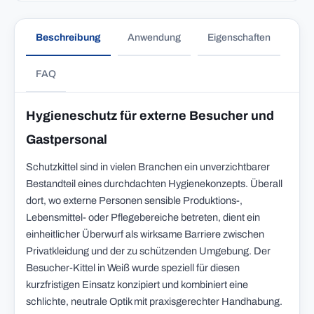
Beschreibung
Anwendung
Eigenschaften
FAQ
Hygieneschutz für externe Besucher und
Gastpersonal
Schutzkittel sind in vielen Branchen ein unverzichtbarer
Bestandteil eines durchdachten Hygienekonzepts. Überall
dort, wo externe Personen sensible Produktions-,
Lebensmittel- oder Pflegebereiche betreten, dient ein
einheitlicher Überwurf als wirksame Barriere zwischen
Privatkleidung und der zu schützenden Umgebung. Der
Besucher-Kittel in Weiß wurde speziell für diesen
kurzfristigen Einsatz konzipiert und kombiniert eine
schlichte, neutrale Optik mit praxisgerechter Handhabung.