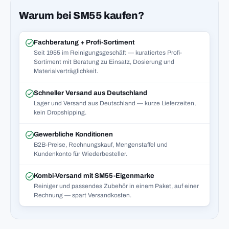
Warum bei SM55 kaufen?
Fachberatung + Profi-Sortiment
Seit 1955 im Reinigungsgeschäft — kuratiertes Profi-
Sortiment mit Beratung zu Einsatz, Dosierung und
Materialverträglichkeit.
Schneller Versand aus Deutschland
Lager und Versand aus Deutschland — kurze Lieferzeiten,
kein Dropshipping.
Gewerbliche Konditionen
B2B-Preise, Rechnungskauf, Mengenstaffel und
Kundenkonto für Wiederbesteller.
Kombi-Versand mit SM55-Eigenmarke
Reiniger und passendes Zubehör in einem Paket, auf einer
Rechnung — spart Versandkosten.