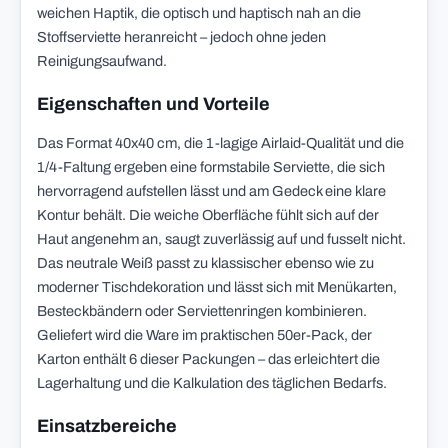
weichen Haptik, die optisch und haptisch nah an die
Stoffserviette heranreicht – jedoch ohne jeden
Reinigungsaufwand.
Eigenschaften und Vorteile
Das Format 40x40 cm, die 1-lagige Airlaid-Qualität und die
1/4-Faltung ergeben eine formstabile Serviette, die sich
hervorragend aufstellen lässt und am Gedeck eine klare
Kontur behält. Die weiche Oberfläche fühlt sich auf der
Haut angenehm an, saugt zuverlässig auf und fusselt nicht.
Das neutrale Weiß passt zu klassischer ebenso wie zu
moderner Tischdekoration und lässt sich mit Menükarten,
Besteckbändern oder Serviettenringen kombinieren.
Geliefert wird die Ware im praktischen 50er-Pack, der
Karton enthält 6 dieser Packungen – das erleichtert die
Lagerhaltung und die Kalkulation des täglichen Bedarfs.
Einsatzbereiche