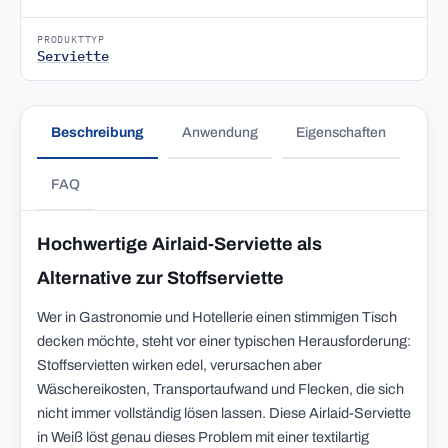
PRODUKTTYP
Serviette
Beschreibung
Anwendung
Eigenschaften
FAQ
Hochwertige Airlaid-Serviette als
Alternative zur Stoffserviette
Wer in Gastronomie und Hotellerie einen stimmigen Tisch
decken möchte, steht vor einer typischen Herausforderung:
Stoffservietten wirken edel, verursachen aber
Wäschereikosten, Transportaufwand und Flecken, die sich
nicht immer vollständig lösen lassen. Diese Airlaid-Serviette
in Weiß löst genau dieses Problem mit einer textilartig