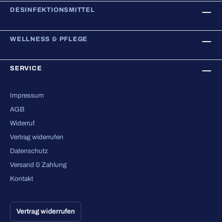
DESINFEKTIONSMITTEL
WELLNESS & PFLEGE
SERVICE
Impressum
AGB
Widerruf
Vertrag widerrufen
Datenschutz
Versand & Zahlung
Kontakt
Vertrag widerrufen