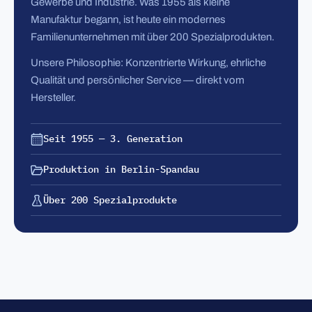
Gewerbe und Industrie. Was 1955 als kleine
Manufaktur begann, ist heute ein modernes
Familienunternehmen mit über 200 Spezialprodukten.
Unsere Philosophie: Konzentrierte Wirkung, ehrliche
Qualität und persönlicher Service — direkt vom
Hersteller.
Seit 1955 — 3. Generation
Produktion in Berlin-Spandau
Über 200 Spezialprodukte