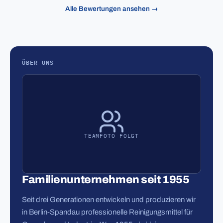
Alle Bewertungen ansehen →
ÜBER UNS
TEAMFOTO FOLGT
Familienunternehmen seit 1955
Seit drei Generationen entwickeln und produzieren wir
in Berlin-Spandau professionelle Reinigungsmittel für