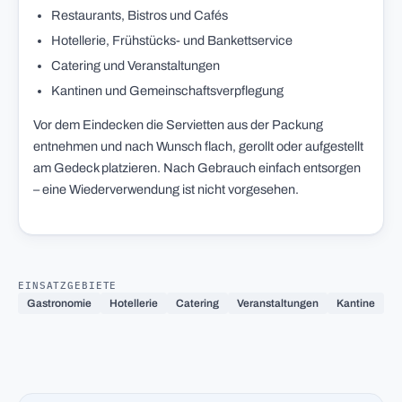
Restaurants, Bistros und Cafés
Hotellerie, Frühstücks- und Bankettservice
Catering und Veranstaltungen
Kantinen und Gemeinschaftsverpflegung
Vor dem Eindecken die Servietten aus der Packung
entnehmen und nach Wunsch flach, gerollt oder aufgestellt
am Gedeck platzieren. Nach Gebrauch einfach entsorgen
– eine Wiederverwendung ist nicht vorgesehen.
EINSATZGEBIETE
Gastronomie
Hotellerie
Catering
Veranstaltungen
Kantine