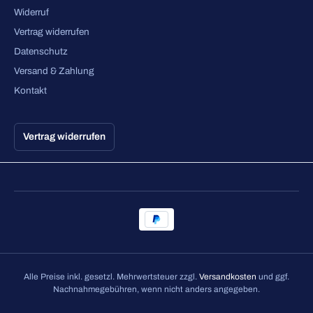
Widerruf
Vertrag widerrufen
Datenschutz
Versand & Zahlung
Kontakt
Vertrag widerrufen
Alle Preise inkl. gesetzl. Mehrwertsteuer zzgl.
Versandkosten
und ggf.
Nachnahmegebühren, wenn nicht anders angegeben.