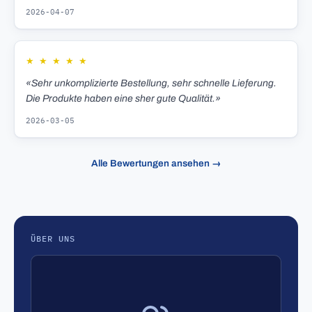
2026-04-07
★
★
★
★
★
«Sehr unkomplizierte Bestellung, sehr schnelle Lieferung.
Die Produkte haben eine sher gute Qualität.»
2026-03-05
Alle Bewertungen ansehen →
ÜBER UNS