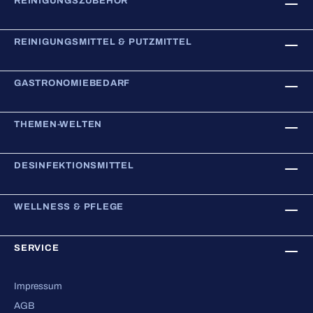
REINIGUNGSZUBEHÖR
REINIGUNGSMITTEL & PUTZMITTEL
GASTRONOMIEBEDARF
THEMEN-WELTEN
DESINFEKTIONSMITTEL
WELLNESS & PFLEGE
SERVICE
Impressum
AGB