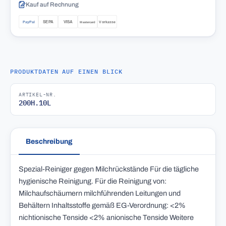
Kauf auf Rechnung
PRODUKTDATEN AUF EINEN BLICK
ARTIKEL-NR.
200H.10L
Beschreibung
Spezial-Reiniger gegen Milchrückstände Für die tägliche
hygienische Reinigung. Für die Reinigung von:
Milchaufschäumern milchführenden Leitungen und
Behältern Inhaltsstoffe gemäß EG-Verordnung: <2%
nichtionische Tenside <2% anionische Tenside Weitere