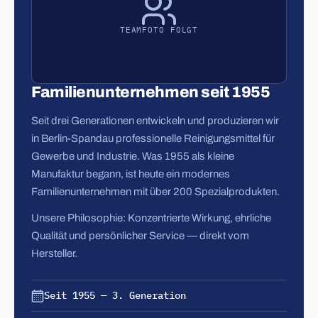
TEAMFOTO FOLGT
Familienunternehmen seit 1955
Seit drei Generationen entwickeln und produzieren wir
in Berlin-Spandau professionelle Reinigungsmittel für
Gewerbe und Industrie. Was 1955 als kleine
Manufaktur begann, ist heute ein modernes
Familienunternehmen mit über 200 Spezialprodukten.
Unsere Philosophie: Konzentrierte Wirkung, ehrliche
Qualität und persönlicher Service — direkt vom
Hersteller.
Seit 1955 — 3. Generation