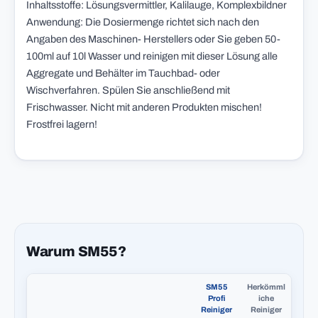
Inhaltsstoffe: Lösungsvermittler, Kalilauge, Komplexbildner
Anwendung: Die Dosiermenge richtet sich nach den
Angaben des Maschinen- Herstellers oder Sie geben 50-
100ml auf 10l Wasser und reinigen mit dieser Lösung alle
Aggregate und Behälter im Tauchbad- oder
Wischverfahren. Spülen Sie anschließend mit
Frischwasser. Nicht mit anderen Produkten mischen!
Frostfrei lagern!
Warum SM55?
SM55
Herkömml
Profi
iche
Reiniger
Reiniger