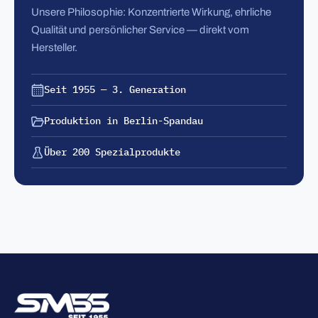
Unsere Philosophie: Konzentrierte Wirkung, ehrliche
Qualität und persönlicher Service — direkt vom
Hersteller.
Seit 1955 — 3. Generation
Produktion in Berlin-Spandau
Über 200 Spezialprodukte