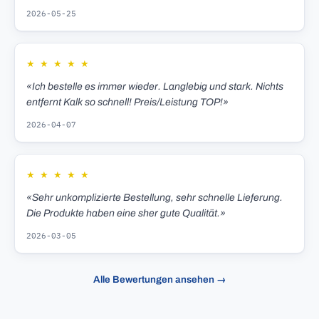
2026-05-25
★
★
★
★
★
«Ich bestelle es immer wieder. Langlebig und stark. Nichts
entfernt Kalk so schnell! Preis/Leistung TOP!»
2026-04-07
★
★
★
★
★
«Sehr unkomplizierte Bestellung, sehr schnelle Lieferung.
Die Produkte haben eine sher gute Qualität.»
2026-03-05
Alle Bewertungen ansehen →