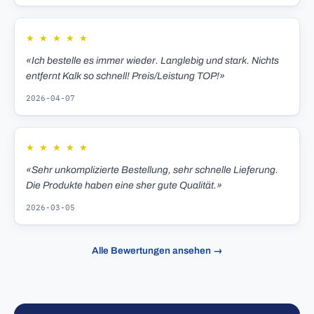
★
★
★
★
★
«Ich bestelle es immer wieder. Langlebig und stark. Nichts
entfernt Kalk so schnell! Preis/Leistung TOP!»
2026-04-07
★
★
★
★
★
«Sehr unkomplizierte Bestellung, sehr schnelle Lieferung.
Die Produkte haben eine sher gute Qualität.»
2026-03-05
Alle Bewertungen ansehen →