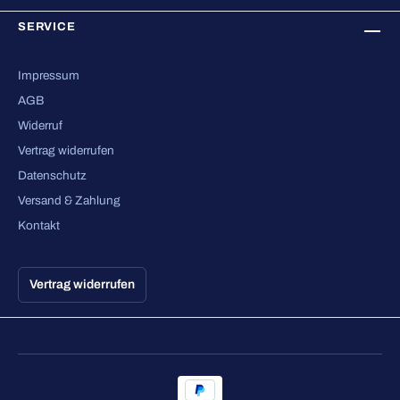
SERVICE
Impressum
AGB
Widerruf
Vertrag widerrufen
Datenschutz
Versand & Zahlung
Kontakt
Vertrag widerrufen