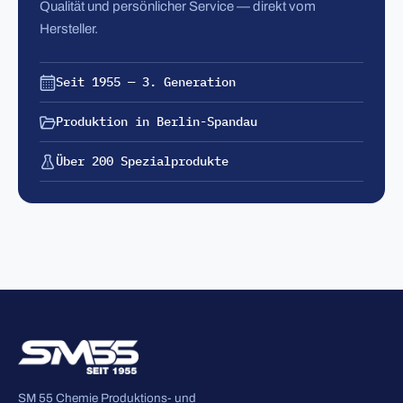
Qualität und persönlicher Service — direkt vom
Hersteller.
Seit 1955 — 3. Generation
Produktion in Berlin-Spandau
Über 200 Spezialprodukte
SM 55 Chemie Produktions- und