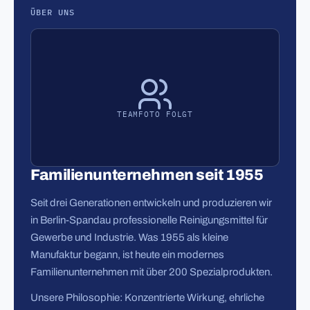
ÜBER UNS
TEAMFOTO FOLGT
Familienunternehmen seit 1955
Seit drei Generationen entwickeln und produzieren wir
in Berlin-Spandau professionelle Reinigungsmittel für
Gewerbe und Industrie. Was 1955 als kleine
Manufaktur begann, ist heute ein modernes
Familienunternehmen mit über 200 Spezialprodukten.
Unsere Philosophie: Konzentrierte Wirkung, ehrliche