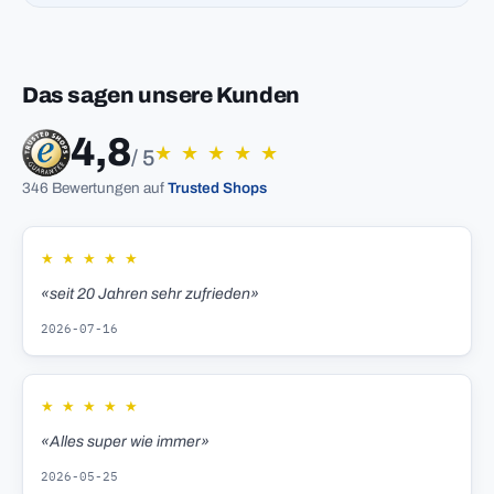
Das sagen unsere Kunden
4,8
★
★
★
★
★
/ 5
346 Bewertungen auf
Trusted Shops
★
★
★
★
★
«seit 20 Jahren sehr zufrieden»
2026-07-16
★
★
★
★
★
«Alles super wie immer»
2026-05-25