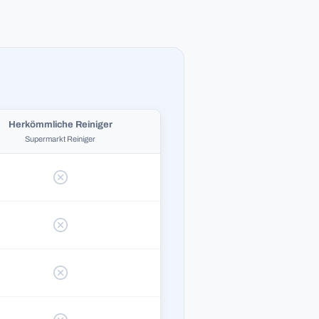
Herkömmliche Reiniger
Supermarkt Reiniger