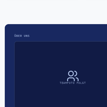
ÜBER UNS
TEAMFOTO FOLGT