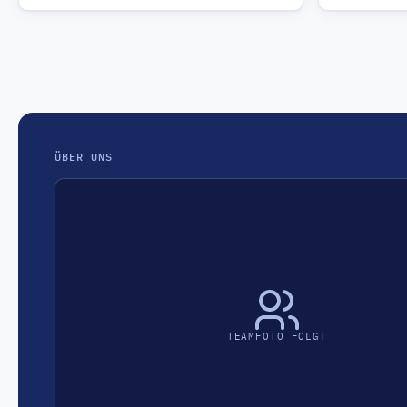
ÜBER UNS
TEAMFOTO FOLGT