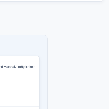
d Materialverträglichkeit.