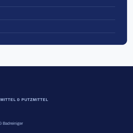
MITTEL & PUTZMITTEL
 & Badreiniger