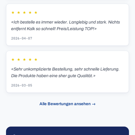
★
★
★
★
★
«Ich bestelle es immer wieder. Langlebig und stark. Nichts
entfernt Kalk so schnell! Preis/Leistung TOP!»
2026-04-07
★
★
★
★
★
«Sehr unkomplizierte Bestellung, sehr schnelle Lieferung.
Die Produkte haben eine sher gute Qualität.»
2026-03-05
Alle Bewertungen ansehen →