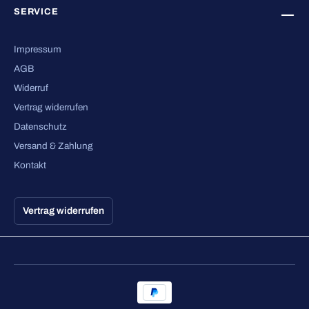
SERVICE
Impressum
AGB
Widerruf
Vertrag widerrufen
Datenschutz
Versand & Zahlung
Kontakt
Vertrag widerrufen