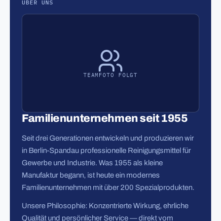
ÜBER UNS
TEAMFOTO FOLGT
Familienunternehmen seit 1955
Seit drei Generationen entwickeln und produzieren wir
in Berlin-Spandau professionelle Reinigungsmittel für
Gewerbe und Industrie. Was 1955 als kleine
Manufaktur begann, ist heute ein modernes
Familienunternehmen mit über 200 Spezialprodukten.
Unsere Philosophie: Konzentrierte Wirkung, ehrliche
Qualität und persönlicher Service — direkt vom