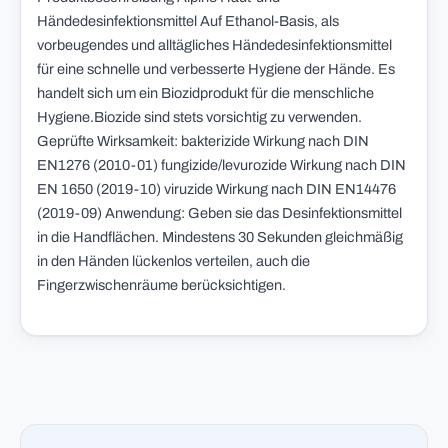
Händedesinfektionsmittel Auf Ethanol-Basis, als
vorbeugendes und alltägliches Händedesinfektionsmittel
für eine schnelle und verbesserte Hygiene der Hände. Es
handelt sich um ein Biozidprodukt für die menschliche
Hygiene.Biozide sind stets vorsichtig zu verwenden.
Geprüfte Wirksamkeit: bakterizide Wirkung nach DIN
EN1276 (2010-01) fungizide/levurozide Wirkung nach DIN
EN 1650 (2019-10) viruzide Wirkung nach DIN EN14476
(2019-09) Anwendung: Geben sie das Desinfektionsmittel
in die Handflächen. Mindestens 30 Sekunden gleichmäßig
in den Händen lückenlos verteilen, auch die
Fingerzwischenräume berücksichtigen.