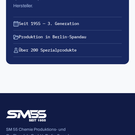
Hersteller.
Seit 1955 — 3. Generation
Produktion in Berlin-Spandau
Über 200 Spezialprodukte
SM 55 Chemie Produktions- und