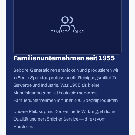
TEAMFOTO FOLGT
Familienunternehmen seit 1955
Seit drei Generationen entwickeln und produzieren wir
in Berlin-Spandau professionelle Reinigungsmittel für
Gewerbe und Industrie. Was 1955 als kleine
Manufaktur begann, ist heute ein modernes
Familienunternehmen mit über 200 Spezialprodukten.
Unsere Philosophie: Konzentrierte Wirkung, ehrliche
Qualität und persönlicher Service — direkt vom
Hersteller.