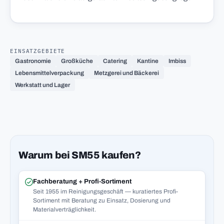
EINSATZGEBIETE
Gastronomie
Großküche
Catering
Kantine
Imbiss
Lebensmittelverpackung
Metzgerei und Bäckerei
Werkstatt und Lager
Warum bei SM55 kaufen?
Fachberatung + Profi-Sortiment
Seit 1955 im Reinigungsgeschäft — kuratiertes Profi-
Sortiment mit Beratung zu Einsatz, Dosierung und
Materialverträglichkeit.