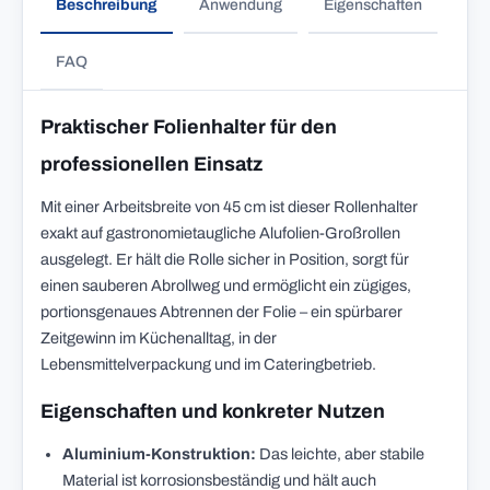
Beschreibung
Anwendung
Eigenschaften
FAQ
Praktischer Folienhalter für den
professionellen Einsatz
Mit einer Arbeitsbreite von 45 cm ist dieser Rollenhalter
exakt auf gastronomietaugliche Alufolien-Großrollen
ausgelegt. Er hält die Rolle sicher in Position, sorgt für
einen sauberen Abrollweg und ermöglicht ein zügiges,
portionsgenaues Abtrennen der Folie – ein spürbarer
Zeitgewinn im Küchenalltag, in der
Lebensmittelverpackung und im Cateringbetrieb.
Eigenschaften und konkreter Nutzen
Aluminium-Konstruktion:
Das leichte, aber stabile
Material ist korrosionsbeständig und hält auch