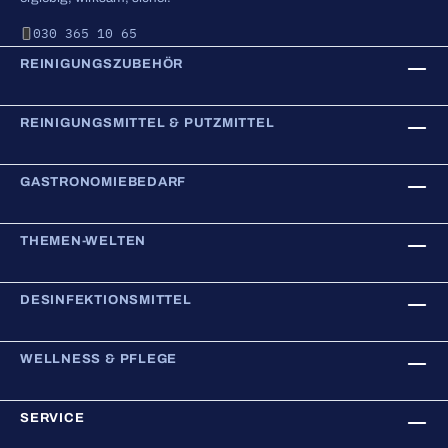
030 365 10 65
REINIGUNGSZUBEHÖR
REINIGUNGSMITTEL & PUTZMITTEL
GASTRONOMIEBEDARF
THEMEN-WELTEN
DESINFEKTIONSMITTEL
WELLNESS & PFLEGE
SERVICE