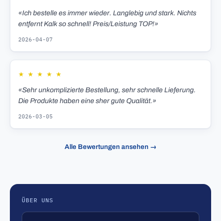
«Ich bestelle es immer wieder. Langlebig und stark. Nichts
entfernt Kalk so schnell! Preis/Leistung TOP!»
2026-04-07
★
★
★
★
★
«Sehr unkomplizierte Bestellung, sehr schnelle Lieferung.
Die Produkte haben eine sher gute Qualität.»
2026-03-05
Alle Bewertungen ansehen →
ÜBER UNS