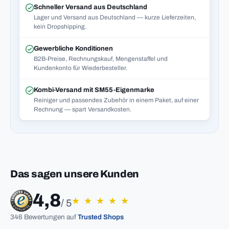
Schneller Versand aus Deutschland
Lager und Versand aus Deutschland — kurze Lieferzeiten,
kein Dropshipping.
Gewerbliche Konditionen
B2B-Preise, Rechnungskauf, Mengenstaffel und
Kundenkonto für Wiederbesteller.
Kombi-Versand mit SM55-Eigenmarke
Reiniger und passendes Zubehör in einem Paket, auf einer
Rechnung — spart Versandkosten.
Das sagen unsere Kunden
4,8
★
★
★
★
★
/ 5
346 Bewertungen auf
Trusted Shops