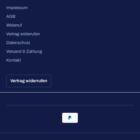
Impressum
AGB
Widerruf
Vertrag widerrufen
Datenschutz
Versand & Zahlung
Kontakt
Vertrag widerrufen