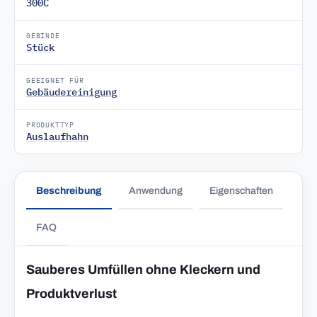
300C
GEBINDE
Stück
GEEIGNET FÜR
Gebäudereinigung
PRODUKTTYP
Auslaufhahn
Beschreibung
Anwendung
Eigenschaften
FAQ
Sauberes Umfüllen ohne Kleckern und
Produktverlust