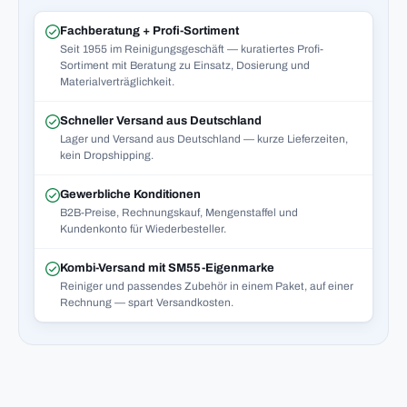
Fachberatung + Profi-Sortiment
Seit 1955 im Reinigungsgeschäft — kuratiertes Profi-
Sortiment mit Beratung zu Einsatz, Dosierung und
Materialverträglichkeit.
Schneller Versand aus Deutschland
Lager und Versand aus Deutschland — kurze Lieferzeiten,
kein Dropshipping.
Gewerbliche Konditionen
B2B-Preise, Rechnungskauf, Mengenstaffel und
Kundenkonto für Wiederbesteller.
Kombi-Versand mit SM55-Eigenmarke
Reiniger und passendes Zubehör in einem Paket, auf einer
Rechnung — spart Versandkosten.