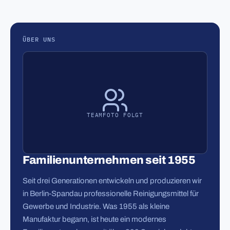
ÜBER UNS
TEAMFOTO FOLGT
Familienunternehmen seit 1955
Seit drei Generationen entwickeln und produzieren wir
in Berlin-Spandau professionelle Reinigungsmittel für
Gewerbe und Industrie. Was 1955 als kleine
Manufaktur begann, ist heute ein modernes