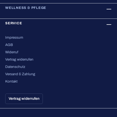
WELLNESS & PFLEGE
SERVICE
Impressum
AGB
Widerruf
Vertrag widerrufen
Datenschutz
Versand & Zahlung
Kontakt
Vertrag widerrufen