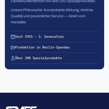
Familienunternehmen mit über 200 Spezialprodukten.
Unsere Philosophie: Konzentrierte Wirkung, ehrliche
Qualität und persönlicher Service — direkt vom
Hersteller.
Seit 1955 — 3. Generation
Produktion in Berlin-Spandau
Über 200 Spezialprodukte