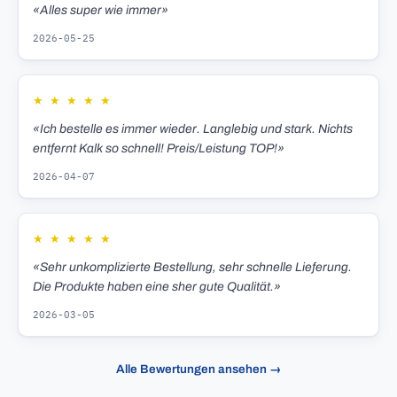
«Alles super wie immer»
2026-05-25
★
★
★
★
★
«Ich bestelle es immer wieder. Langlebig und stark. Nichts
entfernt Kalk so schnell! Preis/Leistung TOP!»
2026-04-07
★
★
★
★
★
«Sehr unkomplizierte Bestellung, sehr schnelle Lieferung.
Die Produkte haben eine sher gute Qualität.»
2026-03-05
Alle Bewertungen ansehen →