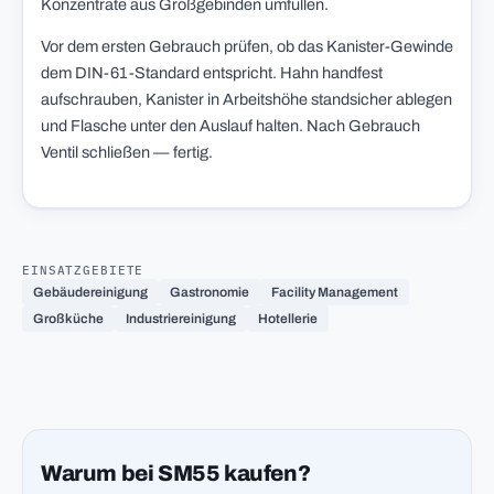
Konzentrate aus Großgebinden umfüllen.
Vor dem ersten Gebrauch prüfen, ob das Kanister-Gewinde
dem DIN-61-Standard entspricht. Hahn handfest
aufschrauben, Kanister in Arbeitshöhe standsicher ablegen
und Flasche unter den Auslauf halten. Nach Gebrauch
Ventil schließen — fertig.
EINSATZGEBIETE
Gebäudereinigung
Gastronomie
Facility Management
Großküche
Industriereinigung
Hotellerie
Warum bei SM55 kaufen?