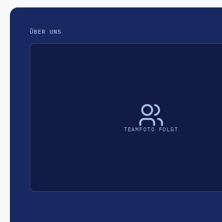
ÜBER UNS
TEAMFOTO FOLGT