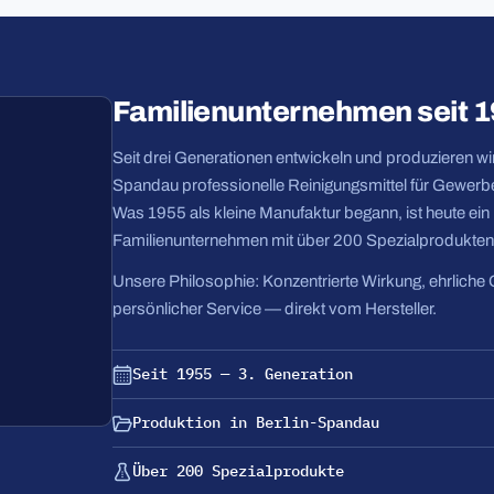
Familienunternehmen seit 
Seit drei Generationen entwickeln und produzieren wir 
Spandau professionelle Reinigungsmittel für Gewerbe
Was 1955 als kleine Manufaktur begann, ist heute ei
Familienunternehmen mit über 200 Spezialprodukten
Unsere Philosophie: Konzentrierte Wirkung, ehrliche 
persönlicher Service — direkt vom Hersteller.
Seit 1955 — 3. Generation
Produktion in Berlin-Spandau
Über 200 Spezialprodukte