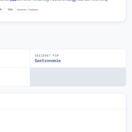
GEEIGNET FÜR
Gastronomie