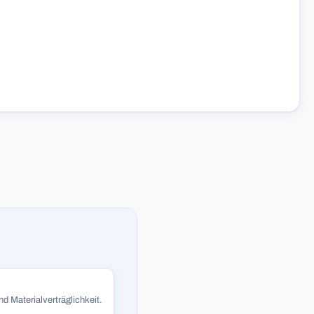
d Materialverträglichkeit.