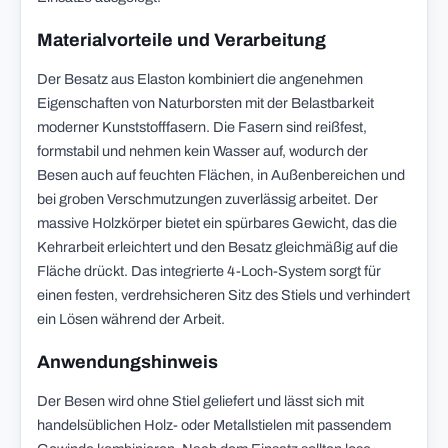
Materialvorteile und Verarbeitung
Der Besatz aus Elaston kombiniert die angenehmen
Eigenschaften von Naturborsten mit der Belastbarkeit
moderner Kunststofffasern. Die Fasern sind reißfest,
formstabil und nehmen kein Wasser auf, wodurch der
Besen auch auf feuchten Flächen, in Außenbereichen und
bei groben Verschmutzungen zuverlässig arbeitet. Der
massive Holzkörper bietet ein spürbares Gewicht, das die
Kehrarbeit erleichtert und den Besatz gleichmäßig auf die
Fläche drückt. Das integrierte 4-Loch-System sorgt für
einen festen, verdrehsicheren Sitz des Stiels und verhindert
ein Lösen während der Arbeit.
Anwendungshinweis
Der Besen wird ohne Stiel geliefert und lässt sich mit
handelsüblichen Holz- oder Metallstielen mit passendem