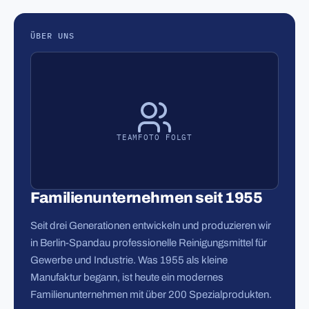
ÜBER UNS
TEAMFOTO FOLGT
Familienunternehmen seit 1955
Seit drei Generationen entwickeln und produzieren wir
in Berlin-Spandau professionelle Reinigungsmittel für
Gewerbe und Industrie. Was 1955 als kleine
Manufaktur begann, ist heute ein modernes
Familienunternehmen mit über 200 Spezialprodukten.