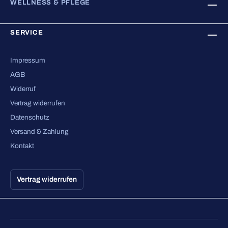
WELLNESS & PFLEGE
SERVICE
Impressum
AGB
Widerruf
Vertrag widerrufen
Datenschutz
Versand & Zahlung
Kontakt
Vertrag widerrufen