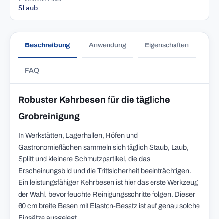
Staub
Beschreibung
Anwendung
Eigenschaften
FAQ
Robuster Kehrbesen für die tägliche
Grobreinigung
In Werkstätten, Lagerhallen, Höfen und
Gastronomieflächen sammeln sich täglich Staub, Laub,
Splitt und kleinere Schmutzpartikel, die das
Erscheinungsbild und die Trittsicherheit beeinträchtigen.
Ein leistungsfähiger Kehrbesen ist hier das erste Werkzeug
der Wahl, bevor feuchte Reinigungsschritte folgen. Dieser
60 cm breite Besen mit Elaston-Besatz ist auf genau solche
Einsätze ausgelegt.