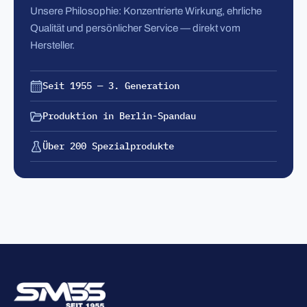
Unsere Philosophie: Konzentrierte Wirkung, ehrliche
Qualität und persönlicher Service — direkt vom
Hersteller.
Seit 1955 — 3. Generation
Produktion in Berlin-Spandau
Über 200 Spezialprodukte