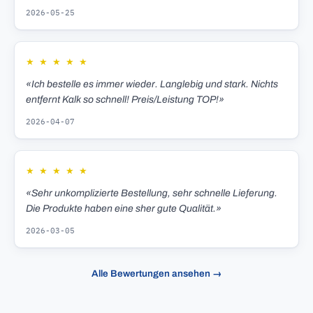
2026-05-25
★
★
★
★
★
«Ich bestelle es immer wieder. Langlebig und stark. Nichts
entfernt Kalk so schnell! Preis/Leistung TOP!»
2026-04-07
★
★
★
★
★
«Sehr unkomplizierte Bestellung, sehr schnelle Lieferung.
Die Produkte haben eine sher gute Qualität.»
2026-03-05
Alle Bewertungen ansehen →