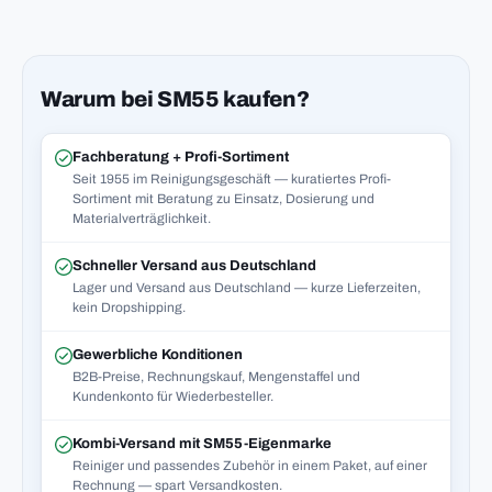
Warum bei SM55 kaufen?
Fachberatung + Profi-Sortiment
Seit 1955 im Reinigungsgeschäft — kuratiertes Profi-
Sortiment mit Beratung zu Einsatz, Dosierung und
Materialverträglichkeit.
Schneller Versand aus Deutschland
Lager und Versand aus Deutschland — kurze Lieferzeiten,
kein Dropshipping.
Gewerbliche Konditionen
B2B-Preise, Rechnungskauf, Mengenstaffel und
Kundenkonto für Wiederbesteller.
Kombi-Versand mit SM55-Eigenmarke
Reiniger und passendes Zubehör in einem Paket, auf einer
Rechnung — spart Versandkosten.