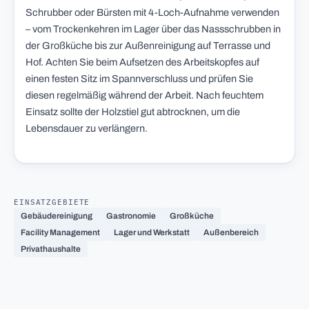
Schrubber oder Bürsten mit 4-Loch-Aufnahme verwenden
– vom Trockenkehren im Lager über das Nassschrubben in
der Großküche bis zur Außenreinigung auf Terrasse und
Hof. Achten Sie beim Aufsetzen des Arbeitskopfes auf
einen festen Sitz im Spannverschluss und prüfen Sie
diesen regelmäßig während der Arbeit. Nach feuchtem
Einsatz sollte der Holzstiel gut abtrocknen, um die
Lebensdauer zu verlängern.
EINSATZGEBIETE
Gebäudereinigung
Gastronomie
Großküche
Facility Management
Lager und Werkstatt
Außenbereich
Privathaushalte