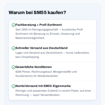
Warum bei SM55 kaufen?
Fachberatung + Profi-Sortiment
Seit 1955 im Reinigungsgeschäft — kuratiertes Profi-
Sortiment mit Beratung zu Einsatz, Dosierung und
Materialverträglichkeit.
Schneller Versand aus Deutschland
Lager und Versand aus Deutschland — kurze Lieferzeiten,
kein Dropshipping.
Gewerbliche Konditionen
B2B-Preise, Rechnungskauf, Mengenstaffel und
Kundenkonto für Wiederbesteller.
Kombi-Versand mit SM55-Eigenmarke
Reiniger und passendes Zubehör in einem Paket, auf einer
Rechnung — spart Versandkosten.