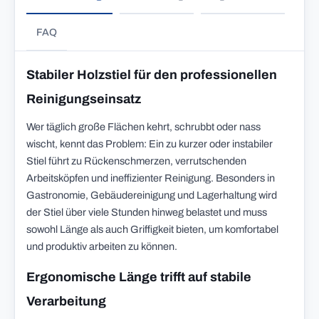
FAQ
Stabiler Holzstiel für den professionellen
Reinigungseinsatz
Wer täglich große Flächen kehrt, schrubbt oder nass
wischt, kennt das Problem: Ein zu kurzer oder instabiler
Stiel führt zu Rückenschmerzen, verrutschenden
Arbeitsköpfen und ineffizienter Reinigung. Besonders in
Gastronomie, Gebäudereinigung und Lagerhaltung wird
der Stiel über viele Stunden hinweg belastet und muss
sowohl Länge als auch Griffigkeit bieten, um komfortabel
und produktiv arbeiten zu können.
Ergonomische Länge trifft auf stabile
Verarbeitung