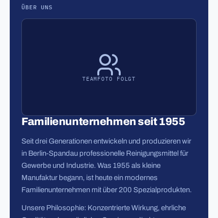
ÜBER UNS
TEAMFOTO FOLGT
Familienunternehmen seit 1955
Seit drei Generationen entwickeln und produzieren wir
in Berlin-Spandau professionelle Reinigungsmittel für
Gewerbe und Industrie. Was 1955 als kleine
Manufaktur begann, ist heute ein modernes
Familienunternehmen mit über 200 Spezialprodukten.
Unsere Philosophie: Konzentrierte Wirkung, ehrliche