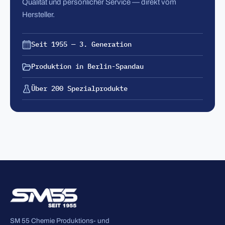
Qualität und persönlicher Service — direkt vom
Hersteller.
Seit 1955 — 3. Generation
Produktion in Berlin-Spandau
Über 200 Spezialprodukte
SM 55 Chemie Produktions- und