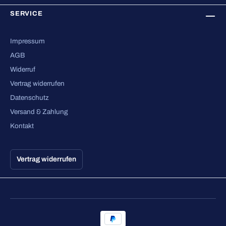
SERVICE
Impressum
AGB
Widerruf
Vertrag widerrufen
Datenschutz
Versand & Zahlung
Kontakt
Vertrag widerrufen