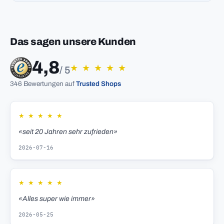
Das sagen unsere Kunden
4,8
★
★
★
★
★
/ 5
346 Bewertungen auf
Trusted Shops
★
★
★
★
★
«seit 20 Jahren sehr zufrieden»
2026-07-16
★
★
★
★
★
«Alles super wie immer»
2026-05-25