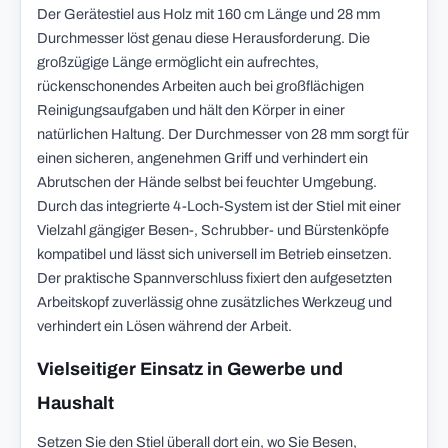
Der Gerätestiel aus Holz mit 160 cm Länge und 28 mm
Durchmesser löst genau diese Herausforderung. Die
großzügige Länge ermöglicht ein aufrechtes,
rückenschonendes Arbeiten auch bei großflächigen
Reinigungsaufgaben und hält den Körper in einer
natürlichen Haltung. Der Durchmesser von 28 mm sorgt für
einen sicheren, angenehmen Griff und verhindert ein
Abrutschen der Hände selbst bei feuchter Umgebung.
Durch das integrierte 4-Loch-System ist der Stiel mit einer
Vielzahl gängiger Besen-, Schrubber- und Bürstenköpfe
kompatibel und lässt sich universell im Betrieb einsetzen.
Der praktische Spannverschluss fixiert den aufgesetzten
Arbeitskopf zuverlässig ohne zusätzliches Werkzeug und
verhindert ein Lösen während der Arbeit.
Vielseitiger Einsatz in Gewerbe und
Haushalt
Setzen Sie den Stiel überall dort ein, wo Sie Besen,