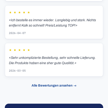
★
★
★
★
★
«Ich bestelle es immer wieder. Langlebig und stark. Nichts
entfernt Kalk so schnell! Preis/Leistung TOP!»
2026-04-07
★
★
★
★
★
«Sehr unkomplizierte Bestellung, sehr schnelle Lieferung.
Die Produkte haben eine sher gute Qualität.»
2026-03-05
Alle Bewertungen ansehen →