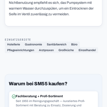
Nichtbenutzung empfiehlt es sich, das Pumpsystem mit
warmem Wasser durchzuspülen, um ein Eintrocknen der
Seife im Ventil zuverlässig zu vermeiden.
EINSATZGEBIETE
Hotellerie
Gastronomie
Sanitärbereich
Büro
Pflegeeinrichtungen
Arztpraxen
Großküche
Einzelhandel
Warum bei SM55 kaufen?
Fachberatung + Profi-Sortiment
Seit 1955 im Reinigungsgeschäft — kuratiertes Profi-
Sortiment mit Beratung zu Einsatz, Dosierung und