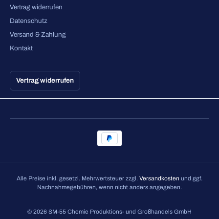
Vertrag widerrufen
Datenschutz
Versand & Zahlung
Kontakt
Vertrag widerrufen
Alle Preise inkl. gesetzl. Mehrwertsteuer zzgl.
Versandkosten
und ggf.
Nachnahmegebühren, wenn nicht anders angegeben.
© 2026 SM-55 Chemie Produktions- und Großhandels GmbH