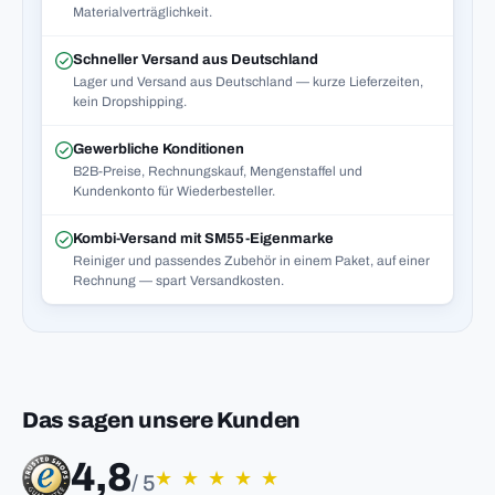
Materialverträglichkeit.
Schneller Versand aus Deutschland
Lager und Versand aus Deutschland — kurze Lieferzeiten,
kein Dropshipping.
Gewerbliche Konditionen
B2B-Preise, Rechnungskauf, Mengenstaffel und
Kundenkonto für Wiederbesteller.
Kombi-Versand mit SM55-Eigenmarke
Reiniger und passendes Zubehör in einem Paket, auf einer
Rechnung — spart Versandkosten.
Das sagen unsere Kunden
4,8
★
★
★
★
★
/ 5