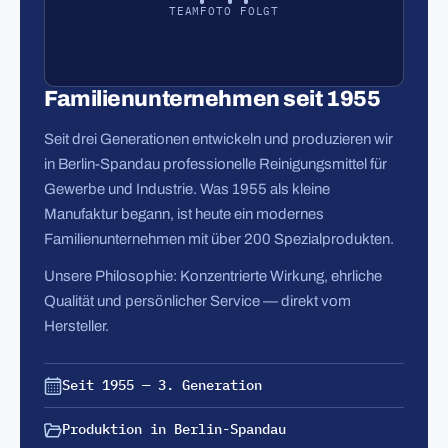
TEAMFOTO FOLGT
Familienunternehmen seit 1955
Seit drei Generationen entwickeln und produzieren wir
in Berlin-Spandau professionelle Reinigungsmittel für
Gewerbe und Industrie. Was 1955 als kleine
Manufaktur begann, ist heute ein modernes
Familienunternehmen mit über 200 Spezialprodukten.
Unsere Philosophie: Konzentrierte Wirkung, ehrliche
Qualität und persönlicher Service — direkt vom
Hersteller.
Seit 1955 — 3. Generation
Produktion in Berlin-Spandau