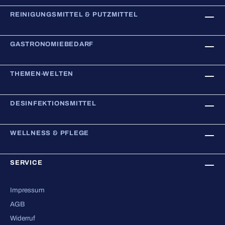
REINIGUNGSMITTEL & PUTZMITTEL
GASTRONOMIEBEDARF
THEMEN-WELTEN
DESINFEKTIONSMITTEL
WELLNESS & PFLEGE
SERVICE
Impressum
AGB
Widerruf