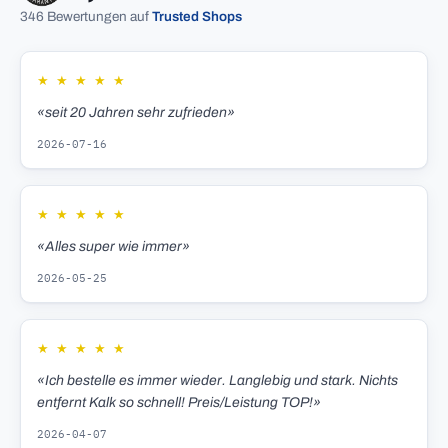
346 Bewertungen auf
Trusted Shops
★
★
★
★
★
«seit 20 Jahren sehr zufrieden»
2026-07-16
★
★
★
★
★
«Alles super wie immer»
2026-05-25
★
★
★
★
★
«Ich bestelle es immer wieder. Langlebig und stark. Nichts
entfernt Kalk so schnell! Preis/Leistung TOP!»
2026-04-07