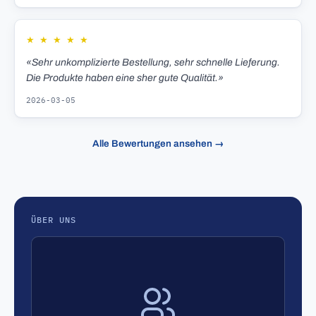
★
★
★
★
★
«Sehr unkomplizierte Bestellung, sehr schnelle Lieferung.
Die Produkte haben eine sher gute Qualität.»
2026-03-05
Alle Bewertungen ansehen →
ÜBER UNS