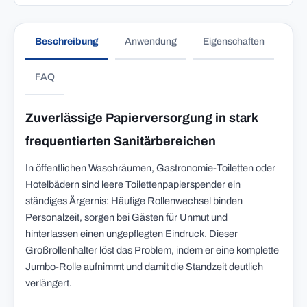
Beschreibung
Anwendung
Eigenschaften
FAQ
Zuverlässige Papierversorgung in stark
frequentierten Sanitärbereichen
In öffentlichen Waschräumen, Gastronomie-Toiletten oder
Hotelbädern sind leere Toilettenpapierspender ein
ständiges Ärgernis: Häufige Rollenwechsel binden
Personalzeit, sorgen bei Gästen für Unmut und
hinterlassen einen ungepflegten Eindruck. Dieser
Großrollenhalter löst das Problem, indem er eine komplette
Jumbo-Rolle aufnimmt und damit die Standzeit deutlich
verlängert.