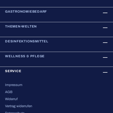
GASTRONOMIEBEDARF
THEMEN-WELTEN
DESINFEKTIONSMITTEL
WELLNESS & PFLEGE
SERVICE
Impressum
AGB
Widerruf
Vertrag widerrufen