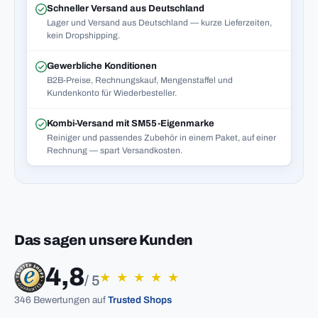
Schneller Versand aus Deutschland
Lager und Versand aus Deutschland — kurze Lieferzeiten,
kein Dropshipping.
Gewerbliche Konditionen
B2B-Preise, Rechnungskauf, Mengenstaffel und
Kundenkonto für Wiederbesteller.
Kombi-Versand mit SM55-Eigenmarke
Reiniger und passendes Zubehör in einem Paket, auf einer
Rechnung — spart Versandkosten.
Das sagen unsere Kunden
4,8
★
★
★
★
★
/ 5
346 Bewertungen auf
Trusted Shops