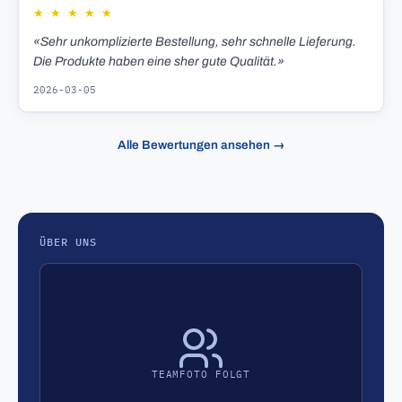
★
★
★
★
★
«Sehr unkomplizierte Bestellung, sehr schnelle Lieferung.
Die Produkte haben eine sher gute Qualität.»
2026-03-05
Alle Bewertungen ansehen →
ÜBER UNS
TEAMFOTO FOLGT