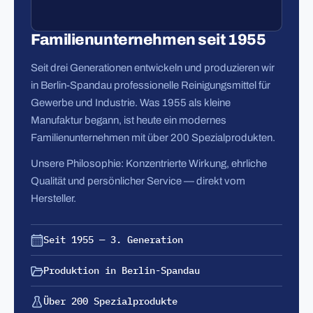
Familienunternehmen seit 1955
Seit drei Generationen entwickeln und produzieren wir
in Berlin-Spandau professionelle Reinigungsmittel für
Gewerbe und Industrie. Was 1955 als kleine
Manufaktur begann, ist heute ein modernes
Familienunternehmen mit über 200 Spezialprodukten.
Unsere Philosophie: Konzentrierte Wirkung, ehrliche
Qualität und persönlicher Service — direkt vom
Hersteller.
Seit 1955 — 3. Generation
Produktion in Berlin-Spandau
Über 200 Spezialprodukte