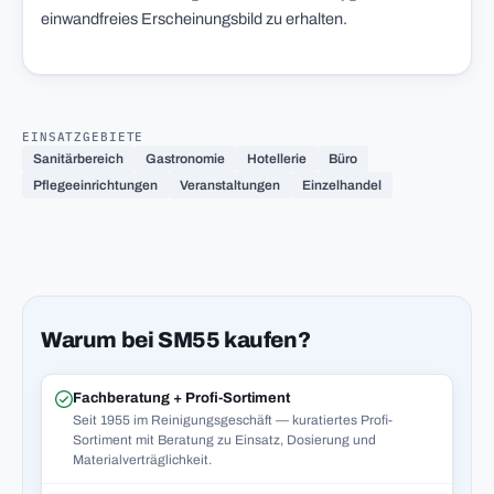
einwandfreies Erscheinungsbild zu erhalten.
EINSATZGEBIETE
Sanitärbereich
Gastronomie
Hotellerie
Büro
Pflegeeinrichtungen
Veranstaltungen
Einzelhandel
Warum bei SM55 kaufen?
Fachberatung + Profi-Sortiment
Seit 1955 im Reinigungsgeschäft — kuratiertes Profi-
Sortiment mit Beratung zu Einsatz, Dosierung und
Materialverträglichkeit.